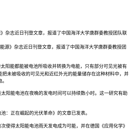
能源》杂志近日刊登文章，报道了中国海洋大学唐群委教授团队联
米能源》杂志近日刊登文章，报道了中国海洋大学唐群委教授团
的太阳能都能被电池所吸收并转换为电能，只有部分可见光被有
能把未被吸收的可见光和近红外光的能量储存在这种材料中，并
电。
类太阳能电池在夜晚的发电时间可以持续数小时。这一研究有助
电池：正在崛起的光伏革命》的文章已发表。
首次使得太阳能电池雨天发电成为可能，并在德国《应用化学》