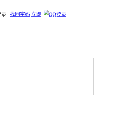
登录
找回密码
立即