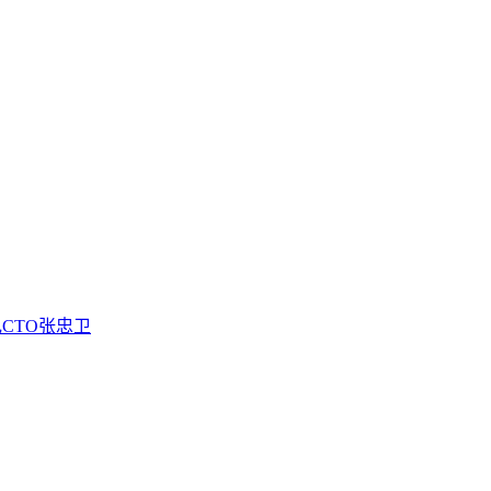
电CTO张忠卫