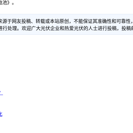
电池》。
信息来源于网友投稿、转载或本站原创，不能保证其准确性和可靠
理。欢迎广大光伏企业和热爱光伏的人士进行投稿，投稿邮箱：info
？
化