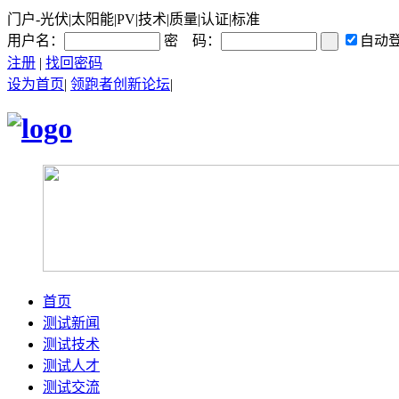
门户-光伏|太阳能|PV|技术|质量|认证|标准
用户名：
密 码：
自动
注册
|
找回密码
设为首页
|
领跑者创新论坛
|
首页
测试新闻
测试技术
测试人才
测试交流