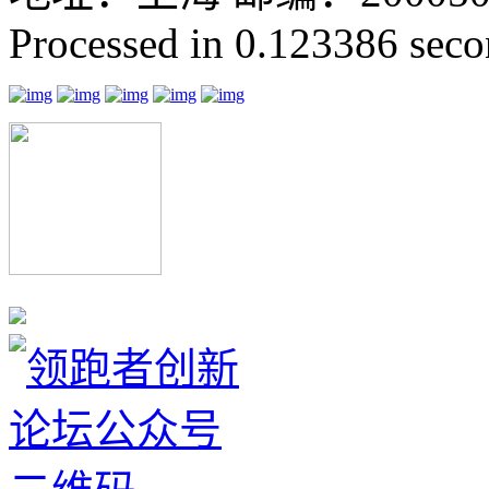
Processed in 0.123386 secon