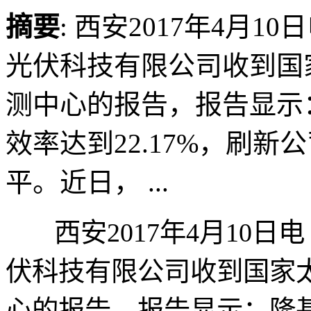
摘要
: 西安2017年4月10
光伏科技有限公司收到国
测中心的报告，报告显示
效率达到22.17%，刷
平。近日， ...
西安2017年4月10日电 
伏科技有限公司收到国家
心的报告，报告显示：隆基