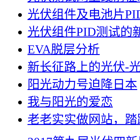
光伏组件及电池片PI
光伏组件PID测试的
EVA脱层分析
新长征路上的光伏-
阳光动力号迫降日本
我与阳光的爱恋
老老实实做网站，踏