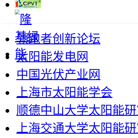
领跑者创新论坛
太阳能发电网
中国光伏产业网
上海市太阳能学会
顺德中山大学太阳能研
上海交通大学太阳能研