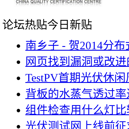
论坛热贴
今日新贴
南乡子 - 贺2014
网页找到漏洞或改进
TestPV首期光伏
背板的水蒸气透过率
组件检查用什么灯比
光伏测试网上线前征