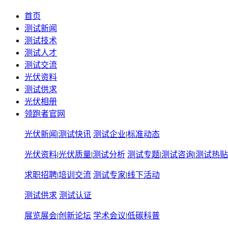
首页
测试新闻
测试技术
测试人才
测试交流
光伏资料
测试供求
光伏相册
领跑者官网
光伏新闻
|
测试快讯
测试企业
|
标准动态
光伏资料
|
光伏质量
|
测试分析
测试专题
|
测试咨询
|
测试热贴
求职招聘
|
培训交流
测试专家
|
线下活动
测试供求
测试认证
展览展会
|
创新论坛
学术会议
|
低碳科普