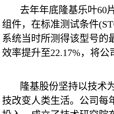
去年年底隆基乐叶60片P型
组件，在标准测试条件(STC
系统当时所测得该型号的最
效率提升至22.17%，
隆基股份坚持以技术为
技改变人类生活。公司每