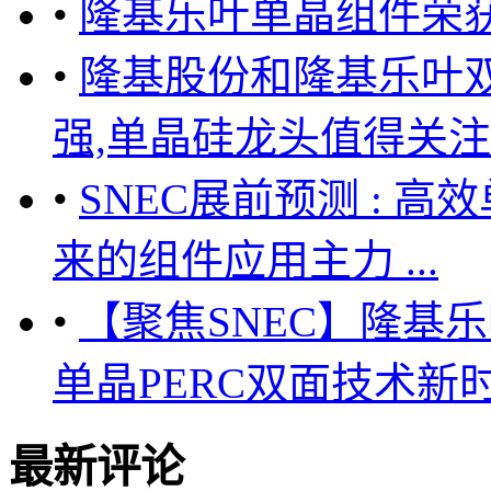
•
隆基乐叶单晶组件荣获
•
隆基股份和隆基乐叶
强,单晶硅龙头值得关注 .
•
SNEC展前预测 : 
来的组件应用主力 ...
•
【聚焦SNEC】隆基乐
单晶PERC双面技术新时代 .
最新评论