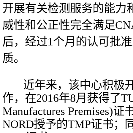
开展有关检测服务的能力
威性和公正性完全满足CN
后，经过1个月的认可批
质。
近年来，该中心积极
作，在2016年8月获得了TUV 
Manufactures Premise
NORD授予的TMP证书；