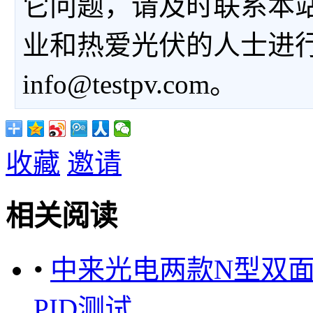
它问题，请及时联系本
业和热爱光伏的人士进
info@testpv.com。
收藏
邀请
相关阅读
•
中来光电两款N型双面
PID测试