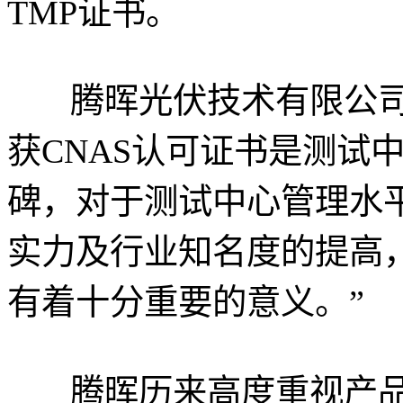
TMP证书。
腾晖光伏技术有限公
获CNAS认可证书是测试
碑，对于测试中心管理水
实力及行业知名度的提高
有着十分重要的意义。”
腾晖历来高度重视产