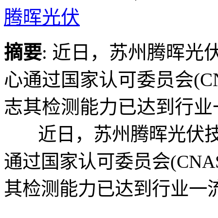
腾晖光伏
摘要
: 近日，苏州腾晖
心通过国家认可委员会(C
志其检测能力已达到行业
近日，苏州腾晖光伏技
通过国家认可委员会(CNA
其检测能力已达到行业一