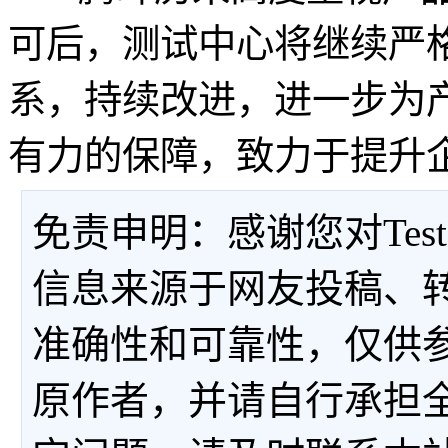
可后，测试中心将继续严
系，持续改进，进一步为
有力的保障，致力于提升
免责申明：感谢您对Tes
信息来源于网友投稿、
准确性和可靠性，仅供
原作者，并请自行承担