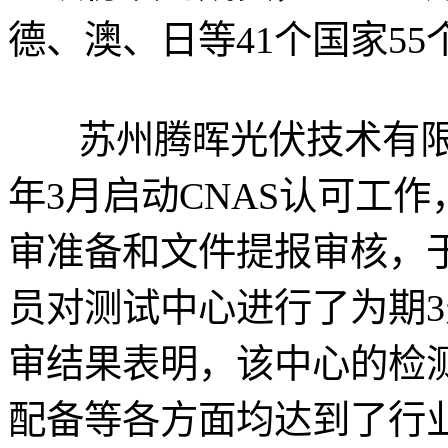
德、澳、日等41个国家5
苏州腾晖光伏技术有限
年3月启动CNAS认可工
审准备和文件提报审核，于2
员对测试中心进行了为期
审结果表明，该中心的检
配备等各方面均达到了行