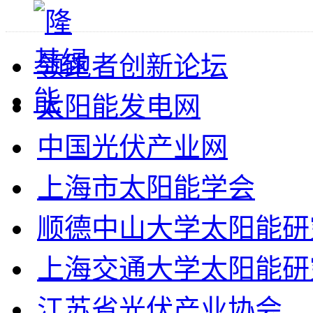
领跑者创新论坛
太阳能发电网
中国光伏产业网
上海市太阳能学会
顺德中山大学太阳能研
上海交通大学太阳能研
江苏省光伏产业协会