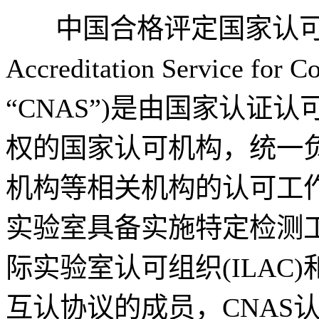
中国合格评定国家认可委员会(
Accreditation Service fo
“CNAS”)是由国家认证
权的国家认可机构，统一
机构等相关机构的认可工
实验室具备实施特定检测
际实验室认可组织(ILAC)
互认协议的成员，CNAS