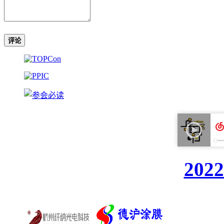
评论
20