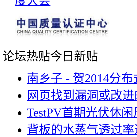
论坛热贴
今日新贴
南乡子 - 贺2014
网页找到漏洞或改进
TestPV首期光伏
背板的水蒸气透过率