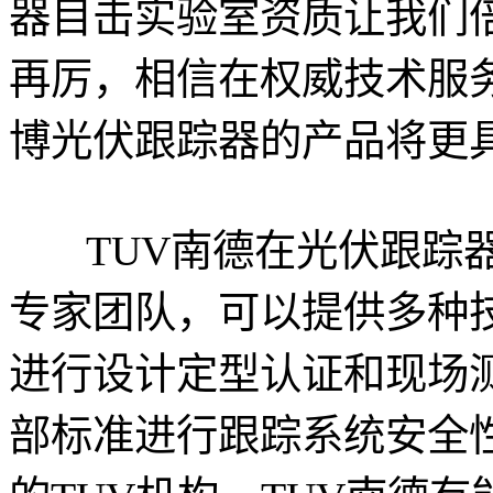
器目击实验室资质让我们
再厉，相信在权威技术服务
博光伏跟踪器的产品将更
TUV南德在光伏跟踪器
专家团队，可以提供多种技术
进行设计定型认证和现场测
部标准进行跟踪系统安全