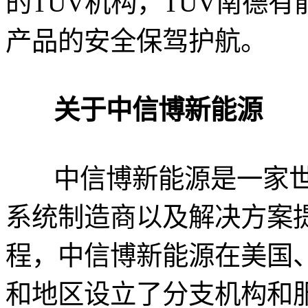
的TUV机构，TUV南德
产品的安全保驾护航。
关于中信博新能源
中信博新能源是一家世
系统制造商以及解决方案
程，中信博新能源在美国
和地区设立了分支机构和服