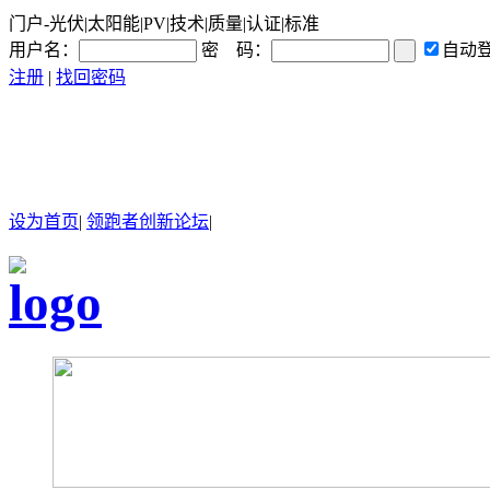
门户-光伏|太阳能|PV|技术|质量|认证|标准
用户名：
密 码：
自动
注册
|
找回密码
设为首页
|
领跑者创新论坛
|