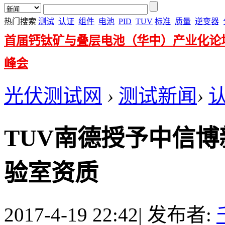
热门搜索
测试
认证
组件
电池
PID
TUV
标准
质量
逆变器
首届钙钛矿与叠层电池（华中）产业化论
峰会
光伏测试网
›
测试新闻
›
TUV南德授予中信
验室资质
2017-4-19 22:42
|
发布者: