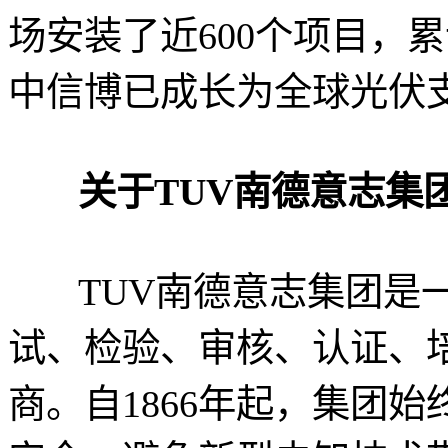
场安装了近600个项目，
中信博已成长为全球光伏
关于TUV南德意志集
TUV南德意志集团是一
试、检验、审核、认证、
商。自1866年起，集团