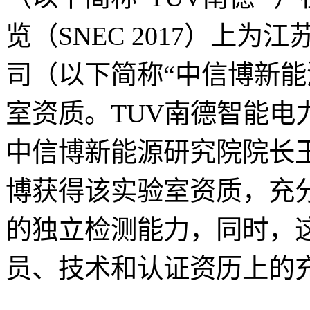
览（SNEC 2017）上
司（以下简称“中信博新能
室资质。TUV南德智能电
中信博新能源研究院院长
博获得该实验室资质，充
的独立检测能力，同时，这
员、技术和认证资历上的