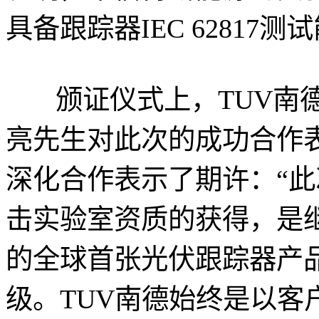
具备跟踪器IEC 62817
颁证仪式上，TUV南德
亮先生对此次的成功合作
深化合作表示了期许：“
击实验室资质的获得，是继
的全球首张光伏跟踪器产品I
级。TUV南德始终是以客