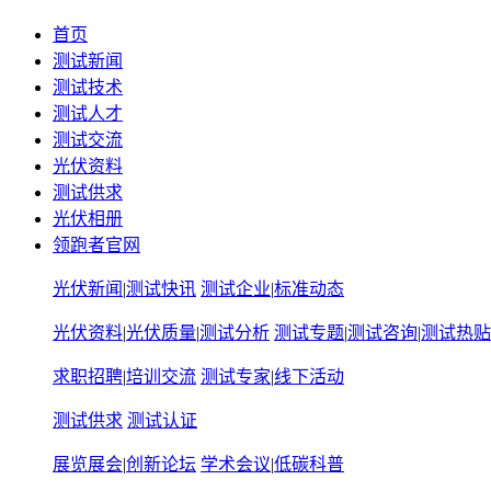
首页
测试新闻
测试技术
测试人才
测试交流
光伏资料
测试供求
光伏相册
领跑者官网
光伏新闻
|
测试快讯
测试企业
|
标准动态
光伏资料
|
光伏质量
|
测试分析
测试专题
|
测试咨询
|
测试热贴
求职招聘
|
培训交流
测试专家
|
线下活动
测试供求
测试认证
展览展会
|
创新论坛
学术会议
|
低碳科普