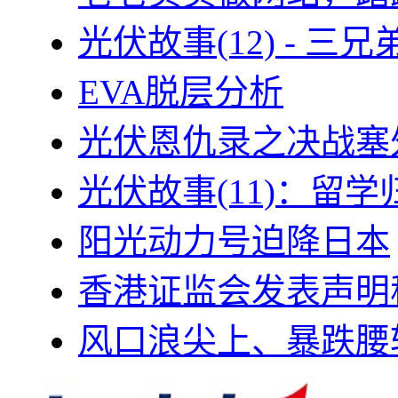
光伏故事(12) - 
EVA脱层分析
光伏恩仇录之决战塞外
光伏故事(11)：留
阳光动力号迫降日本
香港证监会发表声明
风口浪尖上、暴跌腰