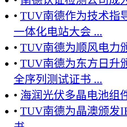
•
TUV南德作为技术指
一体化电站大会 ...
•
TUV南德为顺风电力
•
TUV南德为东方日升
全序列测试证书 ...
•
海润光伏多晶电池组件
•
TUV南德为晶澳颁发IE
书