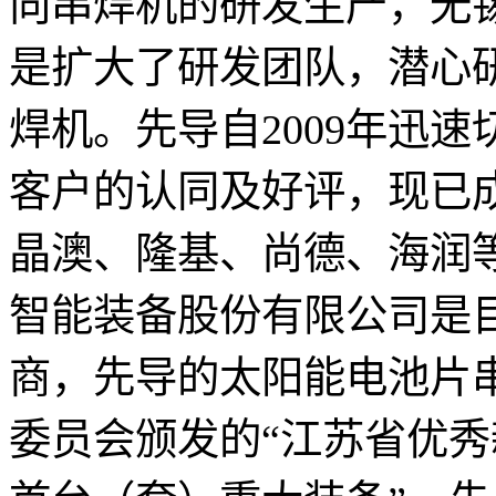
向串焊机的研发生产，无
是扩大了研发团队，潜心
焊机。先导自2009年迅
客户的认同及好评，现已
晶澳、隆基、尚德、海润等
智能装备股份有限公司是
商，先导的太阳能电池片
委员会颁发的“江苏省优秀