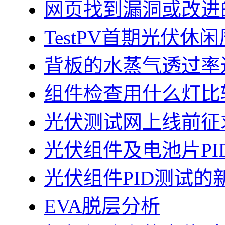
网页找到漏洞或改进
TestPV首期光伏
背板的水蒸气透过率
组件检查用什么灯比
光伏测试网上线前征
光伏组件及电池片PI
光伏组件PID测试的
EVA脱层分析