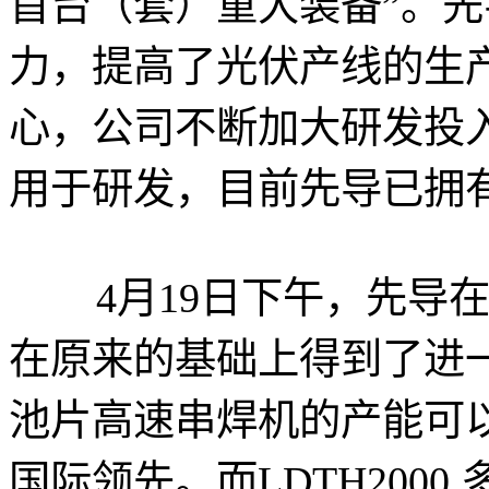
首台（套）重大装备”。
力，提高了光伏产线的生
心，公司不断加大研发投
用于研发，目前先导已拥有
4月19日下午，先导在
在原来的基础上得到了进一步
池片高速串焊机的产能可以
国际领先。而LDTH200