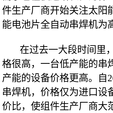
件生产厂商开始关注太阳
能电池片全自动串焊机为
在过去一大段时间里，
格很高，一台低产能的串焊
产能的设备价格更高。自2
串焊机，价格仅为进口设
价比，使组件生产厂商大