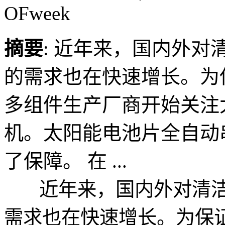
OFweek
摘要
: 近年来，国内外
的需求也在快速增长。为
多组件生产厂商开始关注
机。太阳能电池片全自动
了保障。 在 ...
近年来，国内外对清洁
需求也在快速增长。为保