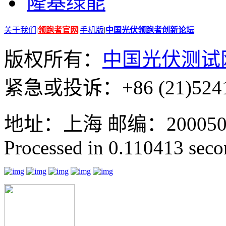
隆基绿能
关于我们
|
领跑者官网
|
手机版
|
中国光伏领跑者创新论坛
|
版权所有：
中国光伏测试
紧急或投诉：+86 (21)5241
地址：上海 邮编：200050 GMT
Processed in 0.110413 secon