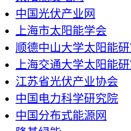
中国光伏产业网
上海市太阳能学会
顺德中山大学太阳能研
上海交通大学太阳能研
江苏省光伏产业协会
中国电力科学研究院
中国分布式能源网