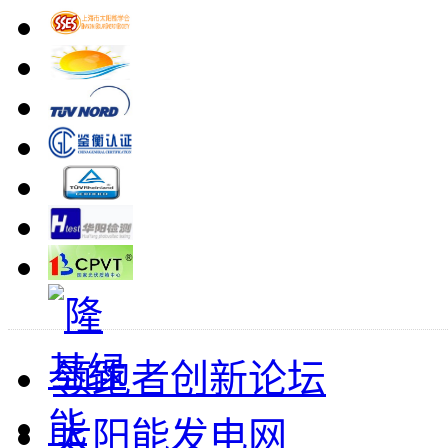
领跑者创新论坛
太阳能发电网