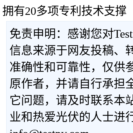
拥有20多项专利技术支撑
免责申明：感谢您对Tes
信息来源于网友投稿、
准确性和可靠性，仅供
原作者，并请自行承担
它问题，请及时联系本
业和热爱光伏的人士进