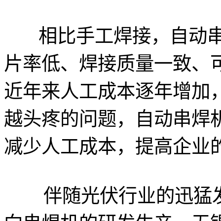
相比手工焊接，自动串
片率低、焊接质量一致、
近年来人工成本逐年增加
越头疼的问题，自动串焊
减少人工成本，提高企业
伴随光伏行业的迅猛发