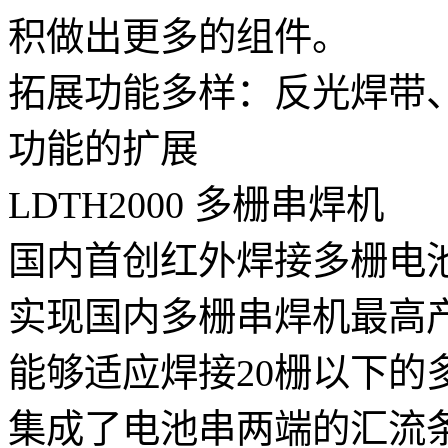
积做出更多的组件。
拓展功能多样：反光焊带
功能的扩展
LDTH2000 多栅串焊机
国内首创红外焊接多栅电
实现国内多栅串焊机最高产
能够适应焊接20栅以下的
集成了电池串两端的汇流