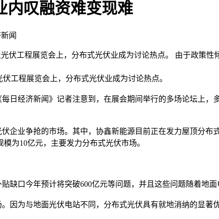
业内叹融资难变现难
济新闻
阳能产业及光伏工程展览会上，分布式光伏业成为讨论热点。 由于
业及光伏工程展览会上，分布式光伏业成为讨论热点。
日经济新闻》记者注意到，在展会期间举行的多场论坛上，多位
伏企业争抢的市场。其中，协鑫新能源目前正在发力屋顶分布式
模为10亿元，主要发力分布式光伏市场。
缺口今年预计将突破600亿元等问题，并且这些问题随着地面
。因为与地面光伏电站不同，分布式光伏具有就地消纳的显著