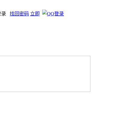
登录
找回密码
立即