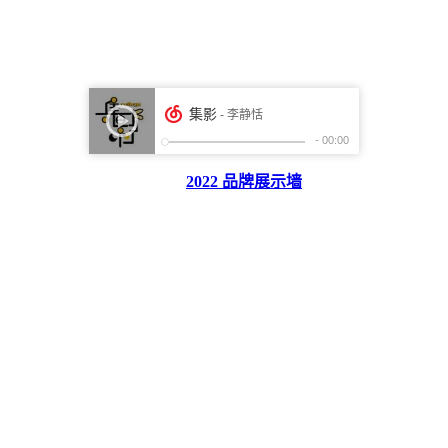
2022 品牌展示墙