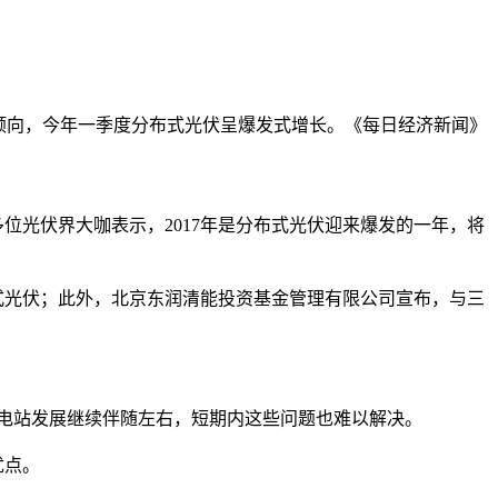
政策性倾向，今年一季度分布式光伏呈爆发式增长。《每日经济新闻》
光伏界大咖表示，2017年是分布式光伏迎来爆发的一年，将
光伏；此外，北京东润清能投资基金管理有限公司宣布，与三
电站发展继续伴随左右，短期内这些问题也难以解决。
优点。