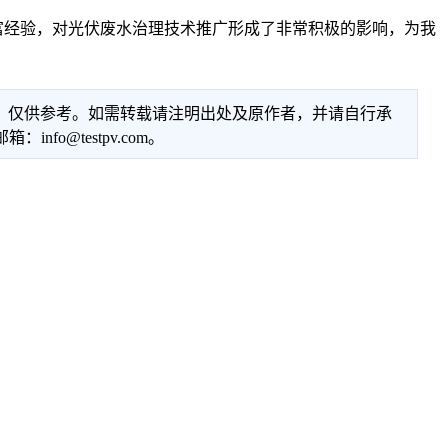
经验，对光伏废水治理技术推广形成了非常积极的影响，为我
性，仅供参考。如需转载请注明出处及原作者，并请自行承
@testpv.com。