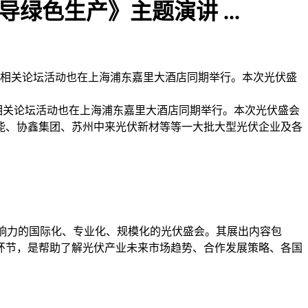
绿色生产》主题演讲 ...
开，行业相关论坛活动也在上海浦东嘉里大酒店同期举行。本次光伏盛
行业相关论坛活动也在上海浦东嘉里大酒店同期举行。本次光伏盛会
阳能、协鑫集团、苏州中来光伏新材等等一大批大型光伏企业及各
具影响力的国际化、专业化、规模化的光伏盛会。其展出内容包
环节，是帮助了解光伏产业未来市场趋势、合作发展策略、各国