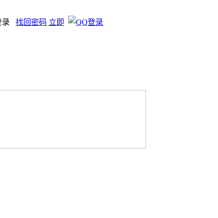
登录
找回密码
立即