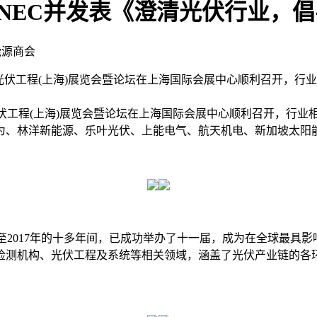
NEC并发表《澄清光伏行业，倡导
能源商会
太阳能产业及光伏工程(上海)展览会暨论坛在上海国际会展中心顺利召
产业及光伏工程(上海)展览会暨论坛在上海国际会展中心顺利召开，
。华为、林洋新能源、乐叶光伏、上能电气、航天机电、新加坡太
07年至2017年的十多年间，已成功举办了十一届，成为在全球最
检测机构、光伏工程及系统等相关领域，涵盖了光伏产业链的各