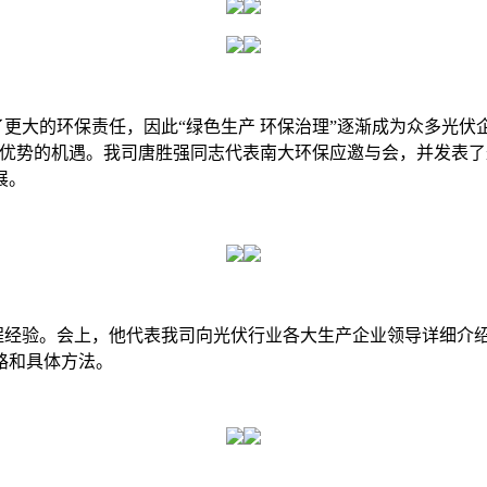
大的环保责任，因此“绿色生产 环保治理”逐渐成为众多光伏
争优势的机遇。我司唐胜强同志代表南大环保应邀与会，并发表了
展。
经验。会上，他代表我司向光伏行业各大生产企业领导详细介绍
路和具体方法。