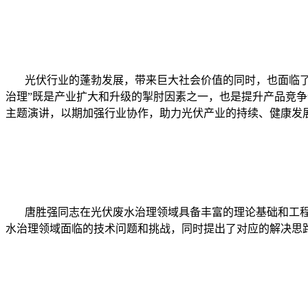
光伏行业的蓬勃发展，带来巨大社会价值的同时，也面临了更
治理”既是产业扩大和升级的掣肘因素之一，也是提升产品竞
主题演讲，以期加强行业协作，助力光伏产业的持续、健康发
唐胜强同志在光伏废水治理领域具备丰富的理论基础和工程
水治理领域面临的技术问题和挑战，同时提出了对应的解决思