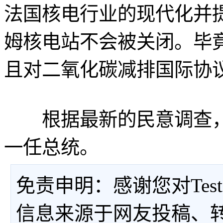
法国核电行业的现代化并
姆核电站不会被关闭。毕竟L
且对二氧化碳减排国际协
根据最新的民意调查，M
一任总统。
免责申明：感谢您对Tes
信息来源于网友投稿、