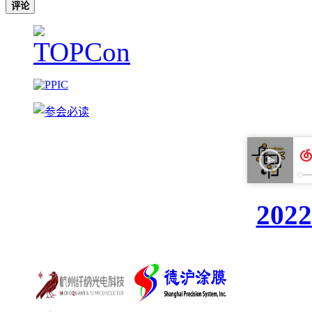
评论
20