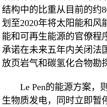
结构中的比重从目前的约8
划至2020年将太阳能和
能和可再生能源的官僚程
承诺在未来五年内关闭法
放页岩气和碳氢化合物勘
Le Pen的能源方案，
生物质发电，同时立即暂停风