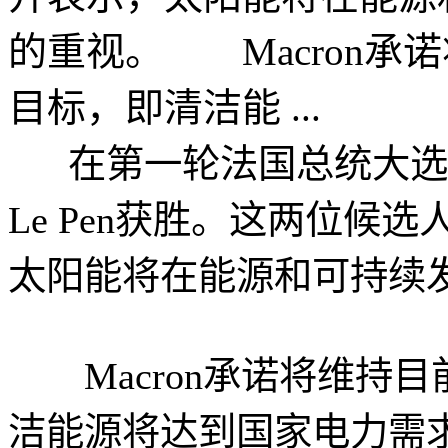
的重视。 Macron承诺
目标，即清洁能 ...
在第一轮法国总统大选中，Emm
Le Pen获胜。这两位候
太阳能将在能源和可持续
Macron承诺将维持目
洁能源将达到国家电力需求