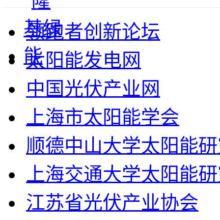
领跑者创新论坛
太阳能发电网
中国光伏产业网
上海市太阳能学会
顺德中山大学太阳能研
上海交通大学太阳能研
江苏省光伏产业协会