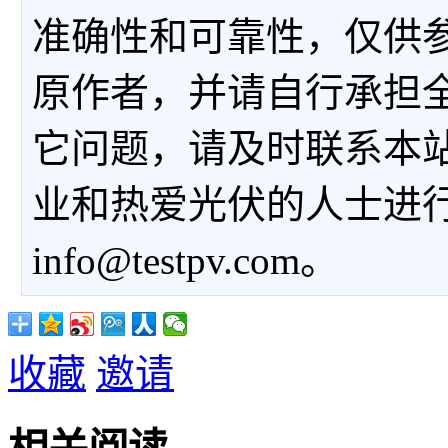
准确性和可靠性，仅供
原作者，并请自行承担
它问题，请及时联系本
业和热爱光伏的人士进
info@testpv.com。
收藏
邀请