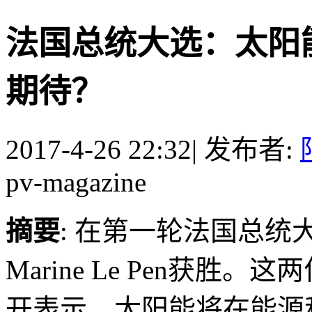
法国总统大选：太阳
期待？
2017-4-26 22:32
|
发布者:
pv-magazine
摘要
: 在第一轮法国总统大选中
Marine Le Pen获
开表示，太阳能将在能源