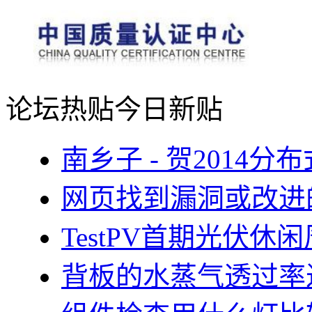
论坛热贴
今日新贴
南乡子 - 贺2014
网页找到漏洞或改进
TestPV首期光伏
背板的水蒸气透过率