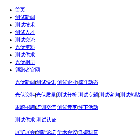
首页
测试新闻
测试技术
测试人才
测试交流
光伏资料
测试供求
光伏相册
领跑者官网
光伏新闻
|
测试快讯
测试企业
|
标准动态
光伏资料
|
光伏质量
|
测试分析
测试专题
|
测试咨询
|
测试热贴
求职招聘
|
培训交流
测试专家
|
线下活动
测试供求
测试认证
展览展会
|
创新论坛
学术会议
|
低碳科普