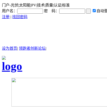
门户-光伏|太阳能|PV|技术|质量|认证|标准
用户名：
密 码：
自动
注册
|
找回密码
设为首页
|
领跑者创新论坛
|