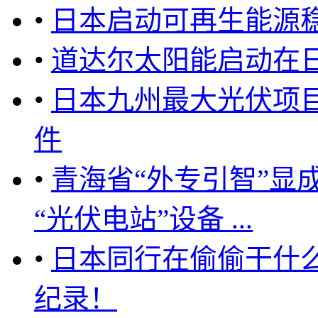
•
日本启动可再生能源
•
道达尔太阳能启动在
•
日本九州最大光伏项目
件
•
青海省“外专引智”显
“光伏电站”设备 ...
•
日本同行在偷偷干什
纪录！