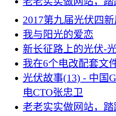
老老实实做网站，踏
2017第九届光伏四新
我与阳光的爱恋
新长征路上的光伏-
我在6个电改配套文
光伏故事(13) - 
电CTO张忠卫
老老实实做网站，踏