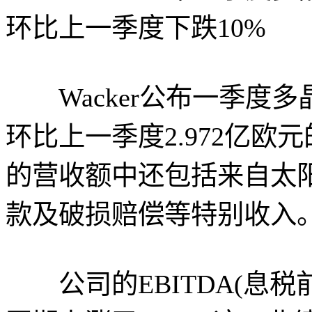
环比上一季度下跌10%
Wacker公布一季度多晶
环比上一季度2.972亿欧
的营收额中还包括来自太阳
款及破损赔偿等特别收入
公司的EBITDA(息税前