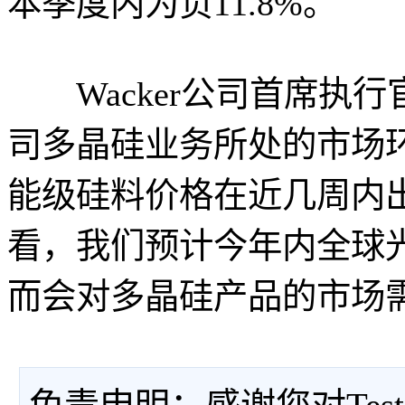
本季度内为负11.8%。
Wacker公司首席执行官Rud
司多晶硅业务所处的市场
能级硅料价格在近几周内
看，我们预计今年内全球
而会对多晶硅产品的市场