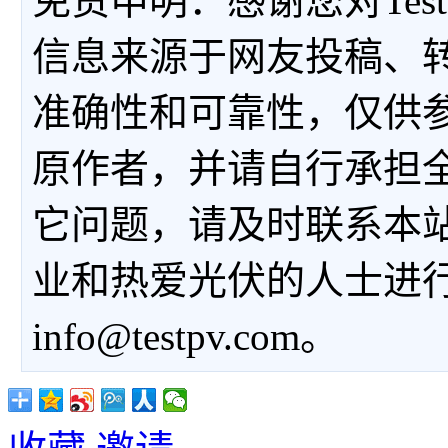
免责申明：感谢您对Tes
信息来源于网友投稿、
准确性和可靠性，仅供
原作者，并请自行承担
它问题，请及时联系本
业和热爱光伏的人士进
info@testpv.com。