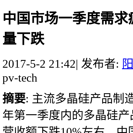
中国市场一季度需求疲
量下跌
2017-5-2 21:42
|
发布者:
pv-tech
摘要
: 主流多晶硅产品制造
年第一季度内的多晶硅产
营收额下跌10%左右。