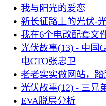
我与阳光的爱恋
新长征路上的光伏-
我在6个电改配套文
光伏故事(13) - 
电CTO张忠卫
老老实实做网站，踏
光伏故事(12) - 
EVA脱层分析