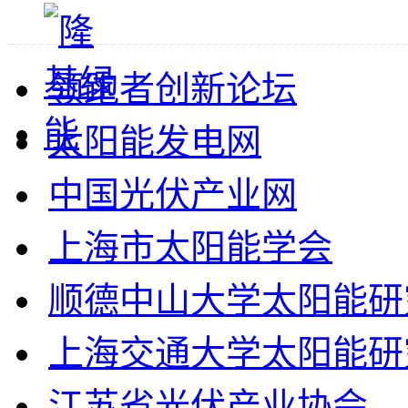
领跑者创新论坛
太阳能发电网
中国光伏产业网
上海市太阳能学会
顺德中山大学太阳能研
上海交通大学太阳能研
江苏省光伏产业协会