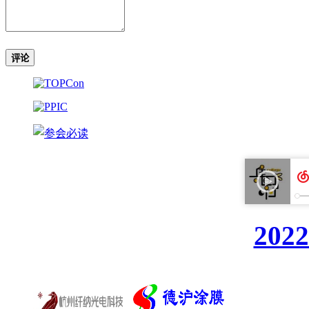
评论
20