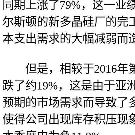
同期上涨了79%，这一业
尔斯顿的新多晶硅厂的完
本支出需求的大幅减弱而
但是，相较于2016年第
跌了约19%，这是由于亚
预期的市场需求而导致了
使得公司出现库存积压现象