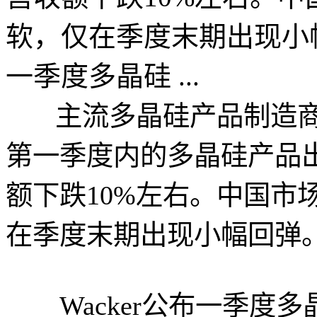
软，仅在季度末期出现小
一季度多晶硅 ...
主流多晶硅产品制造商Wac
第一季度内的多晶硅产品
额下跌10%左右。中国市
在季度末期出现小幅回弹
Wacker公布一季度多晶