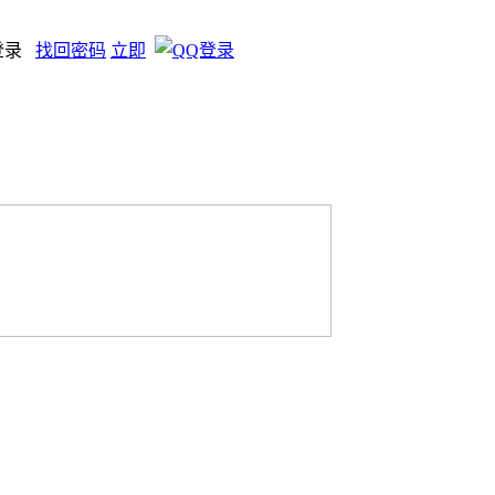
登录
找回密码
立即