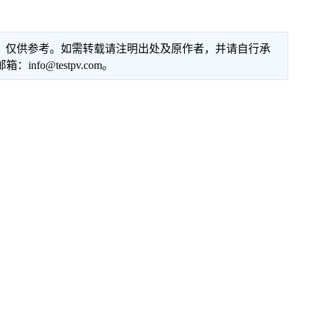
性，仅供参考。如需转载请注明出处及原作者，并请自行承
@testpv.com。