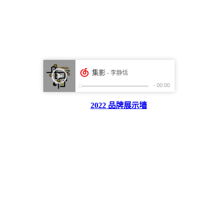
2022 品牌展示墙