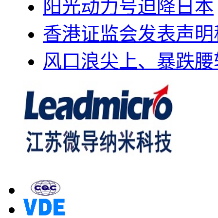
阳光动力号迫降日本
香港证监会发表声明
风口浪尖上、暴跌腰