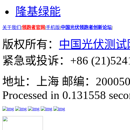
隆基绿能
关于我们
|
领跑者官网
|
手机版
|
中国光伏领跑者创新论坛
|
版权所有：
中国光伏测试
紧急或投诉：+86 (21)5241
地址：上海 邮编：200050 GMT
Processed in 0.131558 secon