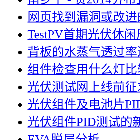
网页找到漏洞或改进
TestPV首期光伏
背板的水蒸气透过率
组件检查用什么灯比
光伏测试网上线前征
光伏组件及电池片PI
光伏组件PID测试的
EVA脱层分析