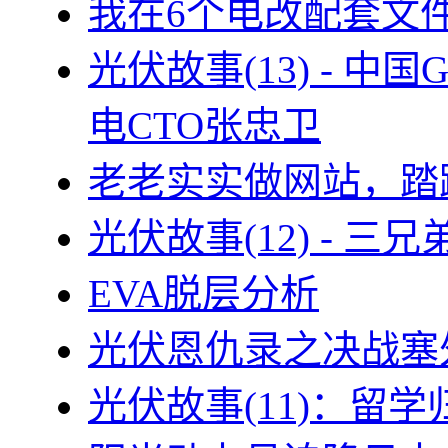
我在6个电改配套文
光伏故事(13) - 
电CTO张忠卫
老老实实做网站，踏
光伏故事(12) - 
EVA脱层分析
光伏恩仇录之决战塞外
光伏故事(11)：留