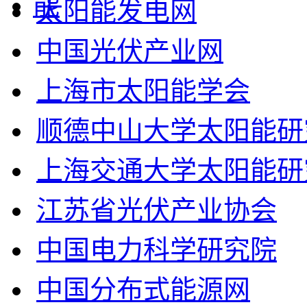
太阳能发电网
中国光伏产业网
上海市太阳能学会
顺德中山大学太阳能研
上海交通大学太阳能研
江苏省光伏产业协会
中国电力科学研究院
中国分布式能源网