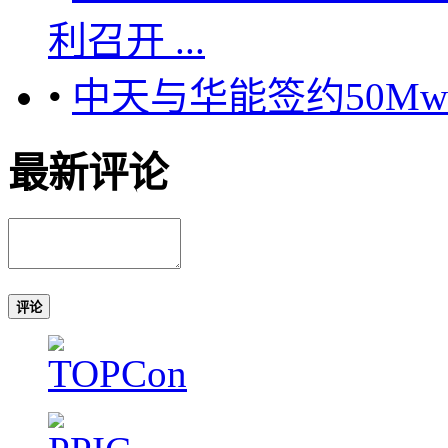
利召开 ...
•
中天与华能签约50M
最新评论
评论