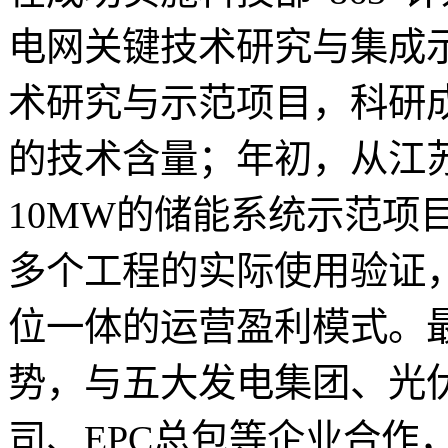
电网关键技术研究与集成
术研究与示范项目，科研
的技术含量；年初，从江
10MW的储能系统示范项
多个工程的实际使用验证，
位一体的运营盈利模式。
势，与五大发电集团、光
司、EPC总包等企业合作