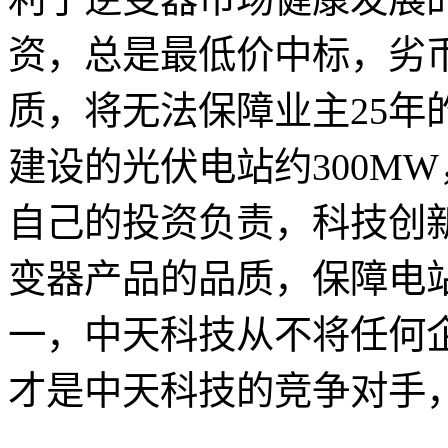
资，总是最低价中标，劣
质，将无法保障业主25年
建设的光伏电站约300M
自己的投资负责，科技创
变器产品的品质，保障电
一，中天科技从不将任何
才是中天科技的竞争对手