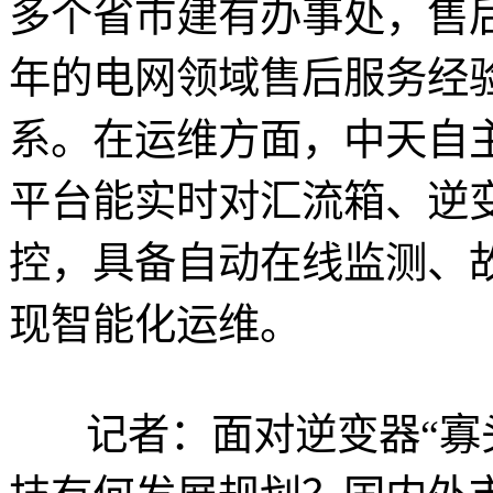
多个省市建有办事处，售后
年的电网领域售后服务经
系。在运维方面，中天自主
平台能实时对汇流箱、逆
控，具备自动在线监测、
现智能化运维。
记者：面对逆变器“寡头