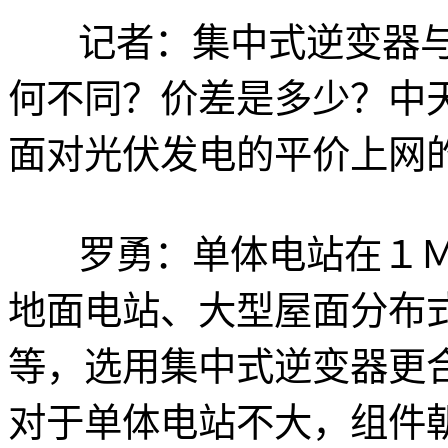
记者：集中式逆变器
何不同？价差是多少？中
面对光伏发电的平价上网
罗勇：单体电站在１
地面电站、大型屋面分布
等，选用集中式逆变器更
对于单体电站不大，组件