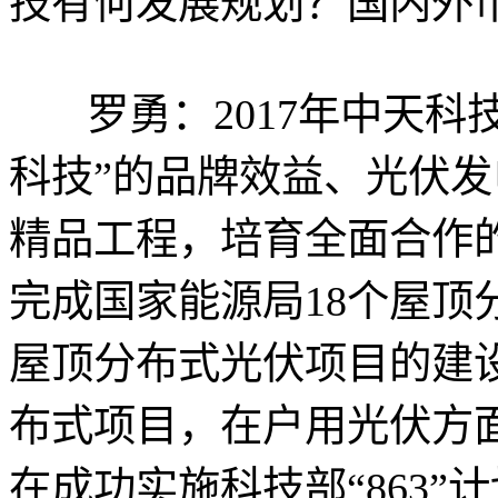
技有何发展规划？国内外
罗勇：2017年中天
科技”的品牌效益、光伏
精品工程，培育全面合作
完成国家能源局18个屋顶
屋顶分布式光伏项目的建
布式项目，在户用光伏方
在成功实施科技部“863