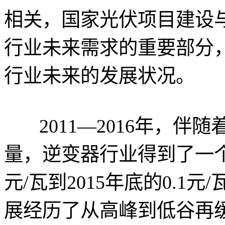
相关，国家光伏项目建设
行业未来需求的重要部分
行业未来的发展状况。
2011—2016年，
量，逆变器行业得到了一个
元/瓦到2015年底的0.1元/
展经历了从高峰到低谷再