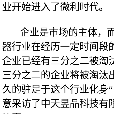
业开始进入了微利时代。
企业是市场的主体，
器行业在经历一定时间段
企业已经有三分之二被淘
三分之二的企业将被淘汰
久的驻足于这个行业化身“
意采访了中天昱品科技有