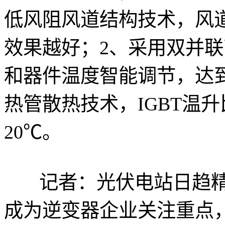
低风阻风道结构技术，风
效果越好；2、采用双并
和器件温度智能调节，达到
热管散热技术，IGBT温
20℃。
记者：光伏电站日趋
成为逆变器企业关注重点