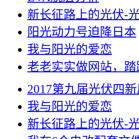
新长征路上的光伏-
阳光动力号迫降日本
我与阳光的爱恋
老老实实做网站，踏
2017第九届光伏四新
我与阳光的爱恋
新长征路上的光伏-