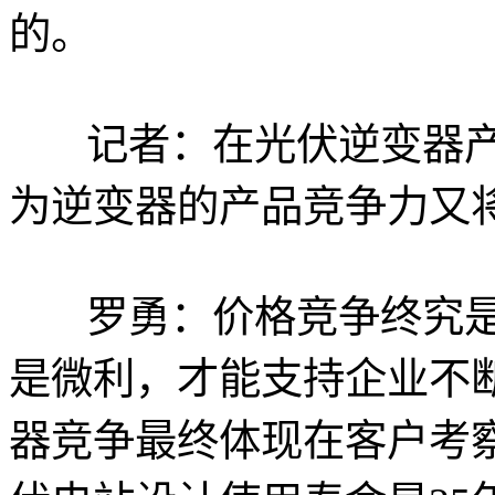
的。
记者：在光伏逆变器
为逆变器的产品竞争力又
罗勇：价格竞争终究
是微利，才能支持企业不
器竞争最终体现在客户考