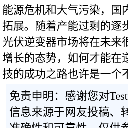
能源危机和大气污染，国
拓展。随着产能过剩的逐
光伏逆变器市场将在未来
增长的态势，如何才能在
技的成功之路也许是一个
免责申明：感谢您对Tes
信息来源于网友投稿、
准确性和可靠性，仅供