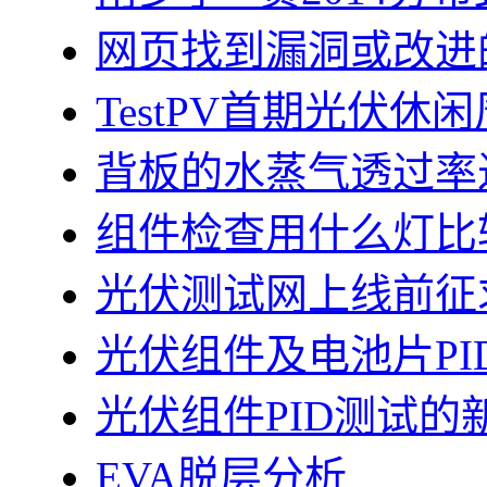
网页找到漏洞或改进
TestPV首期光伏
背板的水蒸气透过率
组件检查用什么灯比
光伏测试网上线前征
光伏组件及电池片PI
光伏组件PID测试的
EVA脱层分析