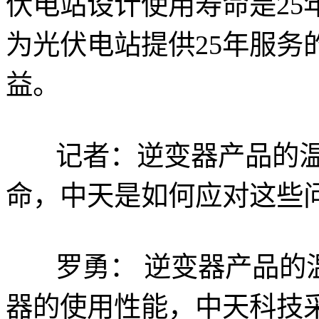
伏电站设计使用寿命是25
为光伏电站提供25年服务
益。
记者：逆变器产品的
命，中天是如何应对这些
罗勇： 逆变器产品的
器的使用性能，中天科技