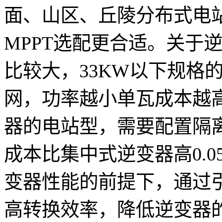
面、山区、丘陵分布式电
MPPT选配更合适。关于
比较大，33KW以下规格
网，功率越小单瓦成本越高
器的电站型，需要配置隔
成本比集中式逆变器高0.0
变器性能的前提下，通过
高转换效率，降低逆变器