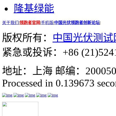
隆基绿能
关于我们
|
领跑者官网
|
手机版
|
中国光伏领跑者创新论坛
|
版权所有：
中国光伏测试
紧急或投诉：+86 (21)5241
地址：上海 邮编：200050 GMT
Processed in 0.139673 secon