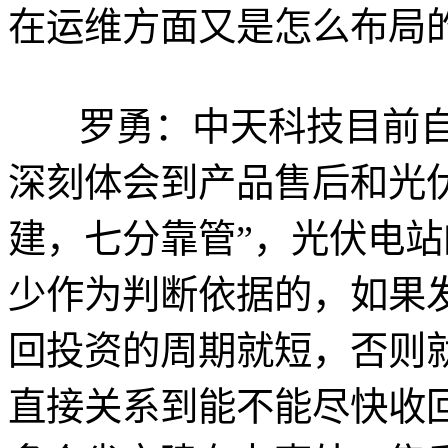
在运维方面又是怎么布局
罗勇：中天科技目前
深刻体会到产品售后和光
建，七分靠管”，光伏电
少作为判断依据的，如果
回投资的周期就短，否则
直接关系到能不能尽快收回