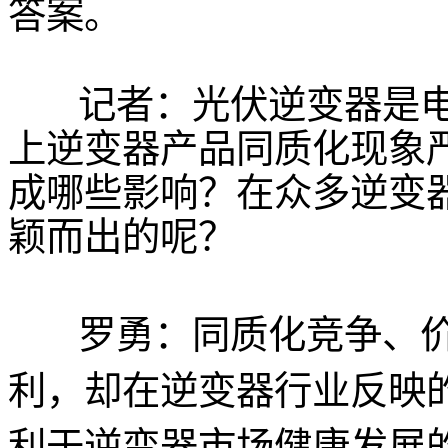
答案。
记者：光伏逆变器是
上逆变器产品同质化现象严
成哪些影响？在众多逆变
颖而出的呢？
罗勇：同质化竞争、
利，却在逆变器行业反映的
利于逆变器市场健康发展