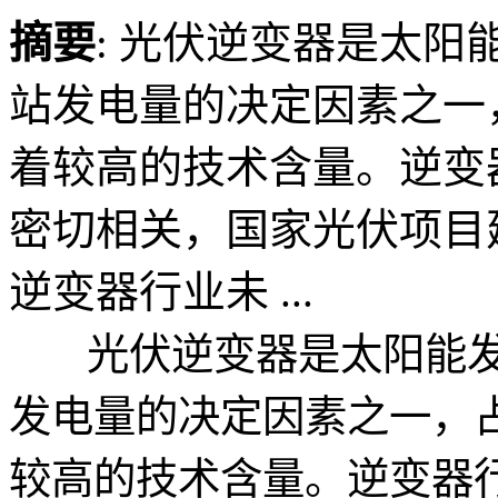
摘要
: 光伏逆变器是太
站发电量的决定因素之一
着较高的技术含量。逆变
密切相关，国家光伏项目
逆变器行业未 ...
光伏逆变器是太阳能发
发电量的决定因素之一，占
较高的技术含量。逆变器