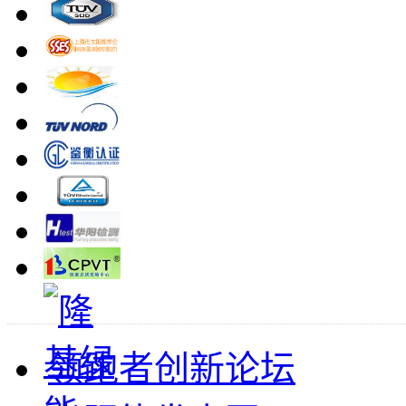
领跑者创新论坛