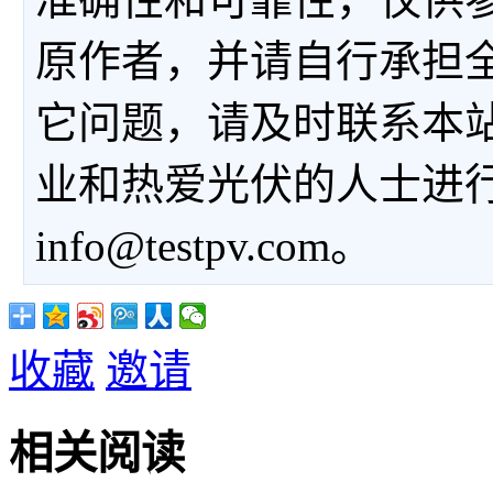
原作者，并请自行承担
它问题，请及时联系本
业和热爱光伏的人士进
info@testpv.com。
收藏
邀请
相关阅读