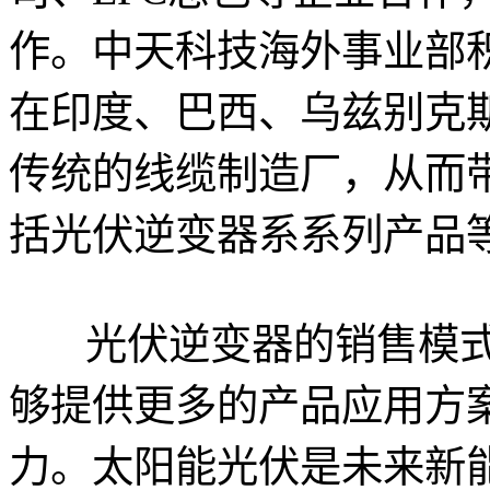
作。中天科技海外事业部
在印度、巴西、乌兹别克
传统的线缆制造厂，从而
括光伏逆变器系系列产品
光伏逆变器的销售模
够提供更多的产品应用方
力。太阳能光伏是未来新