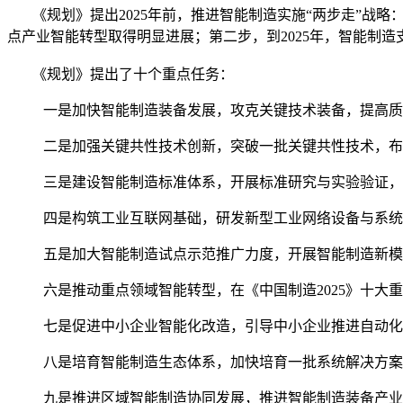
《规划》提出2025年前，推进智能制造实施“两步走”战略
点产业智能转型取得明显进展；第二步，到2025年，智能制
《规划》提出了十个重点任务：
一是加快智能制造装备发展，攻克关键技术装备，提高质
二是加强关键共性技术创新，突破一批关键共性技术，布
三是建设智能制造标准体系，开展标准研究与实验验证，
四是构筑工业互联网基础，研发新型工业网络设备与系统
五是加大智能制造试点示范推广力度，开展智能制造新模
六是推动重点领域智能转型，在《中国制造2025》十
七是促进中小企业智能化改造，引导中小企业推进自动化
八是培育智能制造生态体系，加快培育一批系统解决方案
九是推进区域智能制造协同发展，推进智能制造装备产业