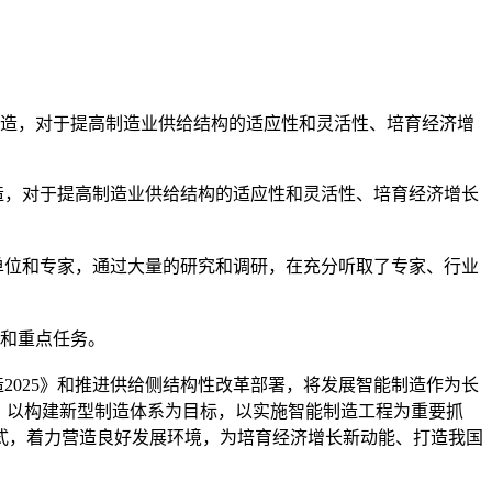
制造，对于提高制造业供给结构的适应性和灵活性、培育经济增
，对于提高制造业供给结构的适应性和灵活性、培育经济增长
单位和专家，通过大量的研究和调研，在充分听取了专家、行业
标和重点任务。
025》和推进供给侧结构性改革部署，将发展智能制造作为长
，以构建新型制造体系为目标，以实施智能制造工程为重要抓
式，着力营造良好发展环境，为培育经济增长新动能、打造我国