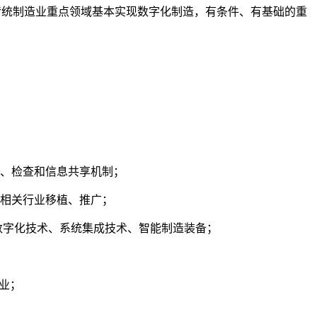
，传统制造业重点领域基本实现数字化制造，有条件、有基础的重
、检查和信息共享机制；
相关行业移植、推广；
数字化技术、系统集成技术、智能制造装备；
业；