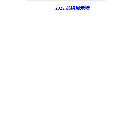
2022 品牌展示墙