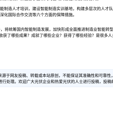
能制造人才培训，建设智能制造实训基地，构建多层次的人才队
深化国际合作交流等六个方面的保障措施。
，将统筹国内智能制造发展，加快形成全面推进制造业智能转
，收获了哪些成果？成就了哪些企业？获得了哪些经验？是很多人
信息来源于网友投稿、转载或本站原创，不能保证其准确性和可靠
理。欢迎广大光伏企业和热爱光伏的人士进行投稿，投稿邮箱：info