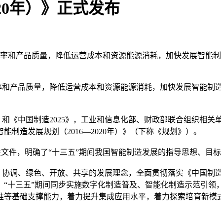
020年）》正式发布
产效率和产品质量，降低运营成本和资源能源消耗，加快发展智能
和产品质量，降低运营成本和资源能源消耗，加快发展智能制造
《中国制造2025》，工业和信息化部、财政部联合组织相关
制造发展规划（2016—2020年）》（下称《规划》）。
文件，明确了“十三五”期间我国智能制造发展的指导思想、目
调、绿色、开放、共享的发展理念，全面贯彻落实《中国制造2
，“十三五”期间同步实施数字化制造普及、智能化制造示范引领
准等基础支撑能力，着力提升集成应用水平，着力探索培育新模