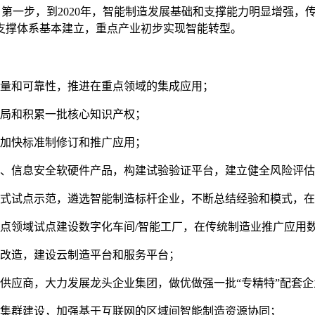
：第一步，到2020年，智能制造发展基础和支撑能力明显增强
造支撑体系基本建立，重点产业初步实现智能转型。
量和可靠性，推进在重点领域的集成应用；
局和积累一批核心知识产权；
加快标准制修订和推广应用；
、信息安全软硬件产品，构建试验验证平台，建立健全风险评估
式试点示范，遴选智能制造标杆企业，不断总结经验和模式，在
大重点领域试点建设数字化车间/智能工厂，在传统制造业推广应用
改造，建设云制造平台和服务平台；
供应商，大力发展龙头企业集团，做优做强一批“专精特”配套企
集群建设，加强基于互联网的区域间智能制造资源协同；