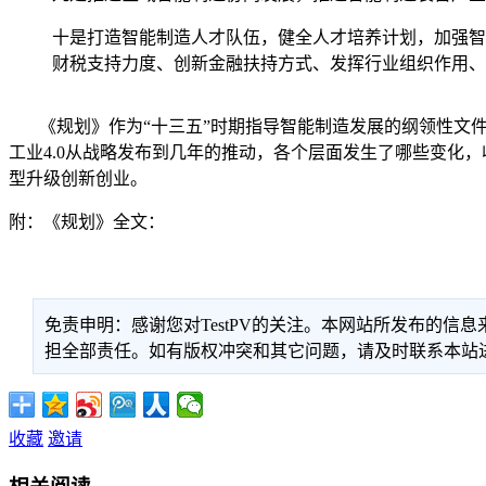
十是打造智能制造人才队伍，健全人才培养计划，加强智
财税支持力度、创新金融扶持方式、发挥行业组织作用、
《规划》作为“十三五”时期指导智能制造发展的纲领性文件
工业4.0从战略发布到几年的推动，各个层面发生了哪些变化
型升级创新创业。
附：《规划》全文：
免责申明：感谢您对TestPV的关注。本网站所发布的
担全部责任。如有版权冲突和其它问题，请及时联系本站进行处
收藏
邀请