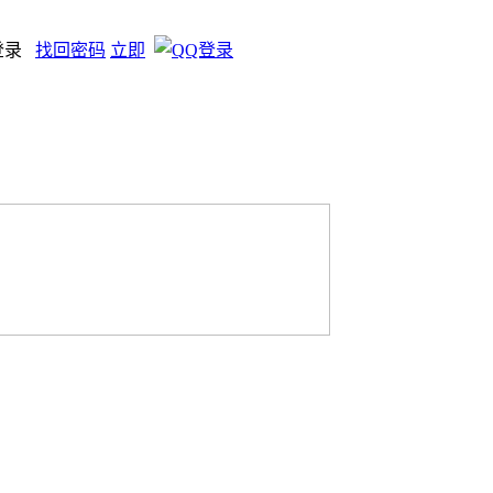
登录
找回密码
立即