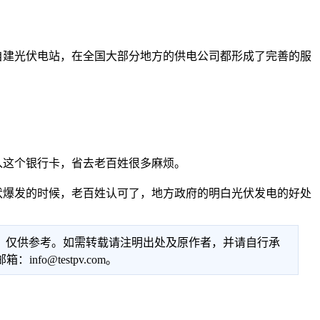
建光伏电站，在全国大部分地方的供电公司都形成了完善的服
这个银行卡，省去老百姓很多麻烦。
爆发的时候，老百姓认可了，地方政府的明白光伏发电的好处
性，仅供参考。如需转载请注明出处及原作者，并请自行承
@testpv.com。