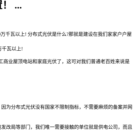
...
00万千瓦以上! 分布式光伏是什么?那就是建设在我们家家户户屋
万千瓦以上!
工商业屋顶电站和家庭光伏了，这可对我们普通老百姓来说是
因为分布式光伏没有国家不限制指标，不需要麻烦的备案并网
发改局等部门，我们唯一需要接触的单位就是供电公司，而且