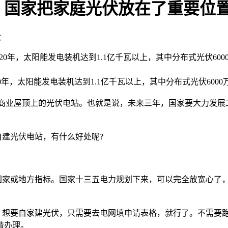
家把家庭光伏放在了重要位置！ 
伏
020年，太阳能发电装机达到1.1亿千瓦以上，其中分布式光伏60
，太阳能发电装机达到1.1亿千瓦以上，其中分布式光伏6000
业屋顶上的光伏电站。也就是说，未来三年，国家要大力发展
建光伏电站，有什么好处呢?
家或地方指标。国家十三五电力规划下来，可以完全放宽心了，
想要自家建光伏，只需要去电网填申请表格，就行了。不需要跑
请办理。