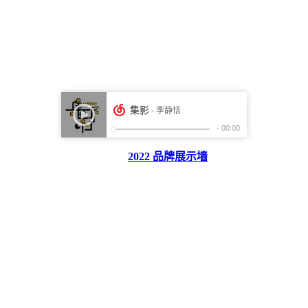
2022 品牌展示墙