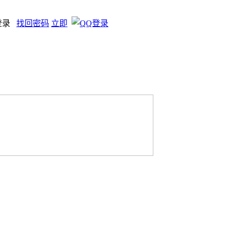
登录
找回密码
立即