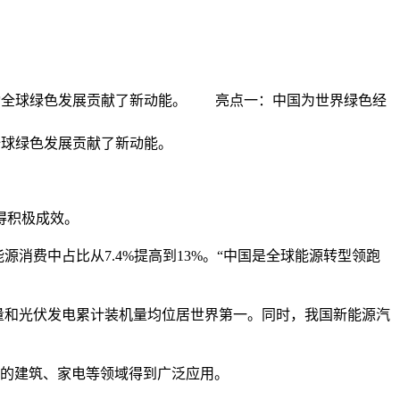
为推动全球绿色发展贡献了新动能。 亮点一：中国为世界绿色经
全球绿色发展贡献了新动能。
得积极成效。
消费中占比从7.4%提高到13%。“中国是全球能源转型领跑
量和光伏发电累计装机量均位居世界第一。同时，我国新能源汽
的建筑、家电等领域得到广泛应用。