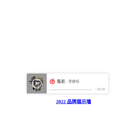
2022 品牌展示墙