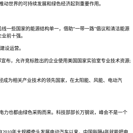
推动世界的可持续发展和绿色经济起到重要作用。
线一些国家的能源结构单一，借助“一带一路”倡议和清洁能源
企业前十强。
建设运营。
宣布，允许竞标胜出的企业使用美国国家实验室专业技术资源;
经成为相关产业技术的领先国家，在太阳能、风能、电动汽
电力也都由绿色采购而来。科技部部长万钢说，峰会不是一个
2010年大规模牵头发展电动汽车以来，中国每隔4年就能把电