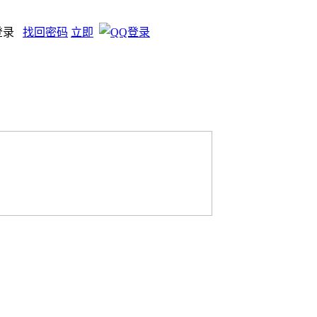
登录
找回密码
立即