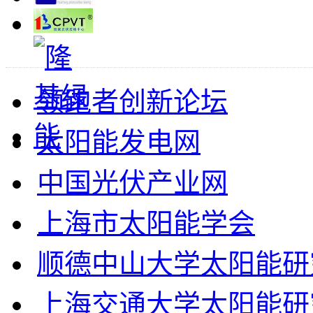
领跑者创新论坛
太阳能发电网
中国光伏产业网
上海市太阳能学会
顺德中山大学太阳能研
上海交通大学太阳能研