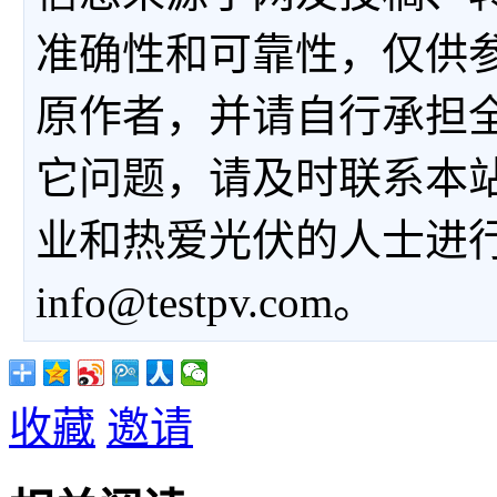
准确性和可靠性，仅供
原作者，并请自行承担
它问题，请及时联系本
业和热爱光伏的人士进
info@testpv.com。
收藏
邀请