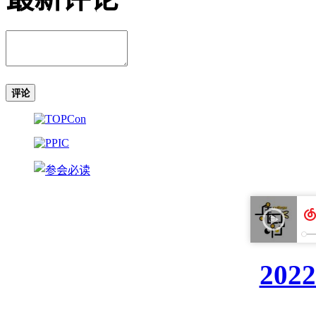
评论
20