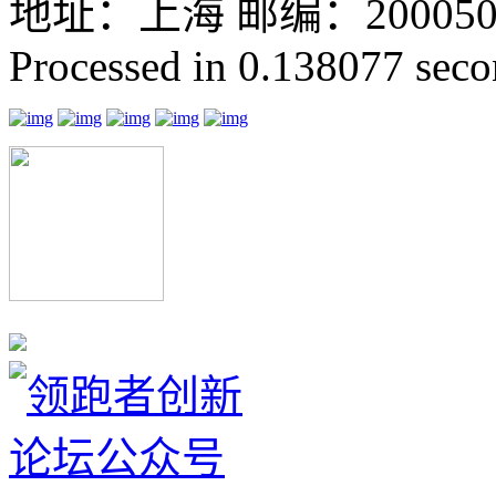
地址：上海 邮编：200050 GMT
Processed in 0.138077 secon