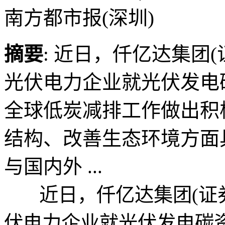
南方都市报(深圳)
摘要
: 近日，仟亿达集团(
光伏电力企业就光伏发电
全球低炭减排工作做出积
结构、改善生态环境方面
与国内外 ...
近日，仟亿达集团(证券代
伏电力企业就光伏发电碳