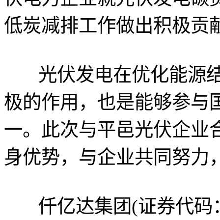
低炭减排工作做出积极贡
光伏发电在优化能源结
极的作用，也是能够参与
一。此次与平邑光伏企业
身优势，与企业共同努力
仟亿达集团(证券代码：8