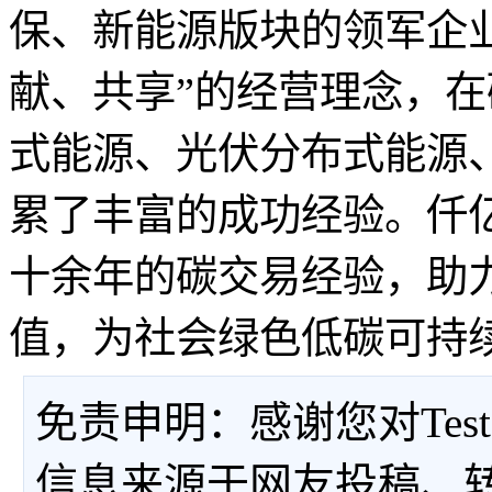
保、新能源版块的领军企
献、共享”的经营理念，
式能源、光伏分布式能源
累了丰富的成功经验。仟
十余年的碳交易经验，助
值，为社会绿色低碳可持
免责申明：感谢您对Tes
信息来源于网友投稿、