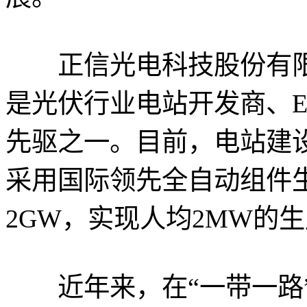
正信光电科技股份有限公
是光伏行业电站开发商、E
先驱之一。目前，电站建设
采用国际领先全自动组件
2GW，实现人均2MW的
近年来，在“一带一路”