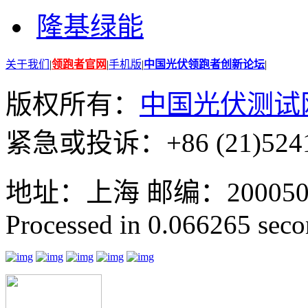
隆基绿能
关于我们
|
领跑者官网
|
手机版
|
中国光伏领跑者创新论坛
|
版权所有：
中国光伏测试
紧急或投诉：+86 (21)5241
地址：上海 邮编：200050 GMT
Processed in 0.066265 secon