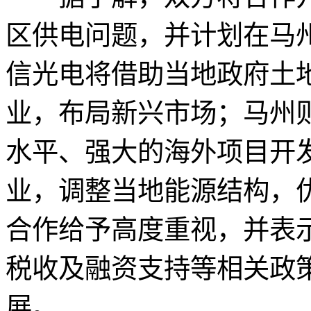
区供电问题，并计划在马
信光电将借助当地政府土
业，布局新兴市场；马州
水平、强大的海外项目开
业，调整当地能源结构，
合作给予高度重视，并表
税收及融资支持等相关政
展。