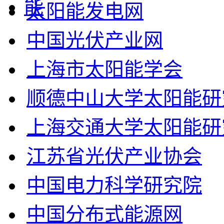
太阳能发电网
中国光伏产业网
上海市太阳能学会
顺德中山大学太阳能研
上海交通大学太阳能研
江苏省光伏产业协会
中国电力科学研究院
中国分布式能源网