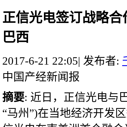
正信光电签订战略合
巴西
2017-6-21 22:05
|
发布者:
中国产经新闻报
摘要
: 近日，正信光电与
“马州”)在当地经济开发