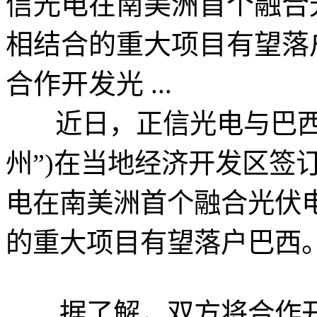
信光电在南美洲首个融合
相结合的重大项目有望
合作开发光 ...
近日，正信光电与巴西马
州”)在当地经济开发区签
电在南美洲首个融合光伏
的重大项目有望落户巴西
据了解，双方将合作开