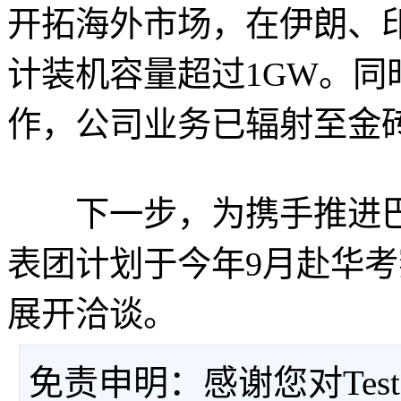
开拓海外市场，在伊朗、
计装机容量超过1GW。
作，公司业务已辐射至金
下一步，为携手推进巴
表团计划于今年9月赴华
展开洽谈。
免责申明：感谢您对Tes