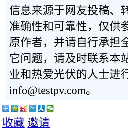
信息来源于网友投稿、
准确性和可靠性，仅供
原作者，并请自行承担
它问题，请及时联系本
业和热爱光伏的人士进
info@testpv.com。
收藏
邀请