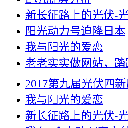
新长征路上的光伏-
阳光动力号迫降日本
我与阳光的爱恋
老老实实做网站，踏
2017第九届光伏四新
我与阳光的爱恋
新长征路上的光伏-