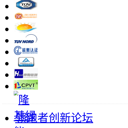
领跑者创新论坛