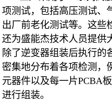
项测试，包括高压测试、气
出厂前老化测试等。这些
还为盛能杰技术人员提供
除了逆变器组装后执行的
密集地分布着各项检测，
元器件以及每一片PCBA
进行组装。