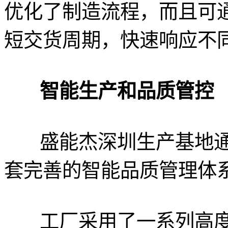
优化了制造流程，而且可
短交货周期，快速响应不
智能生产和品质管控
盛能杰深圳生产基地
套完善的智能品质管理体
工厂采用了一系列高