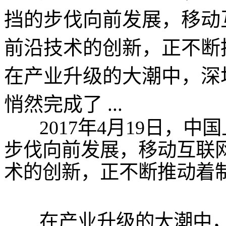
挡的步伐向前发展，移动
前沿技术的创新，正不断
在产业升级的大潮中，深
悄然完成了 ...
2017年4月19日，中
步伐向前发展，移动互联
术的创新，正不断推动着
在产业升级的大潮中，