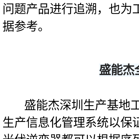
问题产品进行追溯，也为
据参考。
盛能杰
盛能杰深圳生产基地工
生产信息化管理系统以保