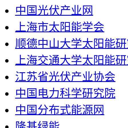
中国光伏产业网
上海市太阳能学会
顺德中山大学太阳能研
上海交通大学太阳能研
江苏省光伏产业协会
中国电力科学研究院
中国分布式能源网
隆基绿能