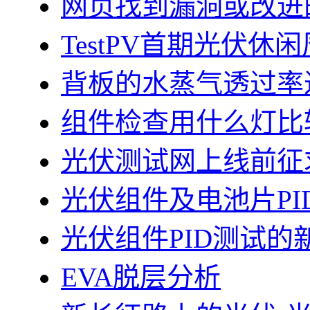
网页找到漏洞或改进
TestPV首期光伏
背板的水蒸气透过率
组件检查用什么灯比
光伏测试网上线前征
光伏组件及电池片PI
光伏组件PID测试的
EVA脱层分析