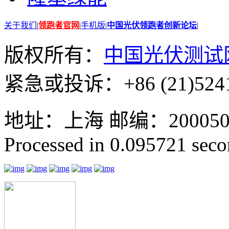
关于我们
|
领跑者官网
|
手机版
|
中国光伏领跑者创新论坛
|
版权所有：
中国光伏测试
紧急或投诉：+86 (21)5241
地址：上海 邮编：200050 GMT
Processed in 0.095721 secon