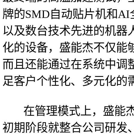
牌的SMD自动贴片机和A
以及数台技术先进的机器
化的设备，盛能杰不仅能
而且还能通过在系统中调
足客户个性化、多元化的
在管理模式上，盛能
初期阶段就整合公司研发