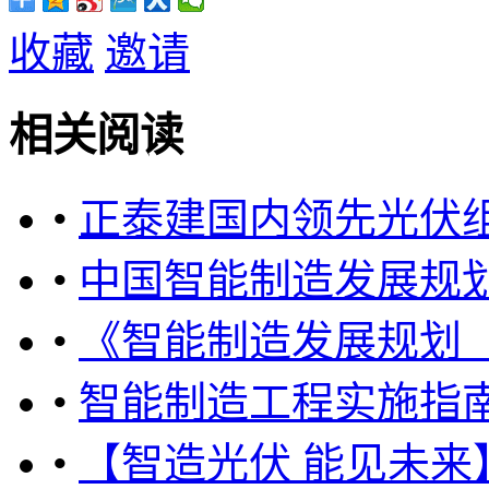
收藏
邀请
相关阅读
•
正泰建国内领先光伏
•
中国智能制造发展规划（2
•
《智能制造发展规划（2
•
智能制造工程实施指南（2
•
【智造光伏 能见未