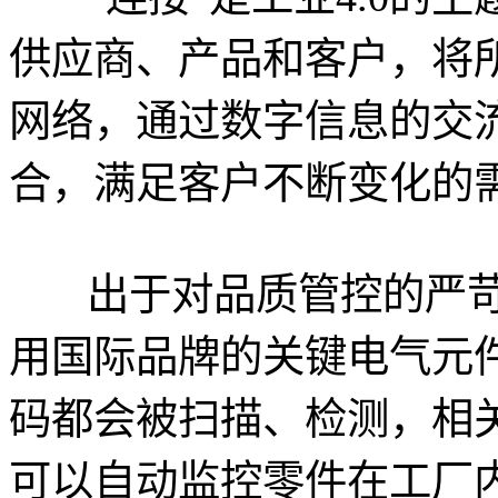
供应商、产品和客户，将所
网络，通过数字信息的交
合，满足客户不断变化的
出于对品质管控的严
用国际品牌的关键电气元
码都会被扫描、检测，相
可以自动监控零件在工厂