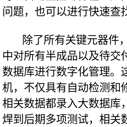
问题，也可以进行快速查
除了所有关键元器件
中对所有半成品以及待交
数据库进行数字化管理。
机，不仅具有自动检测和
相关数据都录入大数据库
焊到后期多项测试，相关