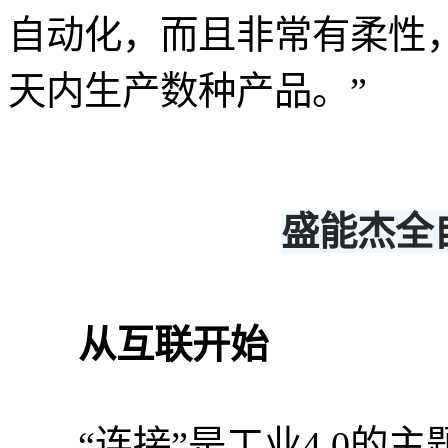
自动化，而且非常有柔性
天内生产数种产品。”
盛能杰全
从互联开始
“连接”是工业4.0