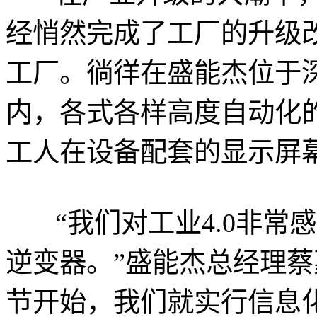
经悄然完成了工厂的升级
工厂。徜徉在盛能杰位于
内，各式各样高度自动化
工人在设备配套的显示屏
“我们对工业4.0非
逆变器。”盛能杰总经理蔡
节开始，我们就实行信息