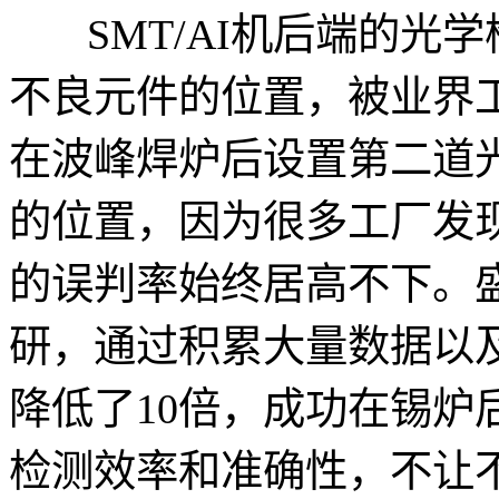
SMT/AI机后端的
不良元件的位置，被业界
在波峰焊炉后设置第二道
的位置，因为很多工厂发现
的误判率始终居高不下。
研，通过积累大量数据以
降低了10倍，成功在锡炉
检测效率和准确性，不让