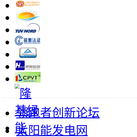
领跑者创新论坛
太阳能发电网