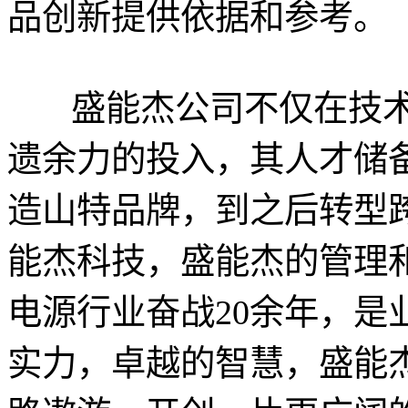
品创新提供依据和参考。
盛能杰公司不仅在技
遗余力的投入，其人才储
造山特品牌，到之后转型
能杰科技，盛能杰的管理
电源行业奋战20余年，是
实力，卓越的智慧，盛能