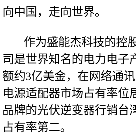
向中国，走向世界。
作为盛能杰科技的控
司是世界知名的电力电子产
额约3亿美金，在网络通
电源适配器市场占有率位居全
品牌的光伏逆变器行销台
占有率第二。