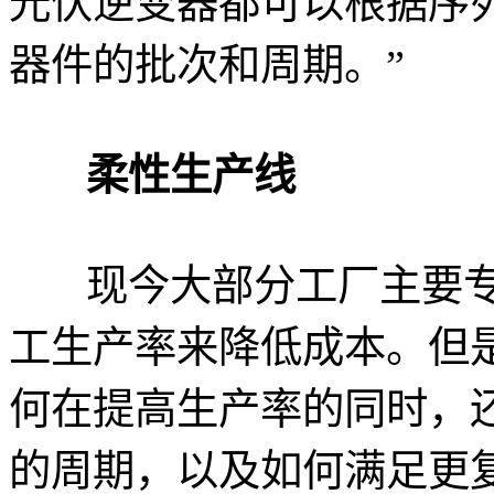
光伏逆变器都可以根据序
器件的批次和周期。”
柔性生产线
现今大部分工厂主要
工生产率来降低成本。但
何在提高生产率的同时，还
的周期，以及如何满足更