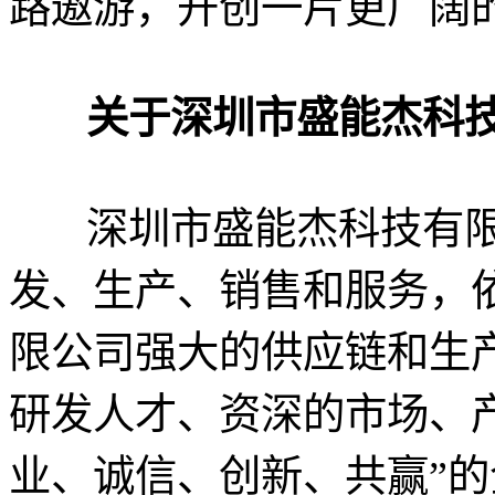
路遨游，开创一片更广阔
关于深圳市盛能杰科
深圳市盛能杰科技有
发、生产、销售和服务，
限公司强大的供应链和生
研发人才、资深的市场、
业、诚信、创新、共赢”