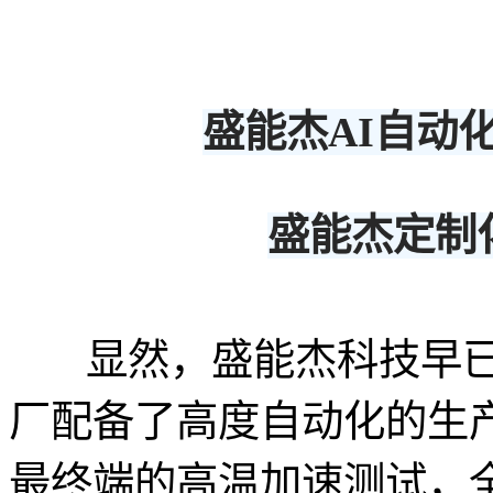
盛能杰AI自动
盛能杰定制
显然，盛能杰科技早
厂配备了高度自动化的生产
最终端的高温加速测试，