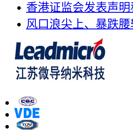
香港证监会发表声明
风口浪尖上、暴跌腰