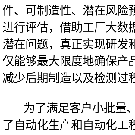
件、可制造性、潜在风险
进行评估，借助工厂大数
潜在问题，真正实现研发
仅能够最大限度地确保产
减少后期制造以及检测过
为了满足客户小批量
了自动化生产和自动化工