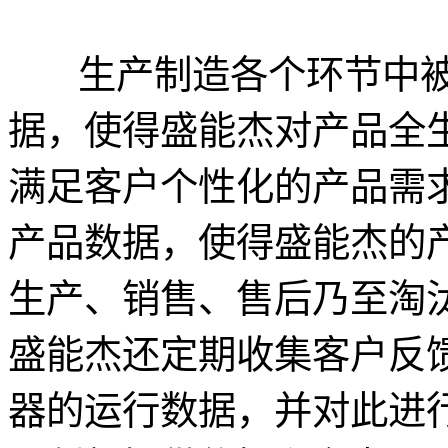
生产制造各个环节中
据，使得盛能杰对产品全
满足客户个性化的产品需
产品数据，使得盛能杰的
生产、销售、售后乃至淘
盛能杰还定期收集客户反
器的运行数据，并对此进