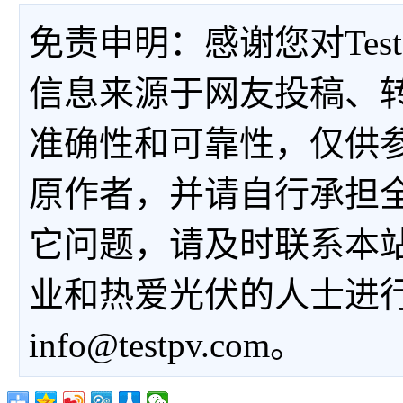
免责申明：感谢您对Tes
信息来源于网友投稿、
准确性和可靠性，仅供
原作者，并请自行承担
它问题，请及时联系本
业和热爱光伏的人士进
info@testpv.com。