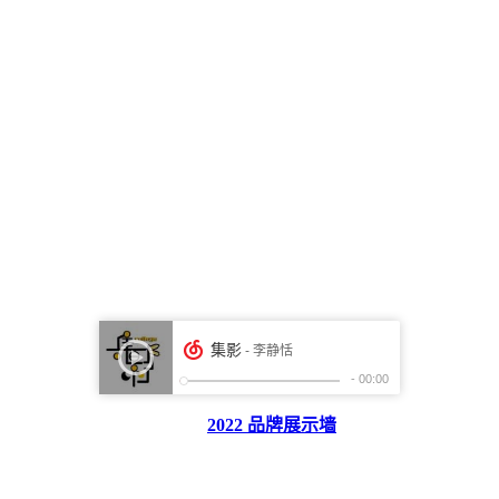
2022 品牌展示墙