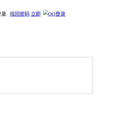
登录
找回密码
立即