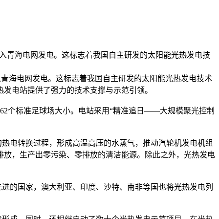
顺利并入青海电网发电。这标志着我国自主研发的太阳能光热发电技
并入青海电网发电。这标志着我国自主研发的太阳能光热发电技术
热发电站提供了强力的技术支撑与示范引领。
62个标准足球场大小。电站采用“精准追日——大规模聚光控制
热电转换过程，形成高温高压的水蒸气，推动汽轮机发电机组
排放，生产出零污染、零排放的清洁能源。除此之外，光热发电
进的国家，澳大利亚、印度、沙特、南非等国也将光热发电列