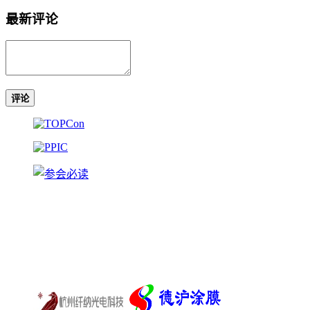
最新评论
评论