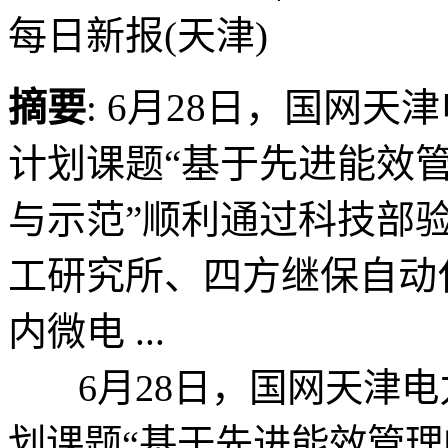
每日新报(天津)
摘要
: 6月28日，国网天
计划课题“基于先进能效
与示范”顺利通过科技部
工研究所、四方继保自动
内微电 ...
6月28日，国网天津电力
划课题“基于先进能效管