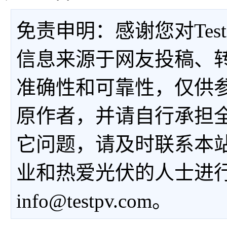
免责申明：感谢您对Tes
信息来源于网友投稿、
准确性和可靠性，仅供
原作者，并请自行承担
它问题，请及时联系本
业和热爱光伏的人士进
info@testpv.com。