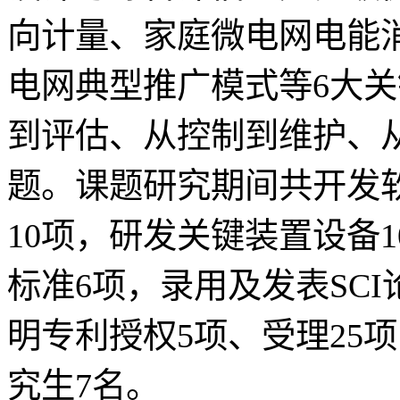
向计量、家庭微电网电能
电网典型推广模式等6大
到评估、从控制到维护、
题。课题研究期间共开发
10项，研发关键装置设备
标准6项，录用及发表SCI
明专利授权5项、受理25
究生7名。