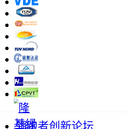
领跑者创新论坛