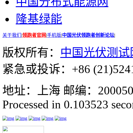
中国分布式能源网
隆基绿能
关于我们
|
领跑者官网
|
手机版
|
中国光伏领跑者创新论坛
|
版权所有：
中国光伏测试
紧急或投诉：+86 (21)5241
地址：上海 邮编：200050 GMT
Processed in 0.103523 secon