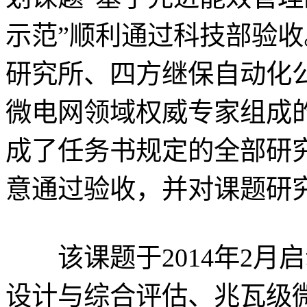
示范”顺利通过科技部验
研究所、四方继保自动化
微电网领域权威专家组成
成了任务书规定的全部研
意通过验收，并对课题研
该课题于2014年2月
设计与综合评估、兆瓦级