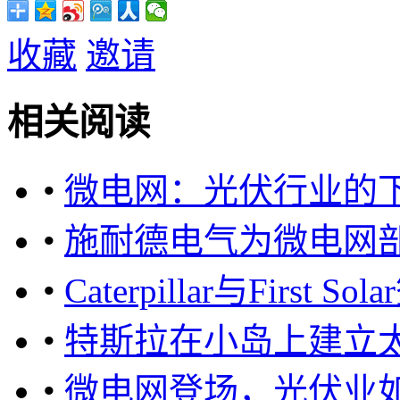
收藏
邀请
相关阅读
•
微电网：光伏行业的
•
施耐德电气为微电网部
•
Caterpillar与Fir
•
特斯拉在小岛上建立
•
微电网登场，光伏业如