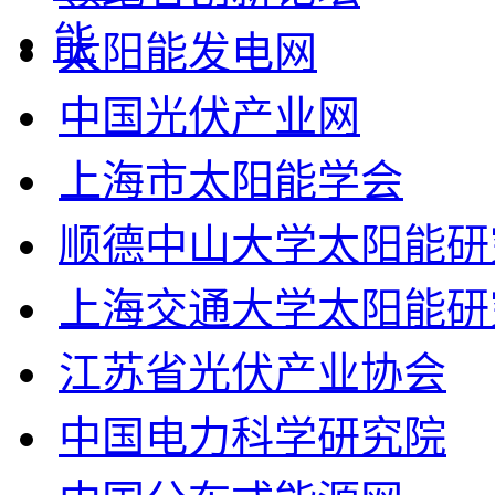
太阳能发电网
中国光伏产业网
上海市太阳能学会
顺德中山大学太阳能研
上海交通大学太阳能研
江苏省光伏产业协会
中国电力科学研究院