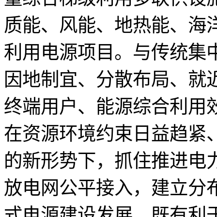
质能、风能、地热能、海
利用电源项目。与传统集
因地制宜、分散布局、就
终端用户、能源综合利用
在资源环境约束日益趋紧
的新形势下，抓住推进电
放电网公平接入，建立分
式电源建设发展，既有利