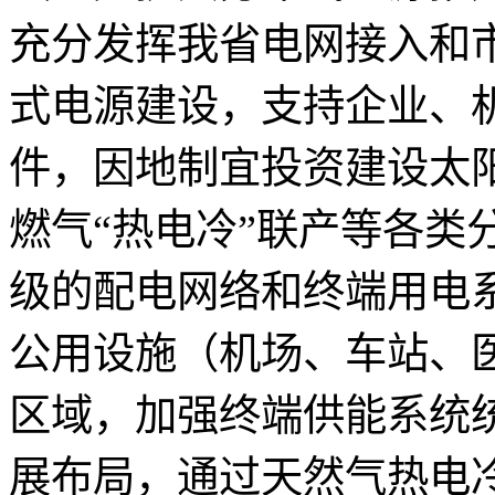
充分发挥我省电网接入和
式电源建设，支持企业、
件，因地制宜投资建设太
燃气“热电冷”联产等各类
级的配电网络和终端用电
公用设施（机场、车站、
区域，加强终端供能系统
展布局，通过天然气热电