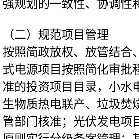
强规划的一致性、协调性
（二）规范项目管理
按照简政放权、放管结合
式电源项目按照简化审批
准的投资项目目录，小水
生物质热电联产、垃圾焚
管部门核准；光伏发电项
原则实行分级备案管理；