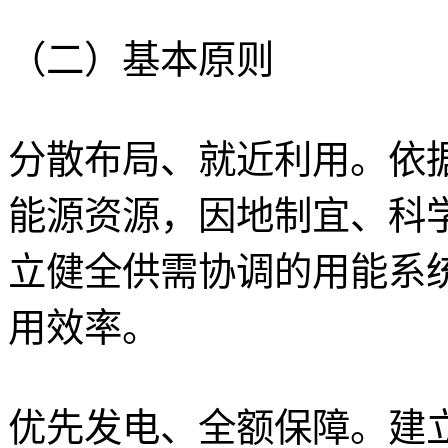
（二）基本原则
分散布局、就近利用。依
能源资源，因地制宜、科
立健全供需协调的用能系
用效率。
优先发电、全额保障。建