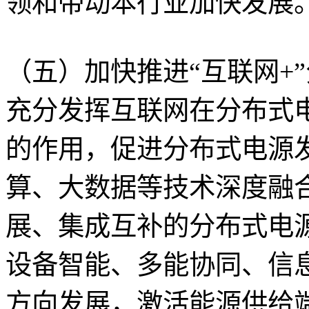
领和带动本行业加快发展
（五）加快推进“互联网+
充分发挥互联网在分布式
的作用，促进分布式电源
算、大数据等技术深度融合，
展、集成互补的分布式电
设备智能、多能协同、信
方向发展，激活能源供给