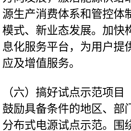
源生产消费体系和管控体
模式、新业态发展。加快
息化服务平台，为用户提
应及增值服务。
（六）搞好试点示范项目
鼓励具备条件的地区、部
分布式电源试点示范。围