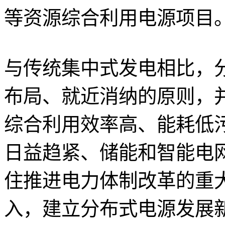
等资源综合利用电源项目
与传统集中式发电相比，
布局、就近消纳的原则，
综合利用效率高、能耗低
日益趋紧、储能和智能电
住推进电力体制改革的重
入，建立分布式电源发展