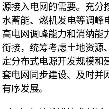
源接入电网的需要。充分
水蓄能、燃机发电等调峰
高电网调峰能力和消纳能
衔接，统筹考虑土地资源
定分布式电源开发规模和
套电网同步建设、及时并
有序发展。