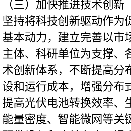
（三）加快推进技术创新
坚持将科技创新驱动作为
基本动力，建立完善以市
主体、科研单位为支撑、
术创新体系，不断提高分
设和运行成本，增强分布
提高光伏电池转换效率、
能量密度、智能微网等关