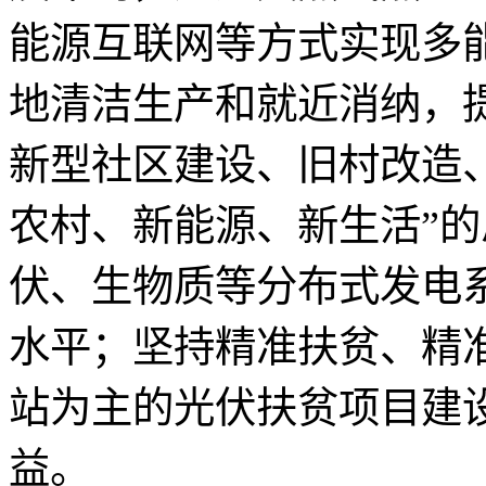
能源互联网等方式实现多
地清洁生产和就近消纳，
新型社区建设、旧村改造
农村、新能源、新生活”
伏、生物质等分布式发电
水平；坚持精准扶贫、精
站为主的光伏扶贫项目建
益。