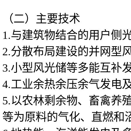
（二）主要技术
1.与建筑物结合的用户侧
2.分散布局建设的并网型
3.小型风光储等多能互补
4.工业余热余压余气发电
5.以农林剩余物、畜禽养
等为原料的气化、直燃和