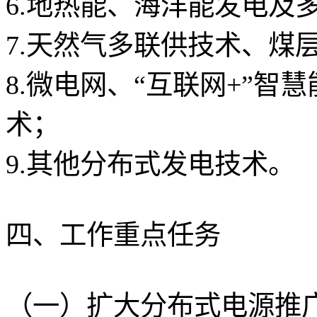
6.地热能、海洋能发电及
7.天然气多联供技术、煤
8.微电网、“互联网+”
术；
9.其他分布式发电技术。
四、工作重点任务
（一）扩大分布式电源推