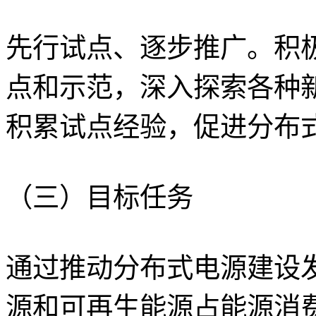
先行试点、逐步推广。积
点和示范，深入探索各种
积累试点经验，促进分布
（三）目标任务
通过推动分布式电源建设发
源和可再生能源占能源消