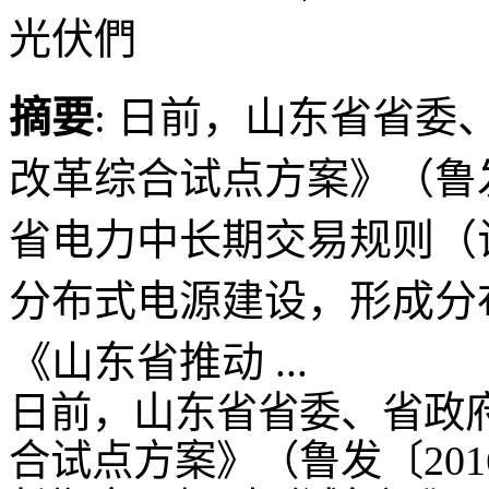
光伏們
摘要
: 日前，山东省省
改革综合试点方案》（鲁发
省电力中长期交易规则（
分布式电源建设，形成分
《山东省推动 ...
日前，山东省省委、省政
合试点方案》（鲁发〔20