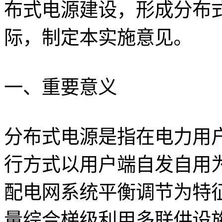
布式电源建设，形成分布
际，制定本实施意见。
一、重要意义
分布式电源是指在电力用
行方式以用户端自发自用
配电网系统平衡调节为特
量综合梯级利用多联供设