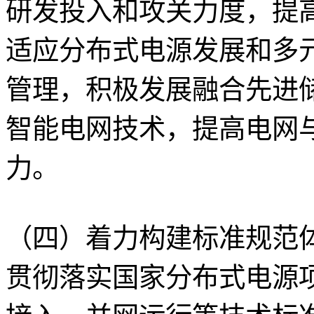
研发投入和攻关力度，提
适应分布式电源发展和多
管理，积极发展融合先进
智能电网技术，提高电网
力。
（四）着力构建标准规范
贯彻落实国家分布式电源