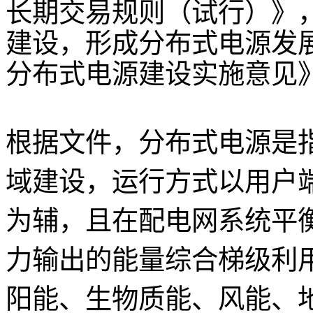
长期交易规则（试行）》
建设，形成分布式电源发
分布式电源建设实施意见
根据文件，分布式电源是
域建设，运行方式以用户
为辅，且在配电网系统平
力输出的能量综合梯级利
阳能、生物质能、风能、