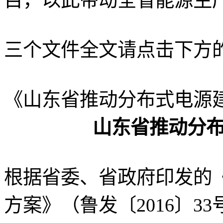
三个文件全文请点击下方的
《山东省推动分布式电源
山东省推动分
根据省委、省政府印发的
方案》（鲁发〔2016〕