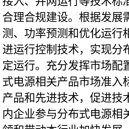
接入、并网运行等技术标
合理合规建设。根据发展
测、功率预测和优化运行
进运行控制技术，实现分
定运行。充分发挥市场配
式电源相关产品市场准入
产品和先进技术，促进技
内企业参与分布式电源相