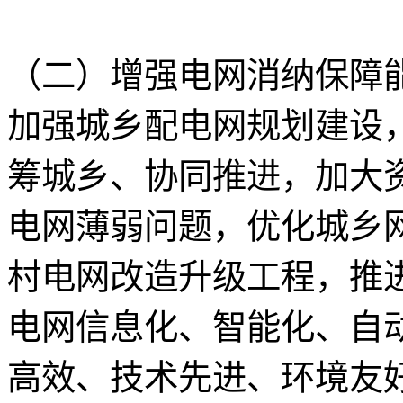
（二）增强电网消纳保障
加强城乡配电网规划建设
筹城乡、协同推进，加大
电网薄弱问题，优化城乡
村电网改造升级工程，推
电网信息化、智能化、自
高效、技术先进、环境友