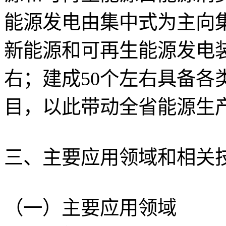
能源发电由集中式为主向
新能源和可再生能源发电
右；建成50个左右具备各
目，以此带动全省能源生
三、主要应用领域和相关
（一）主要应用领域