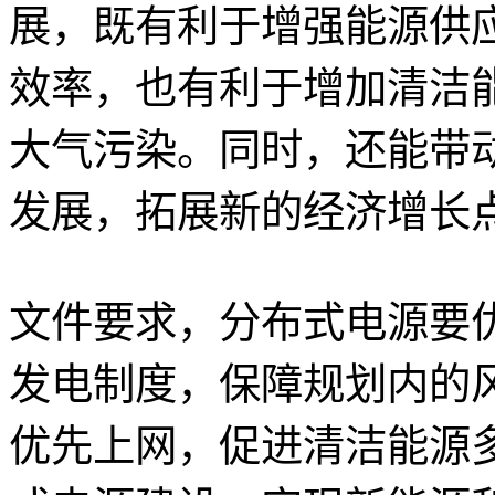
展，既有利于增强能源供
效率，也有利于增加清洁
大气污染。同时，还能带
发展，拓展新的经济增长
文件要求，分布式电源要
发电制度，保障规划内的
优先上网，促进清洁能源