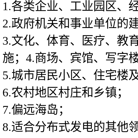
1.各类企业、工业园区、
2.政府机关和事业单位的
3.文化、体育、医疗、教
施；4.商场、宾馆、写字
5.城市居民小区、住宅楼
6.农村地区村庄和乡镇；
7.偏远海岛；
8.适合分布式发电的其他