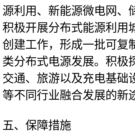
源利用、新能源微电网、储
积极开展分布式能源利用
创建工作，形成一批可复
类分布式电源发展。积极
交通、旅游以及充电基础
等不同行业融合发展的新
五、保障措施