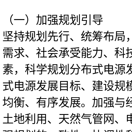
（一）加强规划引导
坚持规划先行、统筹布局
需求、社会承受能力、科
素，科学规划分布式电源
式电源发展目标、建设规
均衡、有序发展。加强与
土地利用、天然气管网、