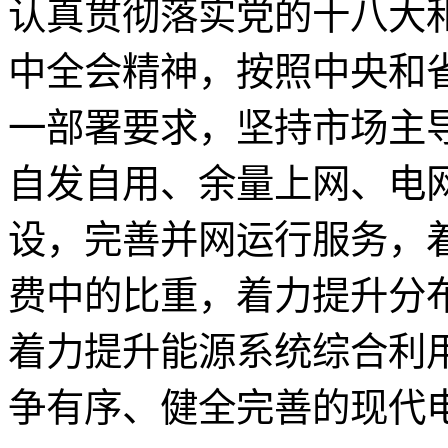
认真贯彻落实党的十八大
中全会精神，按照中央和
一部署要求，坚持市场主
自发自用、余量上网、电
设，完善并网运行服务，
费中的比重，着力提升分
着力提升能源系统综合利
争有序、健全完善的现代