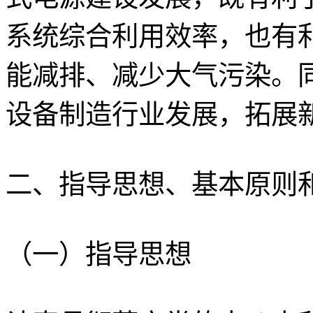
系统综合利用效率，也有
能减排、减少大气污染。
设备制造行业发展，拓展
二、指导思想、基本原则
（一）指导思想