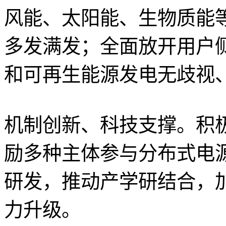
风能、太阳能、生物质能
多发满发；全面放开用户
和可再生能源发电无歧视
机制创新、科技支撑。积
励多种主体参与分布式电
研发，推动产学研结合，
力升级。