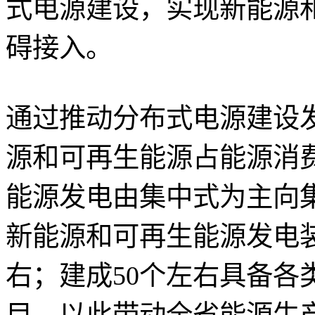
式电源建设，实现新能源
碍接入。
通过推动分布式电源建设发
源和可再生能源占能源消
能源发电由集中式为主向
新能源和可再生能源发电
右；建成50个左右具备各
目，以此带动全省能源生