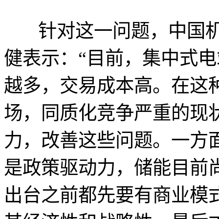
针对这一问题，中国机
健表示：“目前，集中式
越多，交易成本高。在这
场，同质化竞争严重的现
力，改善这些问题。一方
是政策驱动力，储能目前
出台之前都先要有商业模