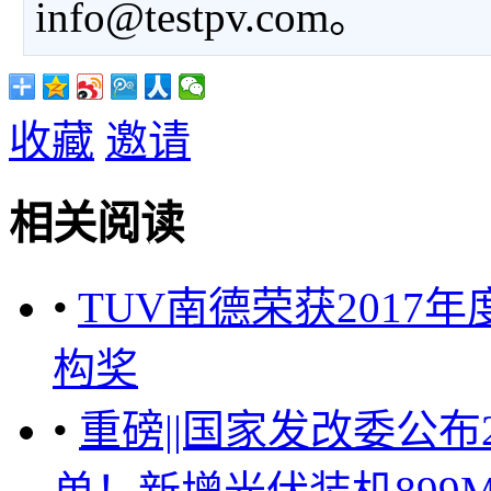
info@testpv.com。
收藏
邀请
相关阅读
•
TUV南德荣获201
构奖
•
重磅||国家发改委公