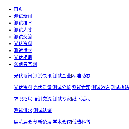
首页
测试新闻
测试技术
测试人才
测试交流
光伏资料
测试供求
光伏相册
领跑者官网
光伏新闻
|
测试快讯
测试企业
|
标准动态
光伏资料
|
光伏质量
|
测试分析
测试专题
|
测试咨询
|
测试热贴
求职招聘
|
培训交流
测试专家
|
线下活动
测试供求
测试认证
展览展会
|
创新论坛
学术会议
|
低碳科普