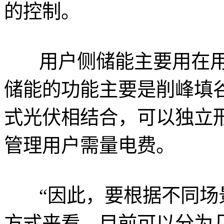
的控制。
用户侧储能主要用在用
储能的功能主要是削峰填
式光伏相结合，可以独立
管理用户需量电费。
“因此，要根据不同场
方式来看，目前可以分为