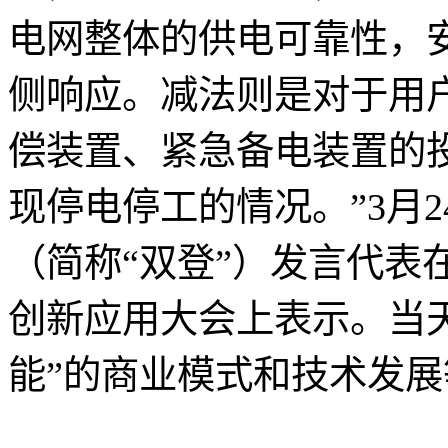
电网整体的供电可靠性，
侧响应。减法则是对于用
偿装置、紧急备电装置的
现停电停工的情况。”3月
（简称“双登”）发言代表在
创新应用大会上表示。当天
能”的商业模式和技术发