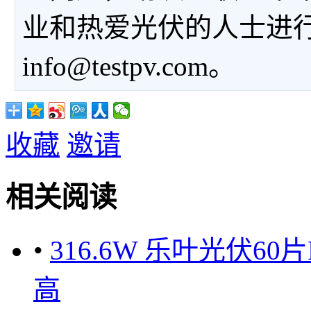
业和热爱光伏的人士进
info@testpv.com。
收藏
邀请
相关阅读
•
316.6W 乐叶光伏6
高