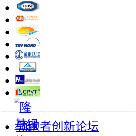
领跑者创新论坛