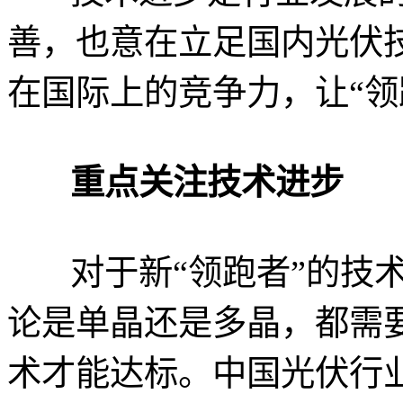
善，也意在立足国内光伏
在国际上的竞争力，让“领
重点关注技术进步
对于新“领跑者”的技
论是单晶还是多晶，都需要
术才能达标。中国光伏行