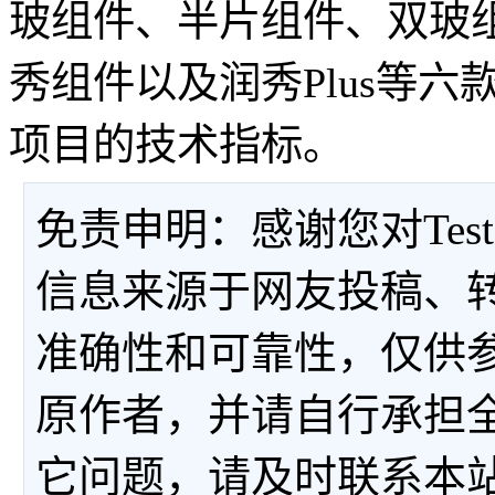
玻组件、半片组件、双玻
秀组件以及润秀Plus等六
项目的技术指标。
免责申明：感谢您对Tes
信息来源于网友投稿、
准确性和可靠性，仅供
原作者，并请自行承担
它问题，请及时联系本