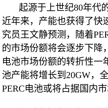
起源于上世纪80年代
近年来，产能也获得了快
究员王文静预测，随着PE
的市场份额将会逐步下降，2
电池市场份额的转折性一年
池产能将增长到20GW，全
PERC电池或将占据国内市