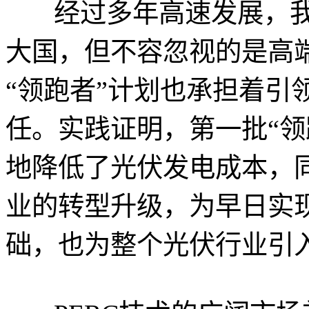
经过多年高速发展，
大国，但不容忽视的是高
“领跑者”计划也承担着引
任。实践证明，第一批“领
地降低了光伏发电成本，
业的转型升级，为早日实
础，也为整个光伏行业引