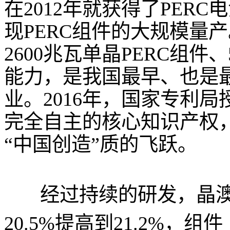
在2012年就获得了PERC
现PERC组件的大规模量
2600兆瓦单晶PERC组件
能力，是我国最早、也是最
业。2016年，国家专利局
完全自主的核心知识产权，
“中国创造”质的飞跃。
经过持续的研发，晶澳
20.5%提高到21.2%，