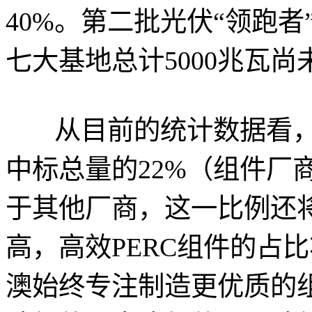
40%。第二批光伏“领跑者
七大基地总计5000兆瓦尚
从目前的统计数据看
中标总量的22%（组件厂
于其他厂商，这一比例还
高，高效PERC组件的占
澳始终专注制造更优质的组