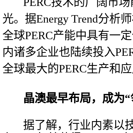
PERC技术的广阔市
光。据Energy Tren
全球PERC产能中具有一
内诸多企业也陆续投入PE
全球最大的PERC生产和
晶澳最早布局，成为“
据了解，行业内素以