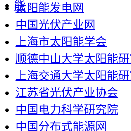
太阳能发电网
中国光伏产业网
上海市太阳能学会
顺德中山大学太阳能研
上海交通大学太阳能研
江苏省光伏产业协会
中国电力科学研究院
中国分布式能源网