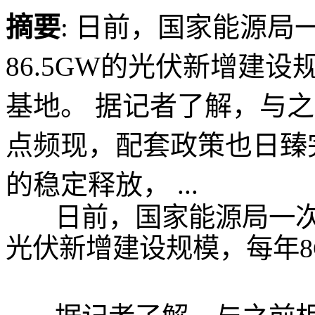
摘要
: 日前，国家能源局一
86.5GW的光伏新增建设
基地。 据记者了解，与之
点频现，配套政策也日臻
的稳定释放， ...
日前，国家能源局一次性下达
光伏新增建设规模，每年8