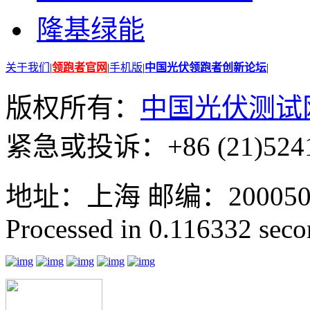
隆基绿能
关于我们
|
领跑者官网
|
手机版
|
中国光伏领跑者创新论坛
|
版权所有：
中国光伏测试
紧急或投诉：+86 (21)5241
地址：上海 邮编：200050 GMT
Processed in 0.116332 secon