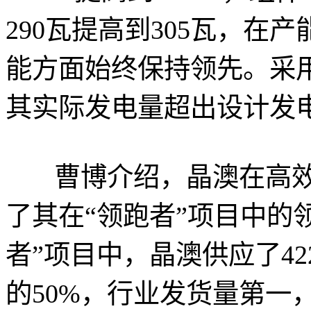
290瓦提高到305瓦，
能方面始终保持领先。采用
其实际发电量超出设计发电
曹博介绍，晶澳在高效
了其在“领跑者”项目中的
者”项目中，晶澳供应了4
的50%，行业发货量第一