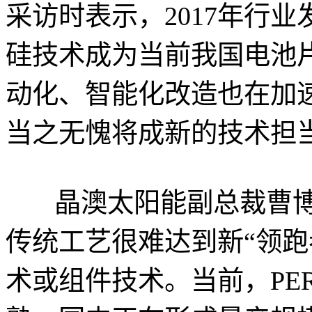
采访时表示，2017年行业
硅技术成为当前我国电池
动化、智能化改造也在加速
当之无愧将成新的技术担
晶澳太阳能副总裁曹
传统工艺很难达到新“领跑
术或组件技术。当前，PE