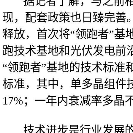
据记者了解，与之前相
现，配套政策也日臻完善
释放，首次将“领跑者”基
跑技术基地和光伏发电前
“领跑者”基地的技术标准
标准，其中，单多晶组件技
17%；一年内衰减率多晶不
技术进步是行业发展的