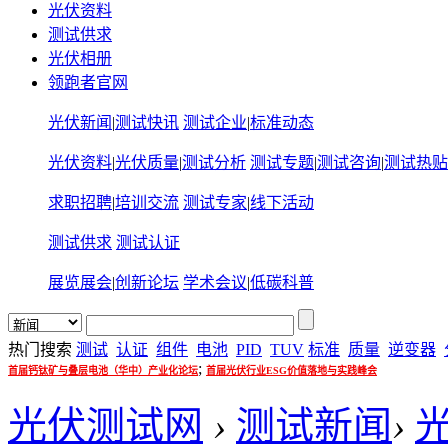
光伏资料
测试供求
光伏相册
领跑者官网
光伏新闻
|
测试快讯
测试企业
|
标准动态
光伏资料
|
光伏质量
|
测试分析
测试专题
|
测试咨询
|
测试热贴
求职招聘
|
培训交流
测试专家
|
线下活动
测试供求
测试认证
展览展会
|
创新论坛
学术会议
|
低碳科普
热门搜索
测试
认证
组件
电池
PID
TUV
标准
质量
逆变器
;
首届钙钛矿与叠层电池（华中）产业化论坛
首届光伏行业ESG价值落地与实践峰会
光伏测试网
›
测试新闻
›