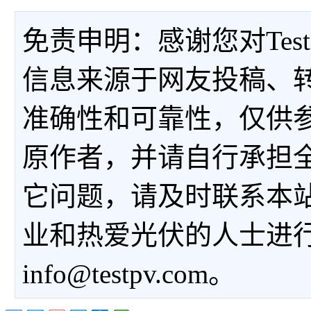
免责申明：感谢您对Tes
信息来源于网友投稿、
准确性和可靠性，仅供
原作者，并请自行承担
它问题，请及时联系本
业和热爱光伏的人士进
info@testpv.com。