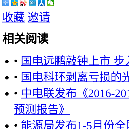
收藏
邀请
相关阅读
•
国电远鹏敲钟上市 步
•
国电科环剥离亏损的
•
中电联发布《2016-
预测报告》
•
能源局发布1-5月份