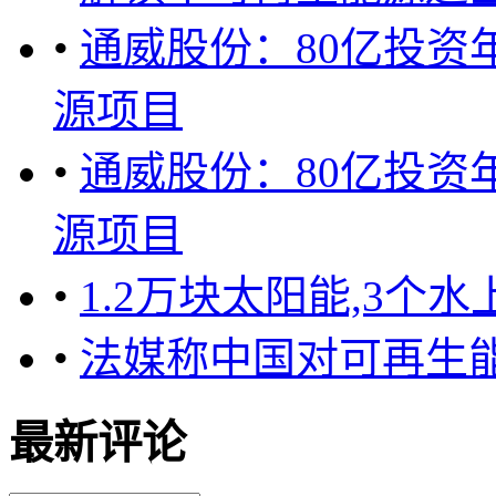
•
通威股份：80亿投资
源项目
•
通威股份：80亿投资
源项目
•
1.2万块太阳能,3个
•
法媒称中国对可再生
最新评论