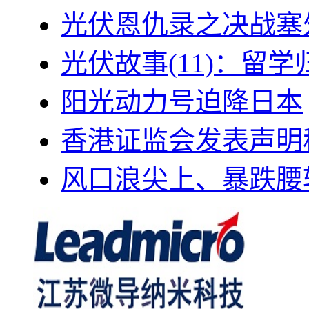
光伏恩仇录之决战塞外
光伏故事(11)：留
阳光动力号迫降日本
香港证监会发表声明
风口浪尖上、暴跌腰