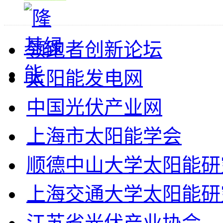
领跑者创新论坛
太阳能发电网
中国光伏产业网
上海市太阳能学会
顺德中山大学太阳能研
上海交通大学太阳能研
江苏省光伏产业协会