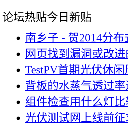
论坛热贴
今日新贴
南乡子 - 贺2014
网页找到漏洞或改进
TestPV首期光伏
背板的水蒸气透过率
组件检查用什么灯比
光伏测试网上线前征