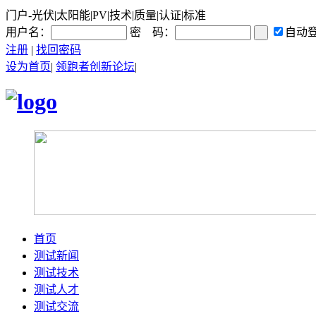
门户-光伏|太阳能|PV|技术|质量|认证|标准
用户名：
密 码：
自动
注册
|
找回密码
设为首页
|
领跑者创新论坛
|
首页
测试新闻
测试技术
测试人才
测试交流