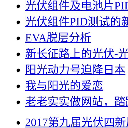
光伏组件及电池片PI
光伏组件PID测试的
EVA脱层分析
新长征路上的光伏-
阳光动力号迫降日本
我与阳光的爱恋
老老实实做网站，踏
2017第九届光伏四新