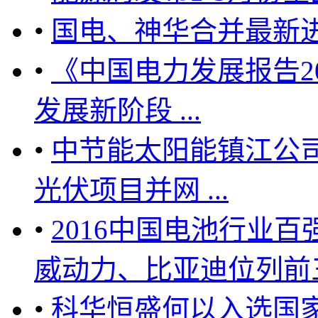
•
国电、神华合并最新
•
《中国电力发展报告2
发展新阶段 ...
•
中节能太阳能镇江公
光伏项目并网 ...
•
2016中国电池行业
威动力、比亚迪位列前三 
•
科华恒盛何以入选国