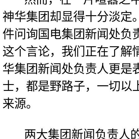
神华集团却显得十分淡定
件问询国电集团新闻处负
这个言论，我们正在了解
华集团新闻处负责人更是
士，都是野路子，一切以
来源。
两大集团新闻负责人的