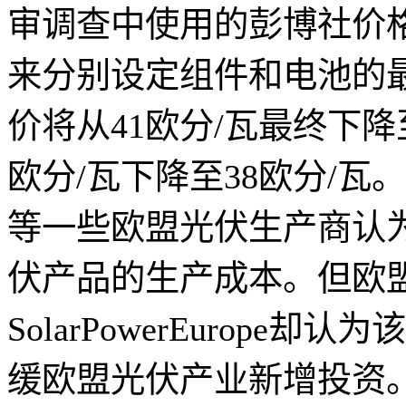
审调查中使用的彭博社价
来分别设定组件和电池的
价将从41欧分/瓦最终下降
欧分/瓦下降至38欧分/瓦。包
等一些欧盟光伏生产商认
伏产品的生产成本。但欧
SolarPowerEurop
缓欧盟光伏产业新增投资