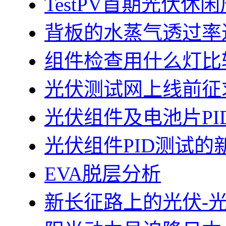
TestPV首期光伏
背板的水蒸气透过率
组件检查用什么灯比
光伏测试网上线前征
光伏组件及电池片PI
光伏组件PID测试的
EVA脱层分析
新长征路上的光伏-