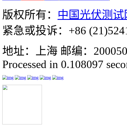
版权所有：
中国光伏测试
紧急或投诉：+86 (21)5241
地址：上海 邮编：200050 GMT
Processed in 0.108097 secon