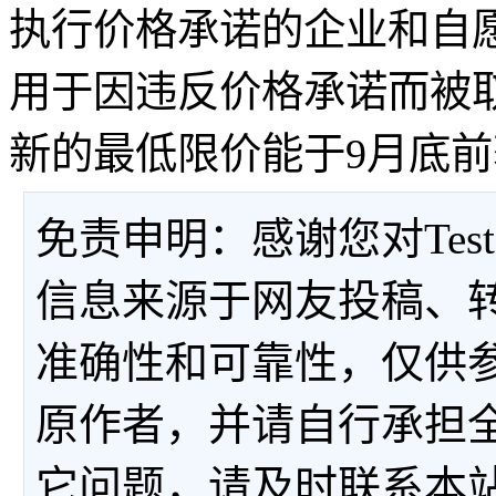
执行价格承诺的企业和自
用于因违反价格承诺而被
新的最低限价能于9月底
免责申明：感谢您对Tes
信息来源于网友投稿、
准确性和可靠性，仅供
原作者，并请自行承担
它问题，请及时联系本