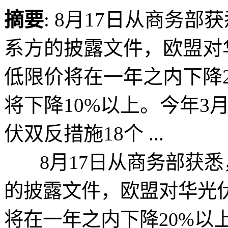
摘要
: 8月17日从商务
系方的披露文件，欧盟对
低限价将在一年之内下降
将下降10%以上。今年3
伏双反措施18个 ...
8月17日从商务部获悉
的披露文件，欧盟对华光
将在一年之内下降20%以