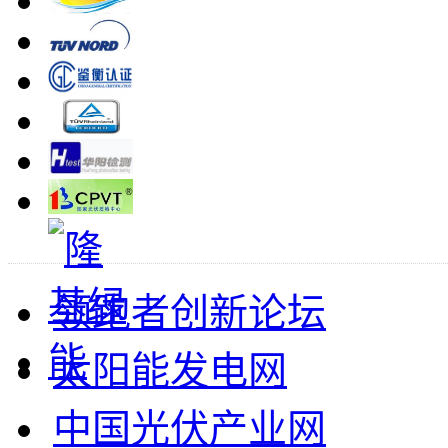
领跑者创新论坛
太阳能发电网
中国光伏产业网