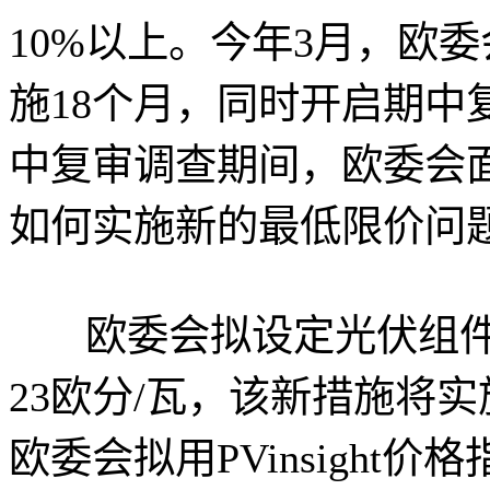
10%以上。今年3月，欧
施18个月，同时开启期中
中复审调查期间，欧委会
如何实施新的最低限价问
欧委会拟设定光伏组件最
23欧分/瓦，该新措施将
欧委会拟用PVinsigh