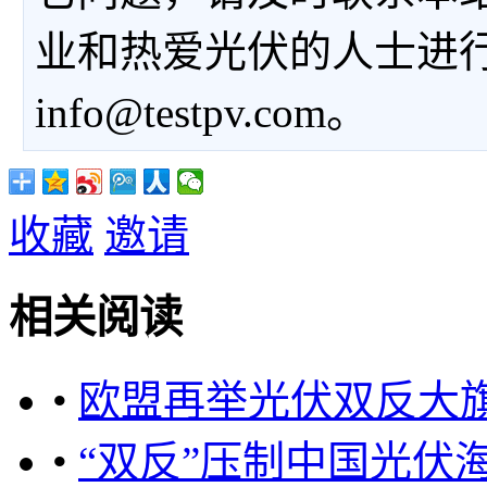
业和热爱光伏的人士进
info@testpv.com。
收藏
邀请
相关阅读
•
欧盟再举光伏双反大
•
“双反”压制中国光伏