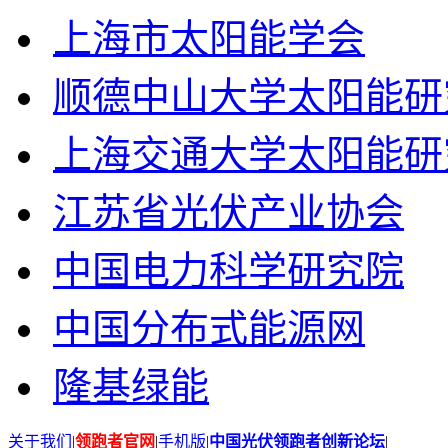
上海市太阳能学会
顺德中山大学太阳能研
上海交通大学太阳能研
江苏省光伏产业协会
中国电力科学研究院
中国分布式能源网
隆基绿能
关于我们
|
领跑者官网
|
手机版
|
中国光伏领跑者创新论坛
|