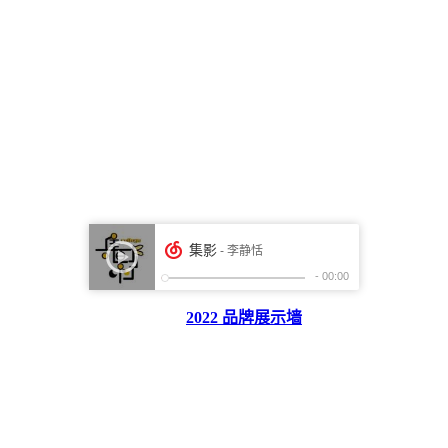
2022 品牌展示墙