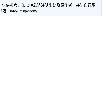
性，仅供参考。如需转载请注明出处及原作者，并请自行承
@testpv.com。