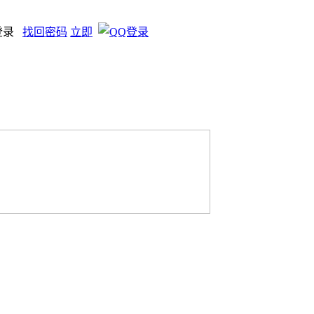
登录
找回密码
立即