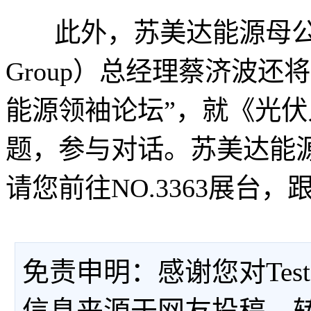
此外，苏美达能源母公
Group）总经理蔡济波还
能源领袖论坛”，就《光
题，参与对话。苏美达能源（
请您前往NO.3363展台
免责申明：感谢您对Tes
信息来源于网友投稿、