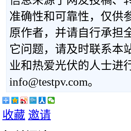
准确性和可靠性，仅供
原作者，并请自行承担
它问题，请及时联系本
业和热爱光伏的人士进
info@testpv.com。
收藏
邀请