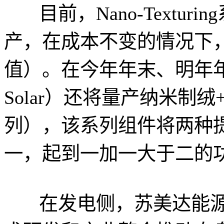
目前，Nano-Textu
产，在成本不变的情况下
值）。在今年年末、明年年
Solar）还将量产纳米制绒
列），该系列组件将两种
一，起到一加一大于二的
在发电侧，苏美达能源（