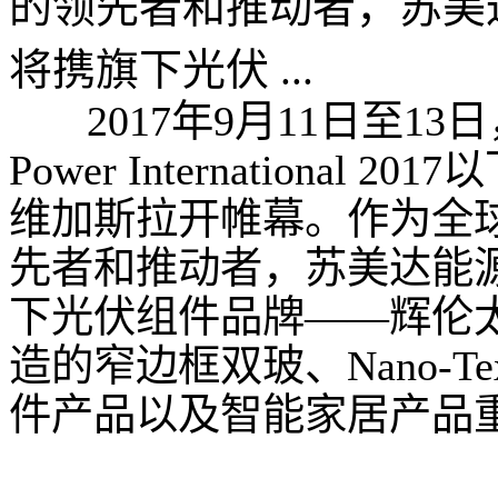
的领先者和推动者，苏美达能
将携旗下光伏 ...
2017年9月11日至13日
Power Internationa
维加斯拉开帷幕。作为全
先者和推动者，苏美达能源（
下光伏组件品牌——辉伦太阳能
造的窄边框双玻、Nano-Te
件产品以及智能家居产品