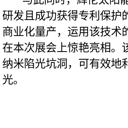
研发且成功获得专利保护
商业化量产，运用该技术的Nan
在本次展会上惊艳亮相。该
纳米陷光坑洞，可有效地
光。