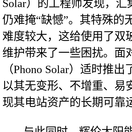
Solar）的工程师发现
仍难掩“缺憾”。其特殊的
难度较大，这给使用了双
维护带来了一些困扰。面
（Phono Solar）适
以其无变形、不增重、易
现其电站资产的长期可靠
与此同时，辉伦太阳能（P