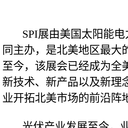
SPI展由美国太阳能
同主办，是北美地区最大
至今，该展会已经成为全
新技术、新产品以及新理
业开拓北美市场的前沿阵
光伏产业发展至今，