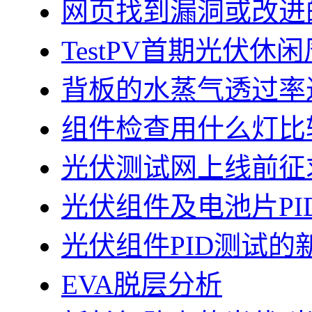
网页找到漏洞或改进
TestPV首期光伏
背板的水蒸气透过率
组件检查用什么灯比
光伏测试网上线前征
光伏组件及电池片PI
光伏组件PID测试的
EVA脱层分析