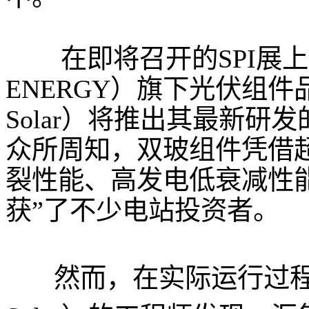
在即将召开的SPI展
ENERGY）旗下光伏组件
Solar）将推出其最新
众所周知，双玻组件凭借超
裂性能、高发电低衰减性能
获”了不少电站投资者。
然而，在实际运行过程