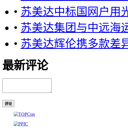
•
苏美达中标国网户用
•
苏美达集团与中远海
•
苏美达辉伦携多款差异
最新评论
评论