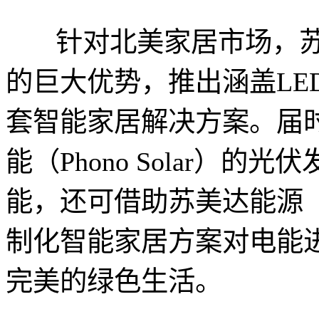
针对北美家居市场，
的巨大优势，推出涵盖LE
套智能家居解决方案。届
能（Phono Solar）
能，还可借助苏美达能源（S
制化智能家居方案对电能
完美的绿色生活。