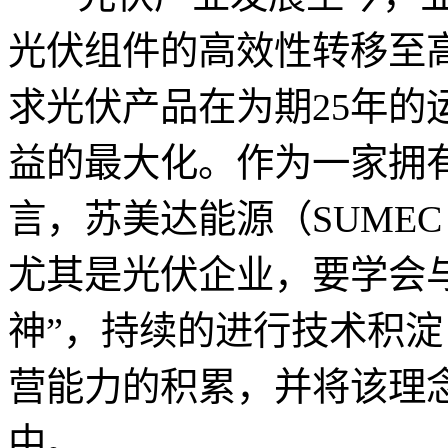
光伏组件的高效性转移至
求光伏产品在为期25年的
益的最大化。作为一家拥有
言，苏美达能源（SUMEC
尤其是光伏企业，要学会与
神”，持续的进行技术积淀
营能力的积累，并将该理
中。