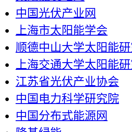
中国光伏产业网
上海市太阳能学会
顺德中山大学太阳能研
上海交通大学太阳能研
江苏省光伏产业协会
中国电力科学研究院
中国分布式能源网