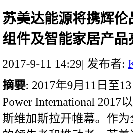
苏美达能源将携辉伦品牌
组件及智能家居产品亮相
2017-9-11 14:29
|
发布者:
K
摘要
: 2017年9月11日
Power Internationa
斯维加斯拉开帷幕。作为