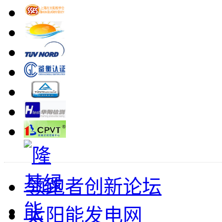
领跑者创新论坛
太阳能发电网