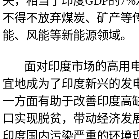
失，相当于印度GDP的7
不得不放弃煤炭、矿产等
能、风能等新能源领域。
面对印度市场的高用电
宜地成为了印度新兴的发
一方面有助于改善印度高
口实现脱贫，带动经济发
印度国内污染严重的环境