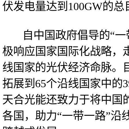
伏发电量达到100GW的总
自中国政府倡导的“一带
极响应国家国际化战略，走
线国家的光伏经济命脉。
拓展到65个沿线国家中的
天合光能还致力于将中国
各国，助力“一带一路”沿