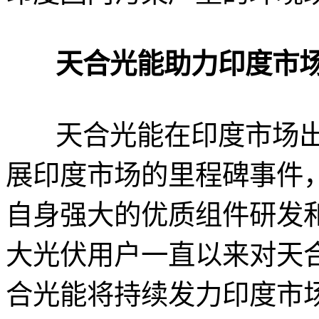
天合光能助力印度市场
天合光能在印度市场出货
展印度市场的里程碑事件
自身强大的优质组件研发
大光伏用户一直以来对天
合光能将持续发力印度市场