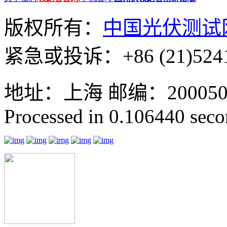
版权所有：
中国光伏测试
紧急或投诉：+86 (21)5241
地址：上海 邮编：200050 GMT
Processed in 0.106440 secon