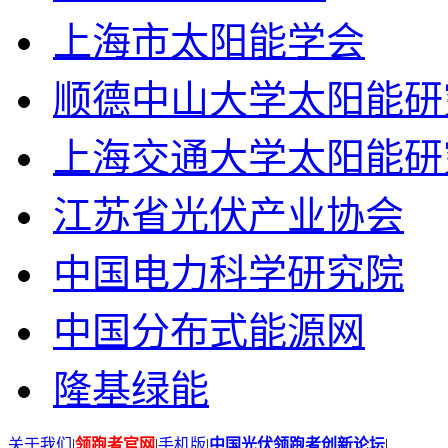
上海市太阳能学会
顺德中山大学太阳能研
上海交通大学太阳能研
江苏省光伏产业协会
中国电力科学研究院
中国分布式能源网
隆基绿能
关于我们
|
领跑者官网
|
手机版
|
中国光伏领跑者创新论坛
|