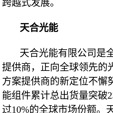
跨越式发展。
天合光能
天合光能有限公司是全
提供商，正向全球领先的
方案提供商的新定位不懈努
能组件累计总出货量突破2
过10%的全球市场份额。