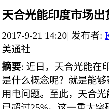
天合光能印度市场出货
2017-9-21 14:20
|
发布者:
K
美通社
摘要
: 近日，天合光能在
是什么概念呢？就是能够帮
用电问题。至此，天合光
已超过25%。这一重大