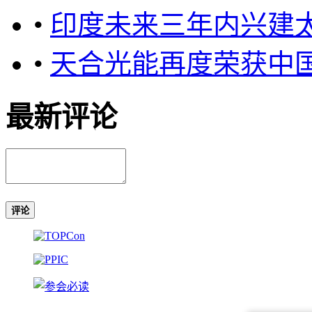
•
印度未来三年内兴建太
•
天合光能再度荣获中
最新评论
评论