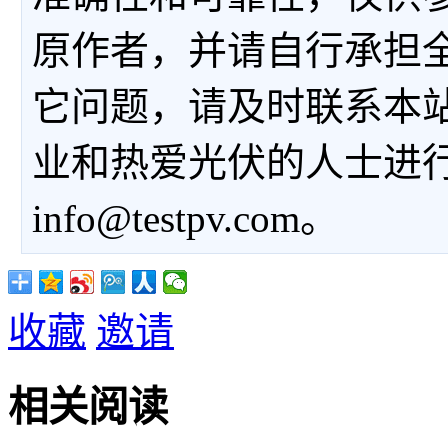
原作者，并请自行承担
它问题，请及时联系本
业和热爱光伏的人士进
info@testpv.com。
收藏
邀请
相关阅读