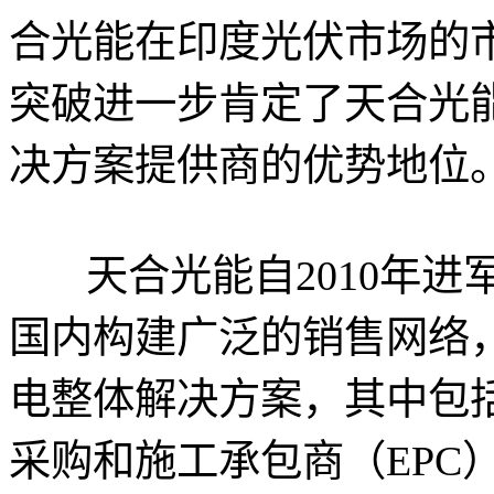
合光能在印度光伏市场的市
突破进一步肯定了天合光
决方案提供商的优势地位
天合光能自2010年进
国内构建广泛的销售网络
电整体解决方案，其中包
采购和施工承包商（EPC）