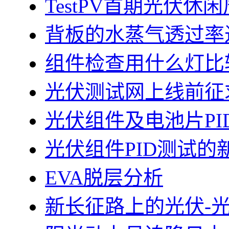
TestPV首期光伏
背板的水蒸气透过率
组件检查用什么灯比
光伏测试网上线前征
光伏组件及电池片PI
光伏组件PID测试的
EVA脱层分析
新长征路上的光伏-