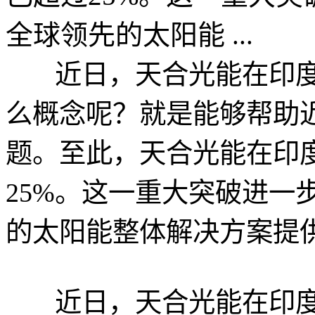
全球领先的太阳能 ...
近日，天合光能在印度市
么概念呢？就是能够帮助近
题。至此，天合光能在印
25%。这一重大突破进一
的太阳能整体解决方案提
近日，天合光能在印度市