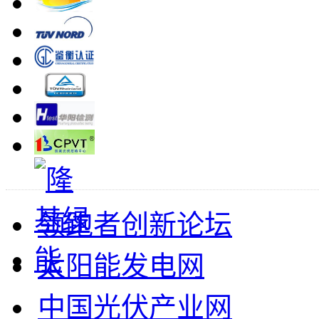
领跑者创新论坛
太阳能发电网
中国光伏产业网