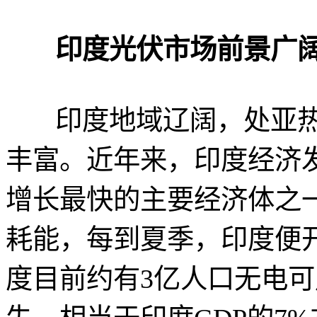
印度光伏市场前景广
印度地域辽阔，处亚热
丰富。近年来，印度经济
增长最快的主要经济体之
耗能，每到夏季，印度便
度目前约有3亿人口无电