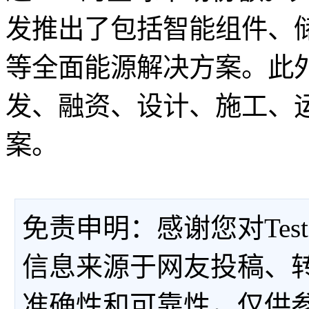
发推出了包括智能组件、
等全面能源解决方案。此
发、融资、设计、施工、
案。
免责申明：感谢您对Tes
信息来源于网友投稿、
准确性和可靠性，仅供