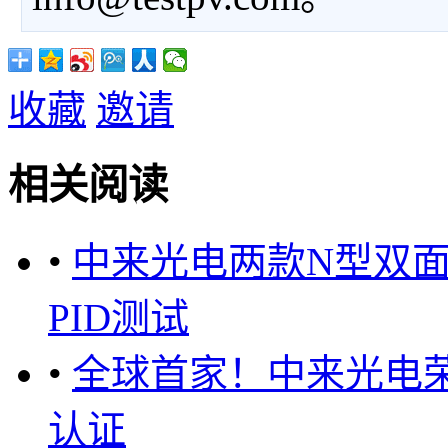
收藏
邀请
相关阅读
•
中来光电两款N型双面
PID测试
•
全球首家！中来光电荣
认证