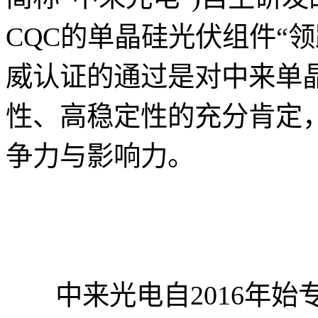
CQC的单晶硅光伏组件“
威认证的通过是对中来单
性、高稳定性的充分肯定
争力与影响力。
中来光电自2016年始