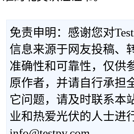
免责申明：感谢您对Tes
信息来源于网友投稿、
准确性和可靠性，仅供
原作者，并请自行承担
它问题，请及时联系本
业和热爱光伏的人士进
info@testpv.com。