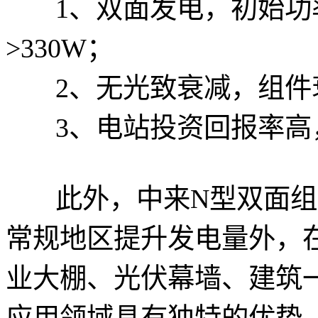
1、双面发电，初始功率
>330W；
2、无光致衰减，组件衰
3、电站投资回报率高，
此外，中来N型双面组
常规地区提升发电量外，
业大棚、光伏幕墙、建筑
应用领域具有独特的优势