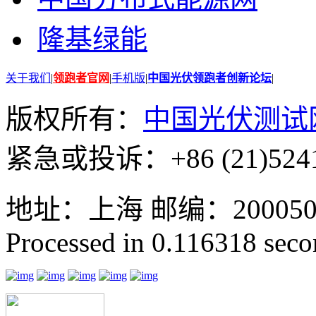
隆基绿能
关于我们
|
领跑者官网
|
手机版
|
中国光伏领跑者创新论坛
|
版权所有：
中国光伏测试
紧急或投诉：+86 (21)5241
地址：上海 邮编：200050 GMT
Processed in 0.116318 secon