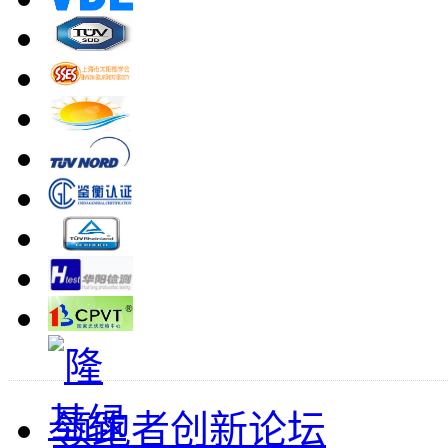
领跑者创新论坛