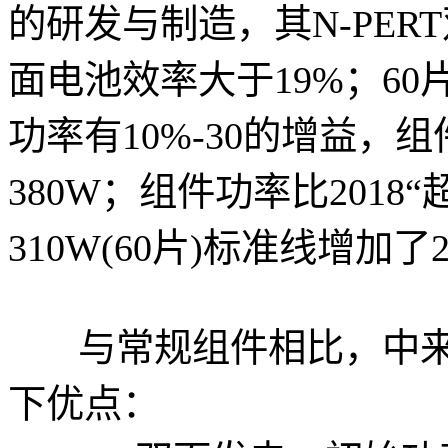
的研发与制造，其N-PER
面电池效率大于19%；60
功率有10%-30的增益，
380W；组件功率比201
310W(60片)标准线增加了2
与常规组件相比，中来
下优点：