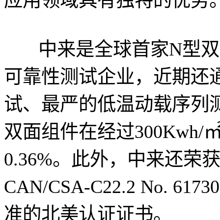
中来是全球首家N型双面组件
可靠性测试企业，近期还通过
试、最严的低温动载序列测
双面组件在经过300Kwh
0.36%。此外，中来还荣
CAN/CSA-C22.2 No. 
准的北美认证证书。