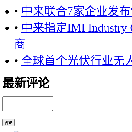
•
中来联合7家企业发布
•
中来指定IMI Indust
商
•
全球首个光伏行业无
最新评论
评论