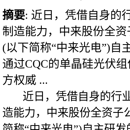
摘要
: 近日，凭借自身
制造能力，中来股份全资
(以下简称“中来光电”)
通过CQC的单晶硅光伏组
方权威 ...
近日，凭借自身的行业
造能力，中来股份全资子
简称“中来光电”)自主研