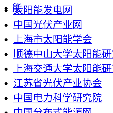
太阳能发电网
中国光伏产业网
上海市太阳能学会
顺德中山大学太阳能研
上海交通大学太阳能研
江苏省光伏产业协会
中国电力科学研究院
中国分布式能源网