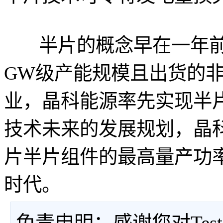
半片的概念早在一年前
GW级产能规模且出货的
业，晶科能源率先实现半
技术未来的发展规划，晶科更
片半片组件的最高量产功率
时代。
免责申明：感谢您对Tes