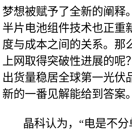
梦想被赋予了全新的阐释
半片电池组件技术也正重
度与成本之间的关系。那
上网取得突破性进展的呢？
出货量稳居全球第一光伏品
新的一番见解能给到答案
晶科认为，“电是不分单