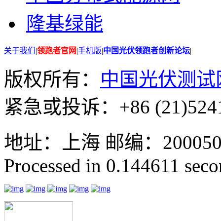
隆基绿能
关于我们
|
领跑者官网
|
手机版
|
中国光伏领跑者创新论坛
|
版权所有：
中国光伏测试
紧急或投诉：+86 (21)5241
地址：上海 邮编：200050 GMT
Processed in 0.144611 secon