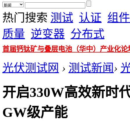
热门搜索
测试
认证
组件
质量
逆变器
分布式
首届钙钛矿与叠层电池（华中）产业化论
光伏测试网
›
测试新闻
›
开启330W高效新时
GW级产能