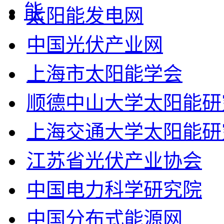
太阳能发电网
中国光伏产业网
上海市太阳能学会
顺德中山大学太阳能研
上海交通大学太阳能研
江苏省光伏产业协会
中国电力科学研究院
中国分布式能源网