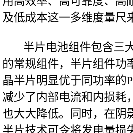
用高效率、高可靠度、高
及低成本这一多维度量尺
半片电池组件包含三大
的常规组件，半片组件功率
晶半片明显优于同功率的P
减少了内部电流和内损耗
也大大降低。同时，在阴
半片技术可令将发电量损失