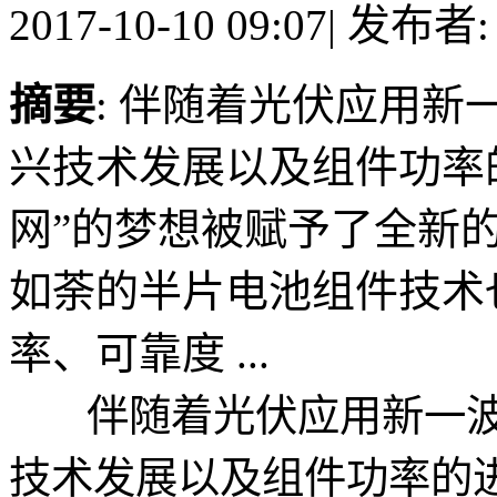
2017-10-10 09:07
|
发布者
摘要
: 伴随着光伏应用
兴技术发展以及组件功率
网”的梦想被赋予了全新
如荼的半片电池组件技术
率、可靠度 ...
伴随着光伏应用新一波
技术发展以及组件功率的进