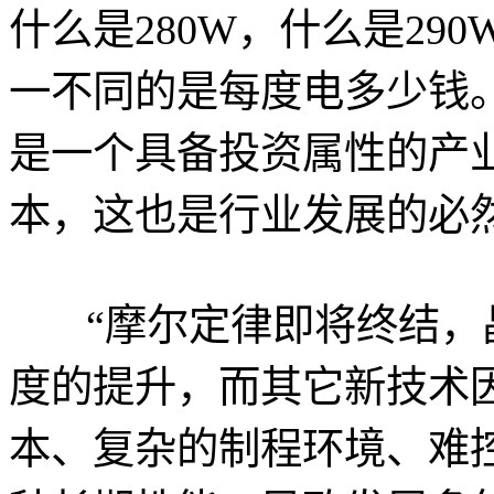
什么是280W，什么是29
一不同的是每度电多少钱
是一个具备投资属性的产
本，这也是行业发展的必
“摩尔定律即将终结，
度的提升，而其它新技术
本、复杂的制程环境、难