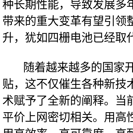
种长期性能，导致发展多
带来的重大变革有望引领
升，犹如四栅电池已经取
随着越来越多的国家开
贴，这不仅催生各种新技
术赋予了全新的阐释。当
平价上网密切相关。用高