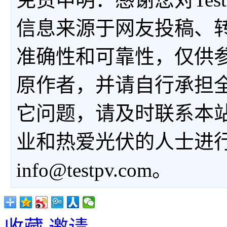
信息来源于网友投稿、
准确性和可靠性，仅供
原作者，并请自行承担
它问题，请及时联系本
业和热爱光伏的人士进
info@testpv.com。