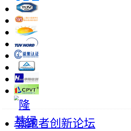
领跑者创新论坛