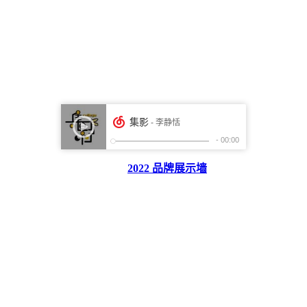
2022 品牌展示墙