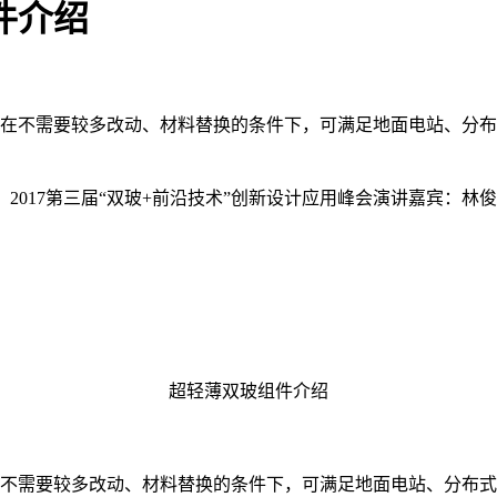
件介绍
组件在不需要较多改动、材料替换的条件下，可满足地面电站、分
017第三届“双玻+前沿技术”创新设计应用峰会演讲嘉宾：林
超轻薄双玻组件介绍
需要较多改动、材料替换的条件下，可满足地面电站、分布式