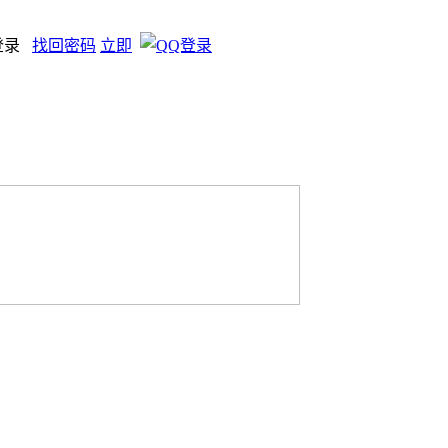
登录
找回密码
立即