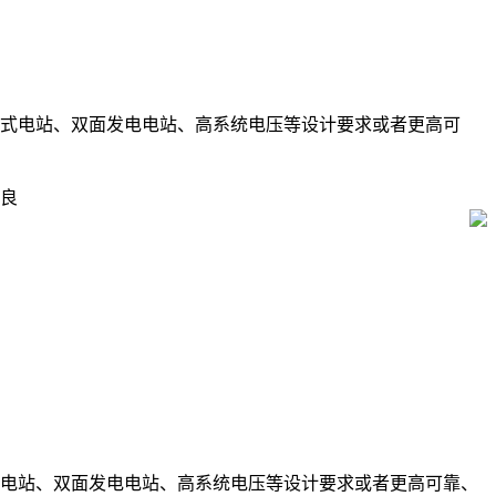
布式电站、双面发电电站、高系统电压等设计要求或者更高可
俊良
电站、双面发电电站、高系统电压等设计要求或者更高可靠、