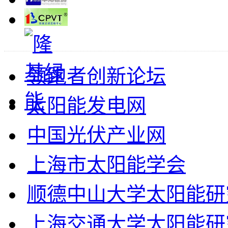
领跑者创新论坛
太阳能发电网
中国光伏产业网
上海市太阳能学会
顺德中山大学太阳能研
上海交通大学太阳能研