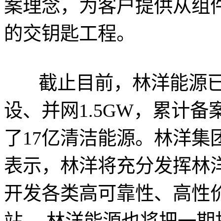
案理念，为客户提供从组
的交钥匙工程。
截止目前，林洋能源已累
设、并网1.5GW，累计备
了17亿清洁能源。林洋集
表示，林洋将充分发挥林
开发各类高可靠性、高性
站 。林洋能源也将把一期