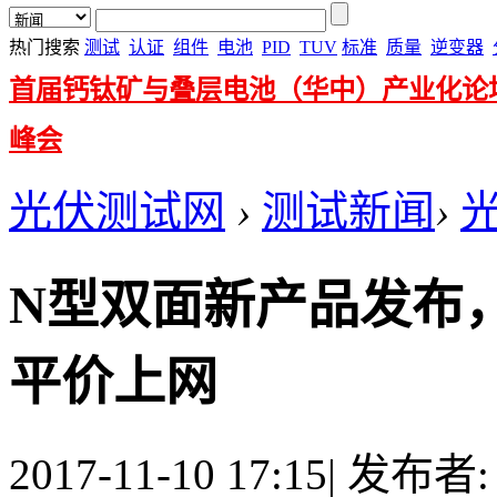
热门搜索
测试
认证
组件
电池
PID
TUV
标准
质量
逆变器
首届钙钛矿与叠层电池（华中）产业化论
峰会
光伏测试网
›
测试新闻
›
N型双面新产品发布
平价上网
2017-11-10 17:15
|
发布者