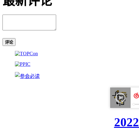
最新评论
评论
20