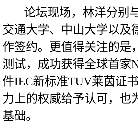
论坛现场，林洋分别与中
交通大学、中山大学以及德
作签约。更值得关注的是
测试，成功获得全球首家
件IEC新标准TUV莱茵
力上的权威给予认可，也
基础。