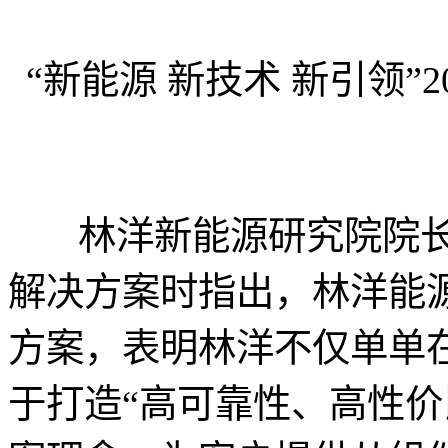
“新能源 新技术 新引领”
林洋新能源研究院院长田介花
解决方案时指出，林洋能
方案，表明林洋不仅单单
于打造“高可靠性、高性价