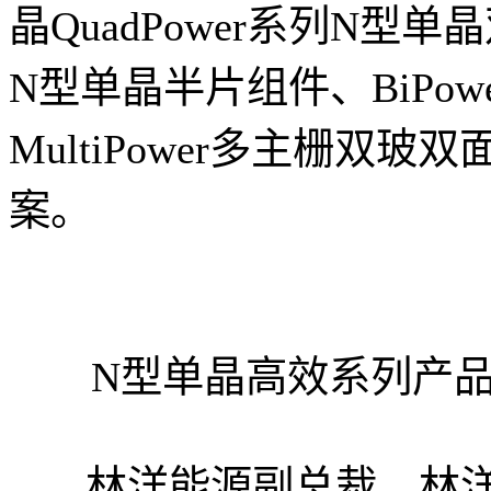
晶QuadPower系列N型单
N型单晶半片组件、BiPo
MultiPower多主栅双玻双
案。
N型单晶高效系列产品&N
林洋能源副总裁、林洋