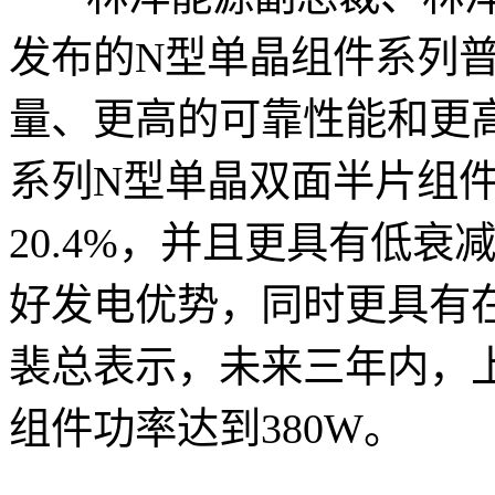
发布的N型单晶组件系列
量、更高的可靠性能和更高的
系列N型单晶双面半片组件
20.4%，并且更具有低衰
好发电优势，同时更具有
裴总表示，未来三年内，上
组件功率达到380W。