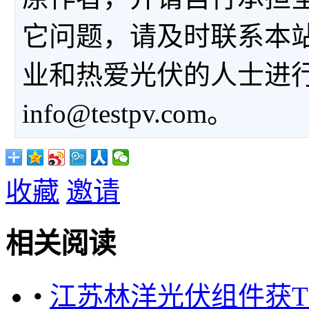
它问题，请及时联系本
业和热爱光伏的人士进
info@testpv.com。
收藏
邀请
相关阅读
•
江苏林洋光伏组件获T