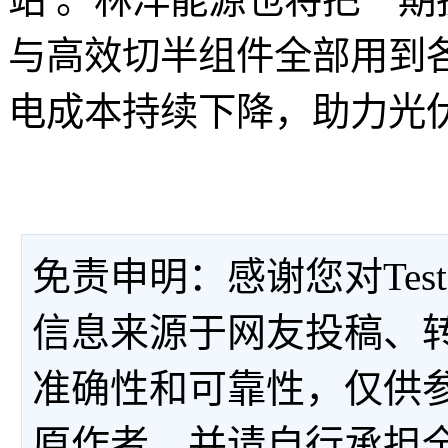
与高效切半组件全部用到
电成本持续下降，助力光
免责申明：感谢您对Tes
信息来源于网友投稿、
准确性和可靠性，仅供
原作者，并请自行承担