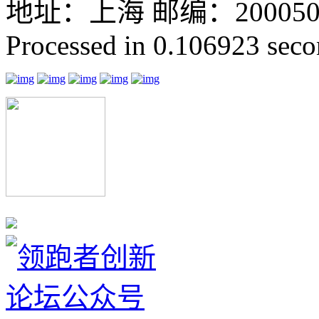
地址：上海 邮编：200050 GMT
Processed in 0.106923 secon