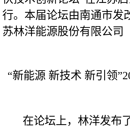
行。本届论坛由南通市发
苏林洋能源股份有限公司（
“新能源 新技术 新引领”
在论坛上，林洋发布了多