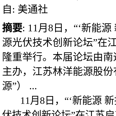
自: 美通社
摘要
: 11月8日，“‘新能
源光伏技术创新论坛”在
隆重举行。本届论坛由南
主办，江苏林洋能源股份
源”） ...
11月8日，“‘新能源 新
伏技术创新论坛”在江苏启