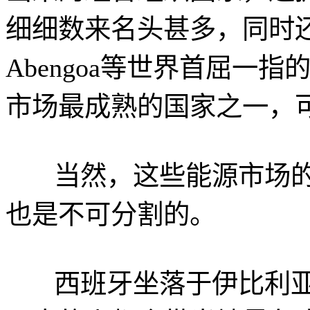
细细数来名头甚多，同时还培育
Abengoa等世界首屈一
市场最成熟的国家之一，
当然，这些能源市场的
也是不可分割的。
西班牙坐落于伊比利亚