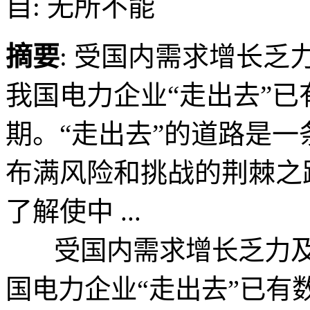
自: 无所不能
摘要
: 受国内需求增长
我国电力企业“走出去”
期。“走出去”的道路是
布满风险和挑战的荆棘之
了解使中 ...
受国内需求增长乏力及
国电力企业“走出去”已有