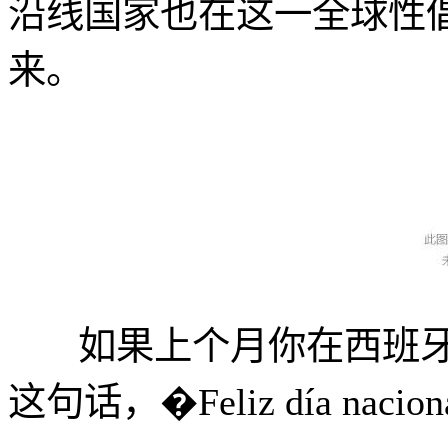
沿线国家也在这一全球性
来。
如果上个月你在西班牙
这句话，�Feliz día nac