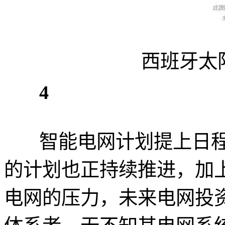
西班牙太
4
智能电网计划提上日程
的计划也正持续推进，加
电网的压力，未来电网投