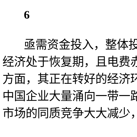
6
亟需资金投入，整体投
经济处于恢复期，且电费
方面，其正在转好的经济
中国企业大量涌向一带一
市场的同质竞争大大减少