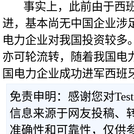
事实上，此前由于西班
进，基本尚无中国企业涉
电力企业对我国投资较多
亦可轮流转，随着我国电
国电力企业成功进军西班
免责申明：感谢您对Tes
信息来源于网友投稿、
准确性和可靠性，仅供