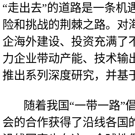
“走出去”的道路是一条机
险和挑战的荆棘之路。对
企海外建设、投资充满了
力企业带动产能、技术输
推出系列深度研究，并基
随着我国“一带一路”倡
会的合作获得了沿线各国的