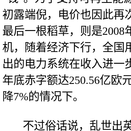
初露端倪，电价也因此再
最后一根稻草，则是200
机，随着经济下行，全国
出的电力系统在收入进一步
年底赤字额达250.56亿欧
降7%的情况下。
不过俗话说，乱世出英