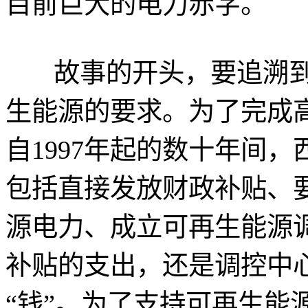
目前巨大的电力赤字。
故事的开头，要追溯到1
生能源的要求。为了完成
自1997年起的数十年间
包括直接发放财政补贴、
源电力、成立可再生能源
补贴的支出，还是调控中
“钱”。为了支持可再生能