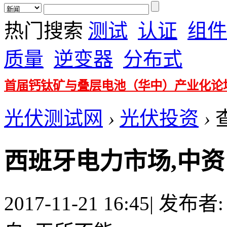
热门搜索
测试
认证
组件
质量
逆变器
分布式
首届钙钛矿与叠层电池（华中）产业化论
光伏测试网
›
光伏投资
›
西班牙电力市场,中资
2017-11-21 16:45
|
发布者