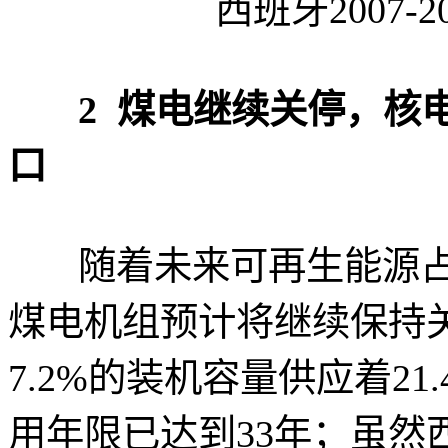
西班牙2007-2
2 煤电继续关停，核
口
随着未来可再生能源占
煤电机组预计将继续保持
7.2%的装机容量供应着2
用年限已达到33年；虽然