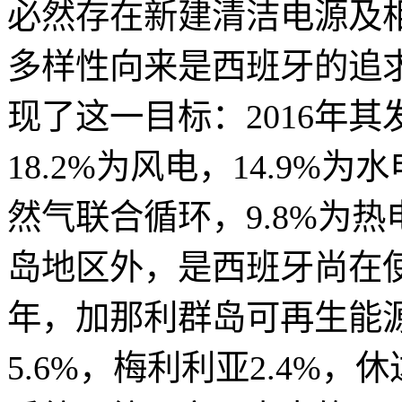
必然存在新建清洁电源及
多样性向来是西班牙的追
现了这一目标：2016年其
18.2%为风电，14.9%为水
然气联合循环，9.8%为
岛地区外，是西班牙尚在使
年，加那利群岛可再生能
5.6%，梅利利亚2.4%