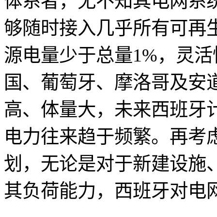
体系者，无不知其电网系
够随时接入几乎所有可再
源电量少于总量1%，灵
国、葡萄牙、摩洛哥及安
高、体量大，未来西班牙
电力往来趋于频繁。再考
划，无论是对于新建设施
其负荷能力，西班牙对电