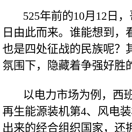
525年前的10月12日
日由此而来。谁能想到，
也是四处征战的民族呢？
氛围下，隐藏着争强好胜
以电力市场为例，西班
再生能源装机第4、风电装
出来的经合组织国家，还