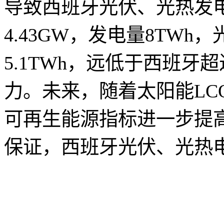
导致西班牙光伏、光热发电
4.43GW，发电量8TWh
5.1TWh，远低于西班牙
力。未来，随着太阳能LC
可再生能源指标进一步提
保证，西班牙光伏、光热