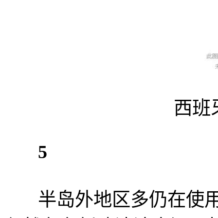
西班
5
半岛外地区多仍在使用