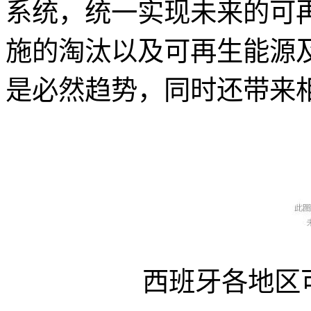
系统，统一实现未来的可
施的淘汰以及可再生能源
是必然趋势，同时还带来
西班牙各地区