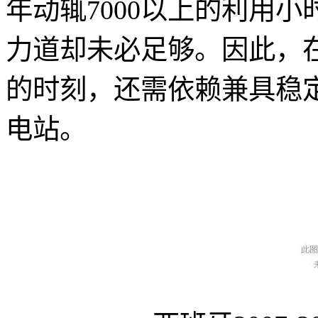
年动辄7000以上的利用小
力道却未必足够。因此，
的时刻，还需依赖兼具稳
电站。