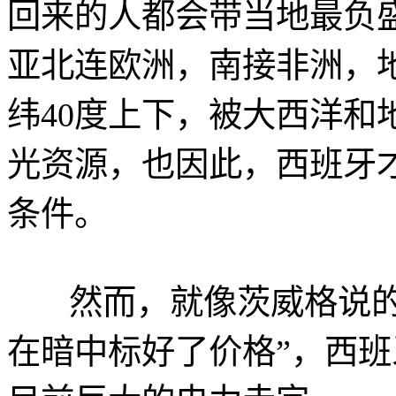
回来的人都会带当地最负盛
亚北连欧洲，南接非洲，
纬40度上下，被大西洋和
光资源，也因此，西班牙
条件。
然而，就像茨威格说的
在暗中标好了价格”，西