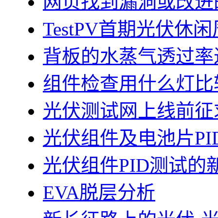
网页找到漏洞或改进
TestPV首期光伏
背板的水蒸气透过率
组件检查用什么灯比
光伏测试网上线前征
光伏组件及电池片PI
光伏组件PID测试的
EVA脱层分析