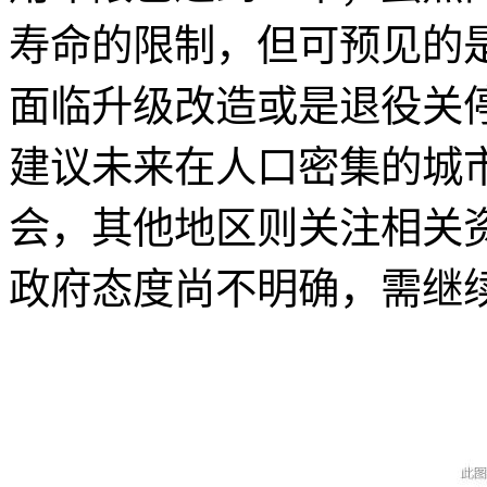
寿命的限制，但可预见的
面临升级改造或是退役关
建议未来在人口密集的城
会，其他地区则关注相关
政府态度尚不明确，需继