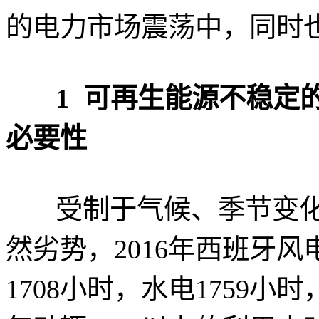
的电力市场震荡中，同时
1
可再生能源不稳定
必要性
受制于气候、季节变化
然劣势，2016年西班牙风
1708小时，水电1759小