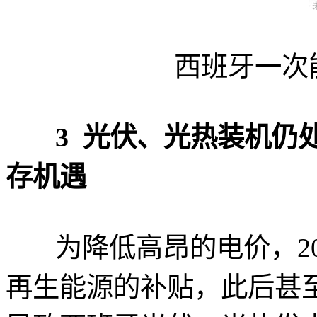
西班牙一次能
3 光伏、光热装机仍处
存机遇
为降低高昂的电价，20
再生能源的补贴，此后甚