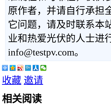
原作者，并请自行承担
它问题，请及时联系本
业和热爱光伏的人士进
info@testpv.com。
收藏
邀请
相关阅读