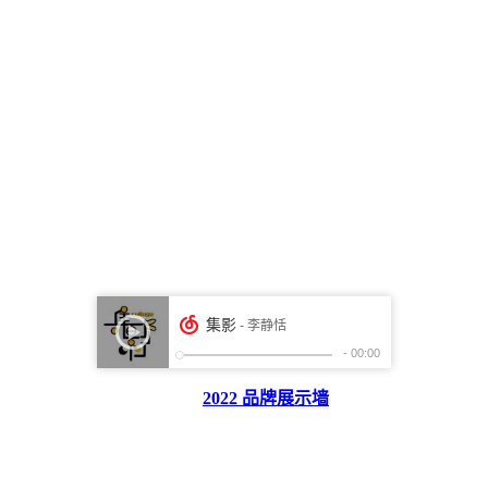
2022 品牌展示墙