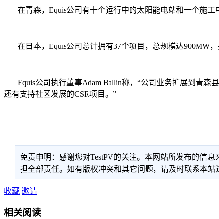
在青森，Equis公司有十个运行中的太阳能电站和一个施工中
在日本，Equis公司总计拥有37个项目，总规模达900MW，
Equis公司执行董事Adam Ballin称，“公司业务扩
还有支持社区发展的CSR项目。”
免责申明：感谢您对TestPV的关注。本网站所发布的
担全部责任。如有版权冲突和其它问题，请及时联系本站进行处
收藏
邀请
相关阅读