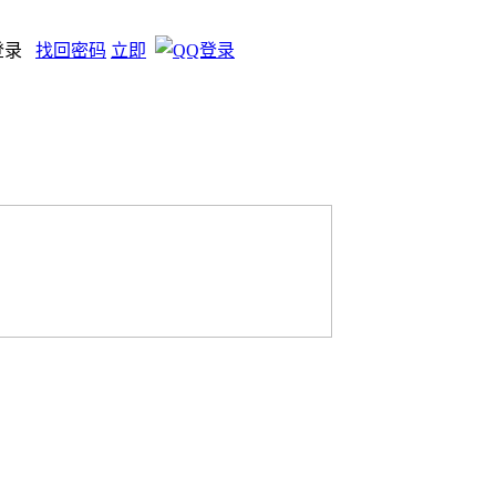
登录
找回密码
立即