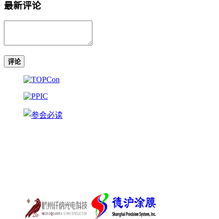
最新评论
评论