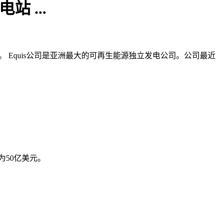
 ...
。 Equis公司是亚洲最大的可再生能源独立发电公司。公司最近
。
为50亿美元。