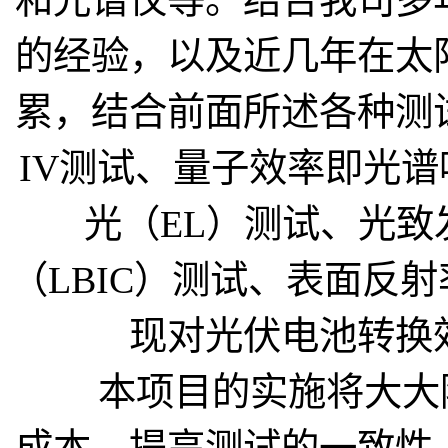
的经验，以及近几年在太
累，结合前面所述各种测
IV测试、量子效率即光谱响
光（EL）测试、光致
（LBIC）测试、表面反
现对光伏电池转换
本项目的实施将大大降
成本，提高测试的一致性