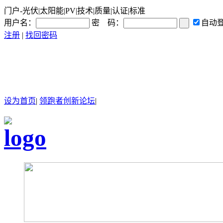
门户-光伏|太阳能|PV|技术|质量|认证|标准
用户名：
密 码：
自动
注册
|
找回密码
设为首页
|
领跑者创新论坛
|