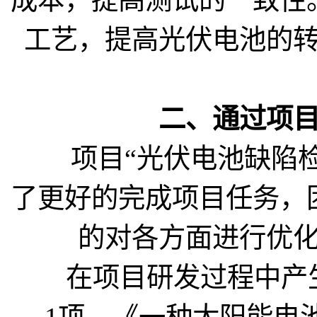
工艺，提高光伏电池的
二、通过项
项目“光伏电池缺陷检
了更好的完成项目任务，
的对各方面进行优
在项目研发过程中产生
1项，《一种太阳能电