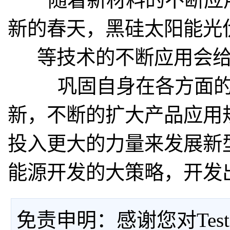
新的春天，黑硅太阳能光
等技术的不断应用会
巩固自身在各方面的
新，不断的扩大产品应用
投入更大的力量来发展新
能源开发的大策略，开发
免责申明：感谢您对Tes