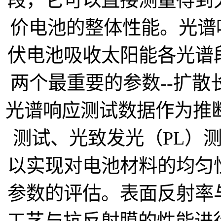
价电池的整体性能。光谱响
伏电池吸收太阳能各光谱
两个最重要的参数--扩
光谱响应测试数据作为推
测试、光致发光（PL）测
以实现对电池材料的均匀
参数的评估。表面反射率
工艺与抗反射膜的性能进