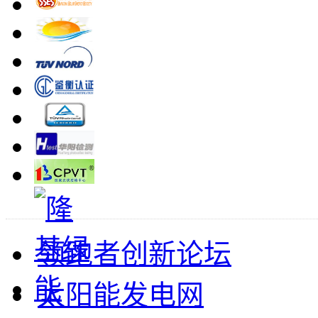
领跑者创新论坛
太阳能发电网