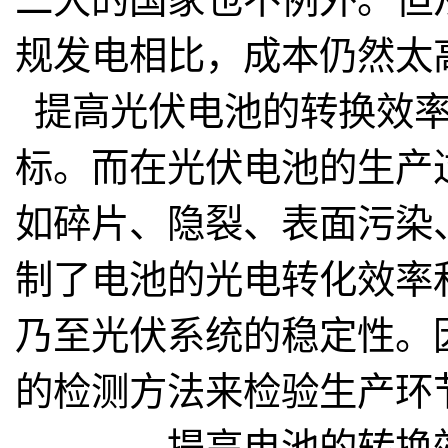
规发电相比，成本仍然太
提高光伏电池的转换效
标。而在光伏电池的生产
如碎片、隐裂、表面污染
制了电池的光电转化效率
乃至光伏系统的稳定性。
的检测方法来检验生产环
提高电池的转换