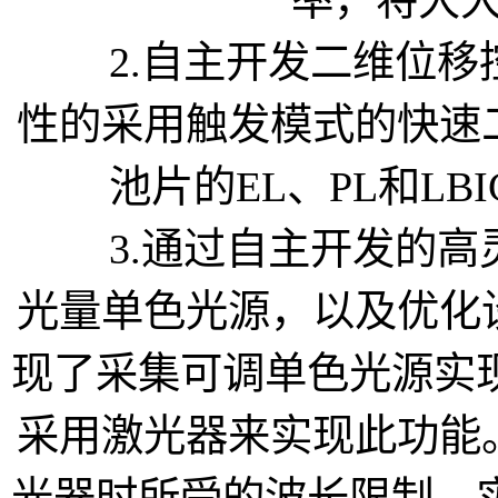
2.自主开发二维位移
性的采用触发模式的快速
池片的EL、PL和L
3.通过自主开发的高
光量单色光源，以及优化
现了采集可调单色光源实现
采用激光器来实现此功能
光器时所受的波长限制，实