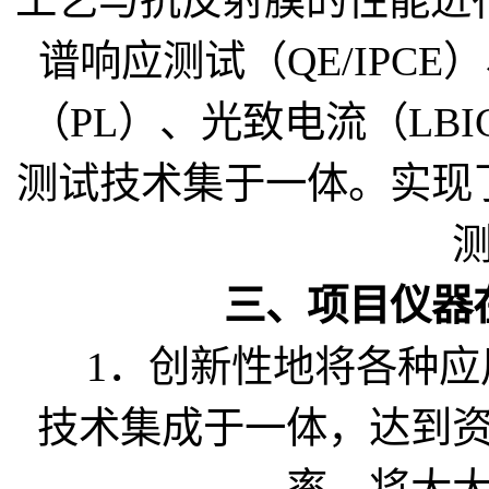
谱响应测试（QE/IPC
（PL）、光致电流（LB
测试技术集于一体。实现
三、项目仪器
1．创新性地将各种应
技术集成于一体，达到
率，将大