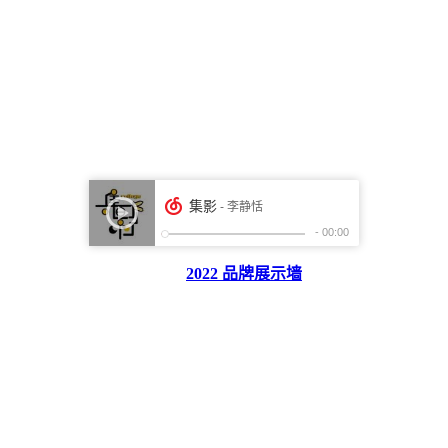
2022 品牌展示墙