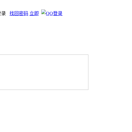
登录
找回密码
立即