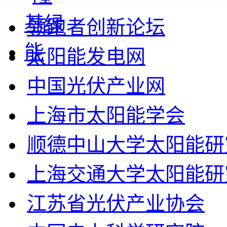
领跑者创新论坛
太阳能发电网
中国光伏产业网
上海市太阳能学会
顺德中山大学太阳能研
上海交通大学太阳能研
江苏省光伏产业协会