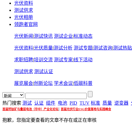
光伏资料
测试供求
光伏相册
领跑者官网
光伏新闻
|
测试快讯
测试企业
|
标准动态
光伏资料
|
光伏质量
|
测试分析
测试专题
|
测试咨询
|
测试热贴
求职招聘
|
培训交流
测试专家
|
线下活动
测试供求
测试认证
展览展会
|
创新论坛
学术会议
|
低碳科普
热门搜索
测试
认证
组件
电池
PID
TUV
标准
质量
逆变器
;
首届钙钛矿与叠层电池（华中）产业化论坛
首届光伏行业ESG价值落地与实践峰会
抱歉，您指定要查看的文章不存在或正在审核