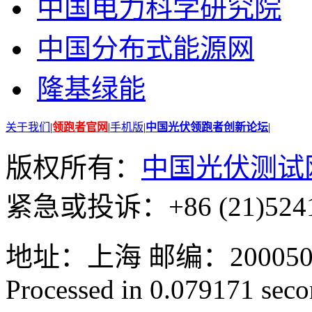
中国电力科学研究院
中国分布式能源网
隆基绿能
关于我们
|
领跑者官网
|
手机版
|
中国光伏领跑者创新论坛
|
版权所有：
中国光伏测试
紧急或投诉：+86 (21)5241
地址：上海 邮编：200050 GMT
Processed in 0.079171 secon