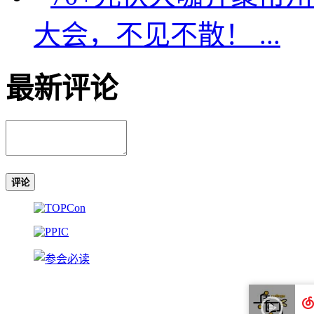
大会，不见不散！ ...
最新评论
评论