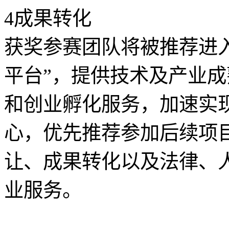
4成果转化
获奖参赛团队将被推荐进入
平台”，提供技术及产业
和创业孵化服务，加速实
心，优先推荐参加后续项
让、成果转化以及法律、
业服务。