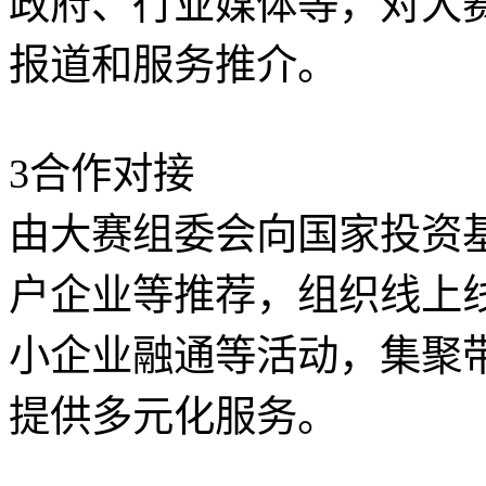
政府、行业媒体等，对大
报道和服务推介。
3合作对接
由大赛组委会向国家投资
户企业等推荐，组织线上
小企业融通等活动，集聚
提供多元化服务。