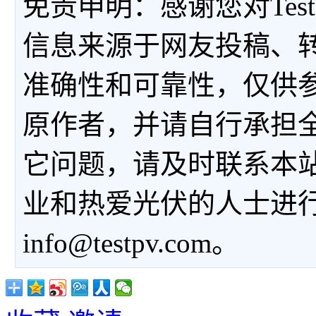
免责申明：感谢您对Tes
信息来源于网友投稿、
准确性和可靠性，仅供
原作者，并请自行承担
它问题，请及时联系本
业和热爱光伏的人士进
info@testpv.com。