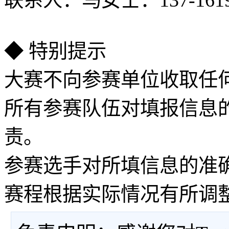
◆ 特别提示
大赛不向参赛单位收取任
所有参赛队伍对填报信息
责。
参赛选手对所填信息的准
赛程根据实际情况有所调