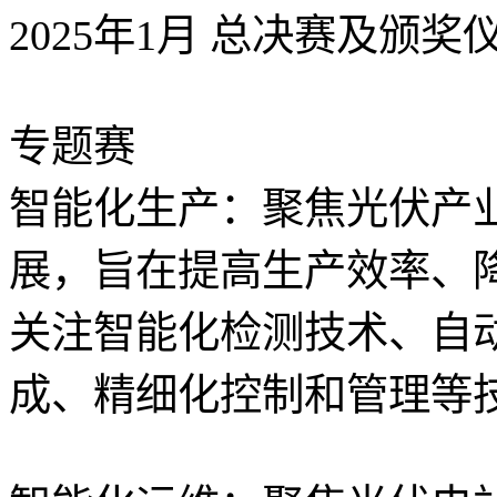
2025年1月 总决赛及颁奖
专题赛
智能化生产：聚焦光伏产
展，旨在提高生产效率、
关注智能化检测技术、自
成、精细化控制和管理等