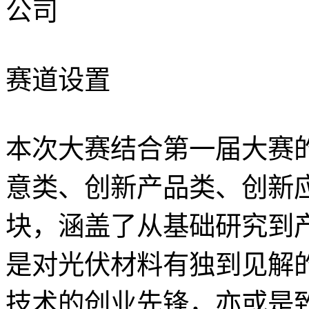
公司
赛道设置
本次大赛结合第一届大赛
意类、创新产品类、创新
块，涵盖了从基础研究到
是对光伏材料有独到见解
技术的创业先锋，亦或是