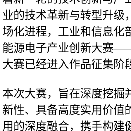
业的技术革新与转型升级
场化进程，工业和信息化
能源电子产业创新大赛—
大赛已经进入作品征集阶
本次大赛，旨在深度挖掘
新性、具备高度实用价值
用的深度融合，携手构建