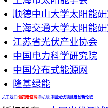
顺德中山大学太阳能研
上海交通大学太阳能研
江苏省光伏产业协会
中国电力科学研究院
中国分布式能源网
隆基绿能
关于我们
|
领跑者官网
|
手机版
|
中国光伏领跑者创新论坛
|