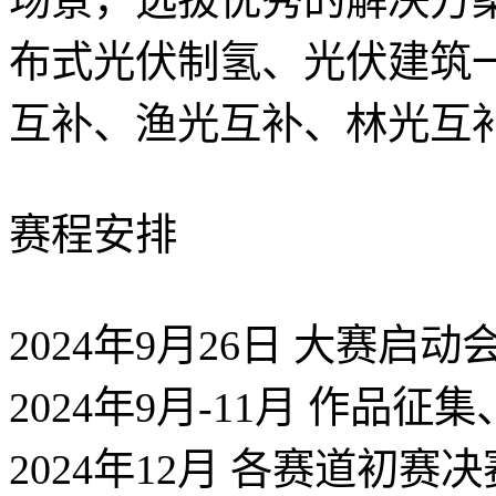
布式光伏制氢、光伏建筑一
互补、渔光互补、林光互
赛程安排
2024年9月26日 大赛启动
2024年9月-11月 作品征
2024年12月 各赛道初赛决