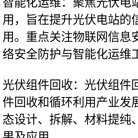
智能化运维：聚焦光伏电
用，旨在提升光伏电站的
用。重点关注物联网信息
络安全防护与智能化运维
光伏组件回收：光伏组件
件回收和循环利用产业发
态设计、拆解、材料提纯
果及应用。