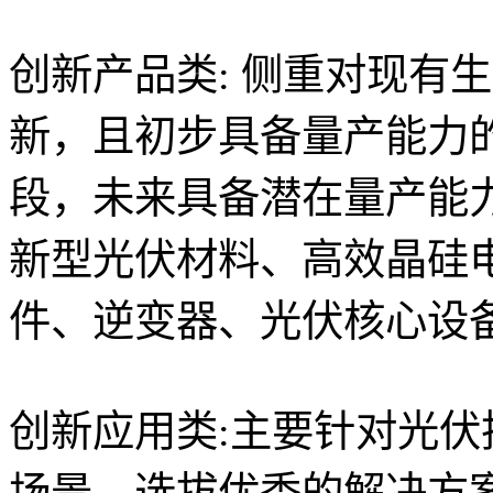
创新产品类: 侧重对现有
新，且初步具备量产能力
段，未来具备潜在量产能
新型光伏材料、高效晶硅
件、逆变器、光伏核心设
创新应用类:主要针对光
场景，选拔优秀的解决方