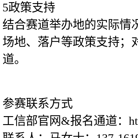
5政策支持
结合赛道举办地的实际情
场地、落户等政策支持；
道。
参赛联系方式
工信部官网&报名通道：https://e
联系人：马女士：137-1619-6