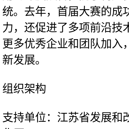
统。去年，首届大赛的成
力，还促进了多项前沿技
更多优秀企业和团队加入
新发展。
组织架构
支持单位：江苏省发展和