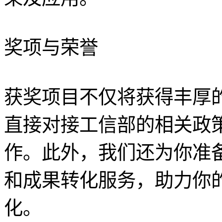
奖项与荣誉
获奖项目不仅将获得丰厚
直接对接工信部的相关政
作。此外，我们还为你准
和成果转化服务，助力你
化。