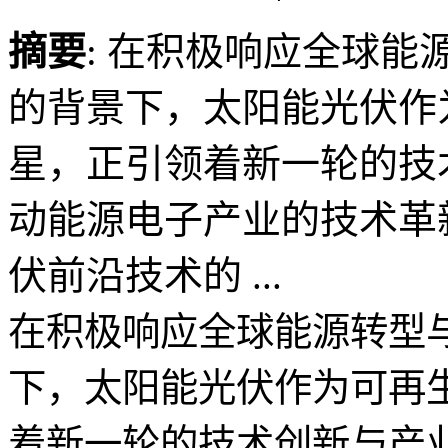
摘要
: 在积极响应全球能
的背景下，太阳能光伏作
星，正引领着新一轮的技
动能源电子产业的技术革
伏前沿技术的 ...
在积极响应全球能源转型与
下，太阳能光伏作为可再
着新一轮的技术创新与产