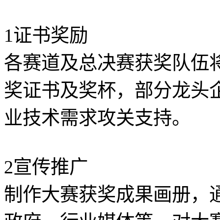
1证书奖励
各赛道及总决赛获奖队伍
奖证书及奖杯，部分龙头
业技术需求攻关支持。
2宣传推广
制作大赛获奖成果画册，