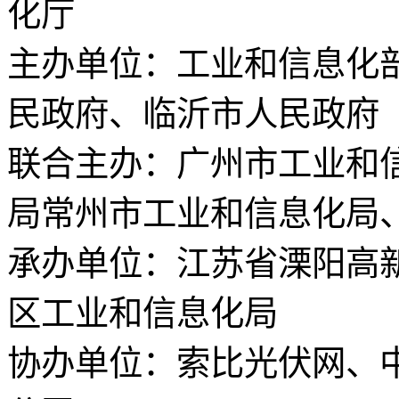
化厅
主办单位：工业和信息化
民政府、临沂市人民政府
联合主办：广州市工业和
局常州市工业和信息化局
承办单位：江苏省溧阳高
区工业和信息化局
协办单位：索比光伏网、