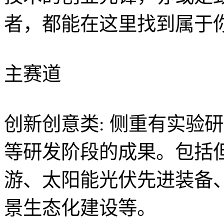
者，都能在这里找到属于
主赛道
创新创意类: 侧重有实验
等研发阶段的成果。包括
游、太阳能光伏先进装备
景生态化建设等。