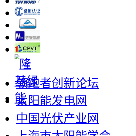
领跑者创新论坛
太阳能发电网
中国光伏产业网
上海市太阳能学会