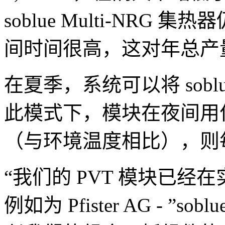
soblue Multi-NRG
间时间很高，这对年总产
在夏季，系统可以将 soblu
此模式下，模块在夜间用作
（与环境温度相比），则每
“我们的 PVT 模块已经
例如为 Pfister AG - ”s