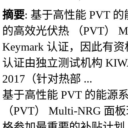
摘要
: 基于高性能 PVT 
的高效光伏热 （PVT） Mul
Keymark 认证，因此
认证由独立测试机构 KIWA 根
2017（针对热部 ...
基于高性能 PVT 的能源系
（PVT） Multi-NRG 面
格参加最重要的补贴计划。