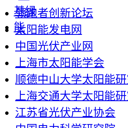
领跑者创新论坛
太阳能发电网
中国光伏产业网
上海市太阳能学会
顺德中山大学太阳能研
上海交通大学太阳能研
江苏省光伏产业协会