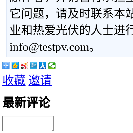
它问题，请及时联系本
业和热爱光伏的人士进
info@testpv.com。
收藏
邀请
最新评论