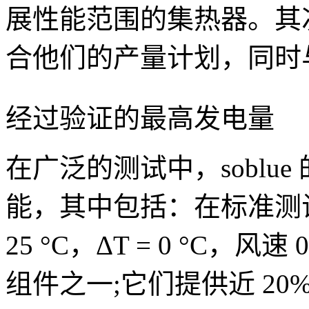
展性能范围的集热器。其
合他们的产量计划，同时
经过验证的最高发电量
在广泛的测试中，sobl
能，其中包括：在标准测试条
25 °C，ΔT = 0 °C，
组件之一;它们提供近 20