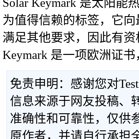
Solar Keymark 
为值得信赖的标签，它向
满足其他要求，因此有资格
Keymark 是一项欧洲
免责申明：感谢您对Tes
信息来源于网友投稿、
准确性和可靠性，仅供
原作者，并请自行承担