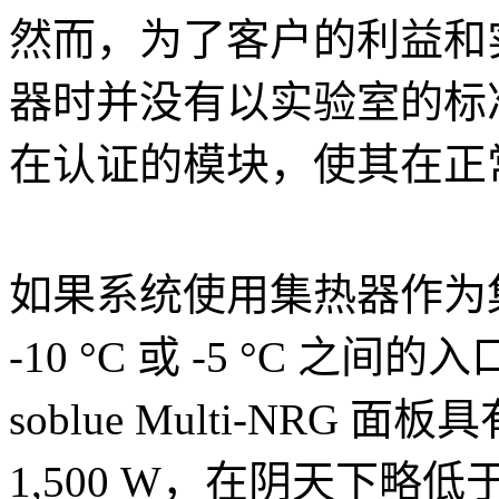
然而，为了客户的利益和实践
器时并没有以实验室的标
在认证的模块，使其在正
如果系统使用集热器作为
-10 °C 或 -5 °C
soblue Multi-N
1,500 W，在阴天下略低于