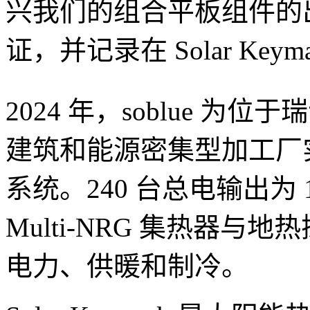
兴我们的组合平板组件的
证，并记录在 Solar Keym
2024 年，soblue 为位于瑞士
建筑和能源密集型加工厂实
系统。240 台总电输出为 104
Multi-NRG 集热器
电力、供暖和制冷。