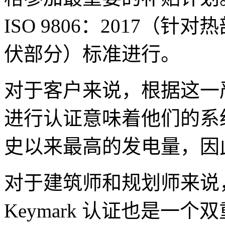
ISO 9806：2017（针对热部
伏部分）标准进行。
对于客户来说，根据这一严格的行
进行认证意味着他们的系
史以来最高的发电量，因
对于建筑师和规划师来说，sobl
Keymark 认证也是