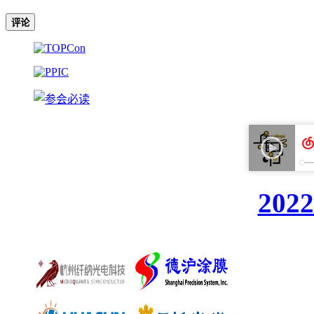
评论
20