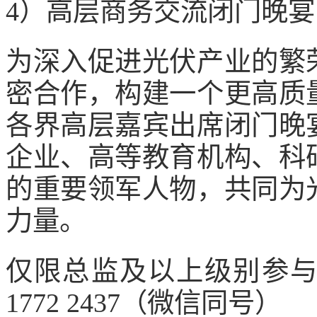
4）高层商务交流闭门晚
为深入促进光伏产业的繁
密合作，构建一个更高质
各界高层嘉宾出席闭门晚
企业、高等教育机构、科
的重要领军人物，共同为
力量。
仅限总监及以上级别参与，
1772 2437（微信同号）