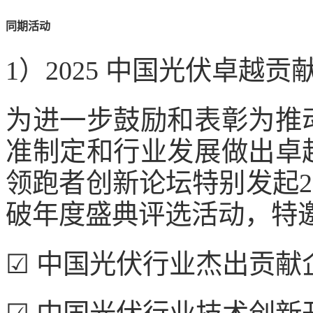
同期活动
1）2025 中国光伏卓越
为进一步鼓励和表彰为推
准制定和行业发展做出卓
领跑者创新论坛特别发起2
破年度盛典评选活动，特
☑ 中国光伏行业杰出贡献