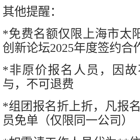
其他提醒：
*免费名额仅限上海市太
创新论坛2025年度签约合
*非原价报名人员，因
与，不可退费
*组团报名折上折，凡报
员免单（仅限同一公司）