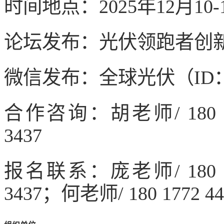
时间地点：2025年12月10-1
论坛发布：光伏领跑者创新论坛/ htt
微信发布：全球光伏（ID：PV_t
合作咨询：胡老师/ 180 177
3437
报名联系：庞老师/ 180 177
3437；何老师/ 180 1772 44