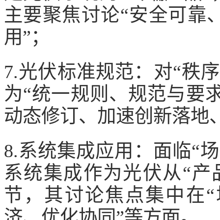
主要聚焦讨论“安全可靠
用”；
7.光伏标准规范：对“秩
为“统一规则、规范与要求
动态修订、加速创新落地
8.系统集成应用：面临“
系统集成作为光伏从“产
节，其讨论焦点集中在
济、优化协同”等方面。