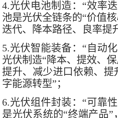
4.光伏电池制造：“效率
池是光伏全链条的“价值核
迭代、降本路径、良率提升
5.光伏智能装备：“自动
光伏制造“降本、提效、保
提升、减少进口依赖、提
字能源转型”；
6.光伏组件封装：“可靠
是光伏系统的“终端产品