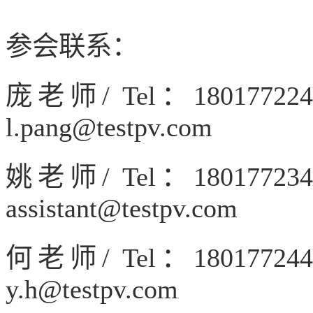
参会联系：
庞老师/ Tel：180177
l.pang@testpv.com
姚老师/ Tel：180177
assistant@testpv.com
何老师/ Tel：180177
y.h@testpv.com