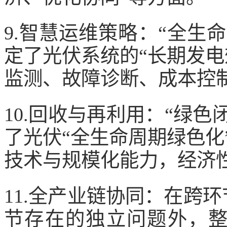
9.智慧运维策略：“全生
定了光伏系统的“长期发电
监测、故障诊断、成本控制
10.回收与再利用：“绿
了光伏“全生命周期绿色化
技术与规模化能力，经济
11.全产业链协同：在跨
节存在的独立问题外，整