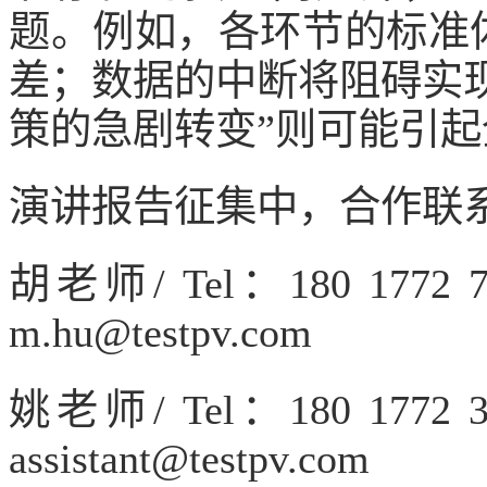
题。例如，各环节的标准
差；数据的中断将阻碍实现
策的急剧转变”则可能引
演讲报告征集中，合作联
胡老师/ Tel：180 177
m.hu@testpv.com
姚老师/ Tel：180 177
assistant@testpv.com