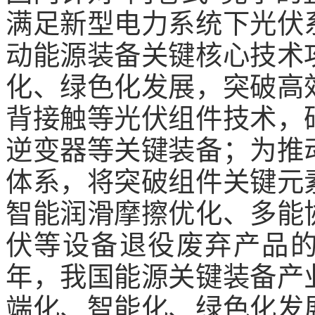
满足新型电力系统下光伏
动能源装备关键核心技术
化、绿色化发展，突破高
背接触等光伏组件技术，
逆变器等关键装备；为推
体系，将突破组件关键元
智能润滑摩擦优化、多能
伏等设备退役废弃产品的
年，我国能源关键装备产
端化、智能化、绿色化发