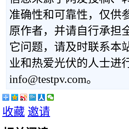
准确性和可靠性，仅供
原作者，并请自行承担
它问题，请及时联系本
业和热爱光伏的人士进
info@testpv.com。
收藏
邀请