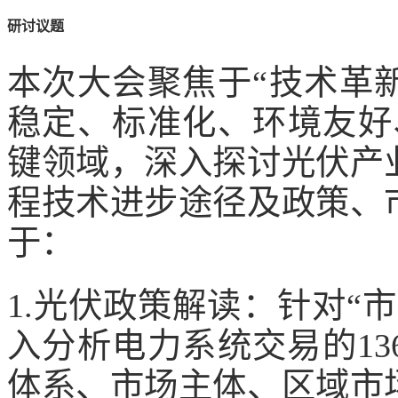
研讨议题
本次大会聚焦于“技术革
稳定、标准化、环境友好
键领域，深入探讨光伏产
程技术进步途径及政策、
于：
1.光伏政策解读：针对“
入分析电力系统交易的1
体系、市场主体、区域市