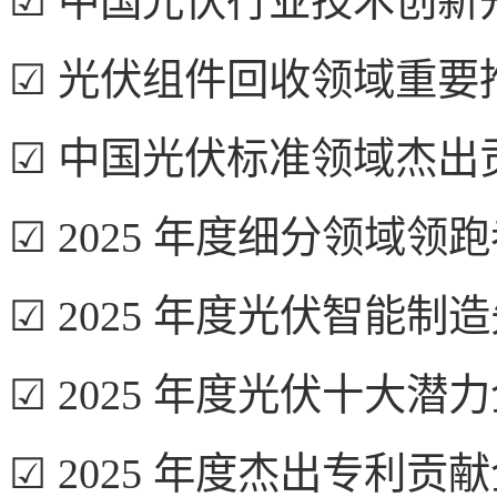
☑ 中国光伏行业技术创新
☑ 光伏组件回收领域重要
☑ 中国光伏标准领域杰出
☑ 2025 年度细分领域领
☑ 2025 年度光伏智能制
☑ 2025 年度光伏十大潜
☑ 2025 年度杰出专利贡