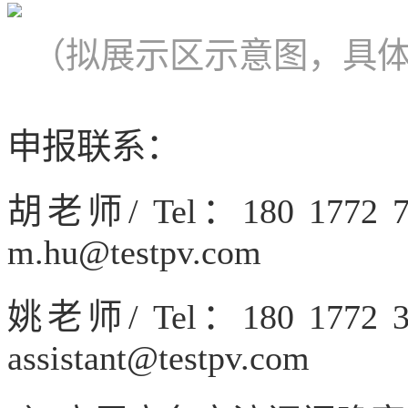
（拟展示区示意图，具
申报联系：
胡老师/ Tel：180 177
m.hu@testpv.com
姚老师/ Tel：180 177
assistant@testpv.com