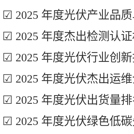
☑ 2025 年度光伏产业品
☑ 2025 年度杰出检测认
☑ 2025 年度光伏行业创
☑ 2025 年度光伏杰出运
☑ 2025 年度光伏出货量
☑ 2025 年度光伏绿色低