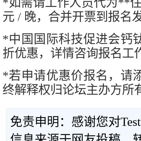
*如需请工作人员代为**
元 / 晚，合并开票到报名
*中国国际科技促进会钙
折优惠，详情咨询报名工
*若申请优惠价报名，请
终解释权归论坛主办方所
免责申明：感谢您对Tes
信息来源于网友投稿、