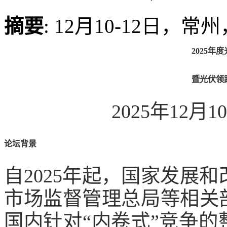
摘要
: 12月10-12日，
2025年
暨光伏领
2025年12月1
论坛背景
自2025年起，国家发展
市场监督管理总局等相关
国内针对“内卷式”竞争