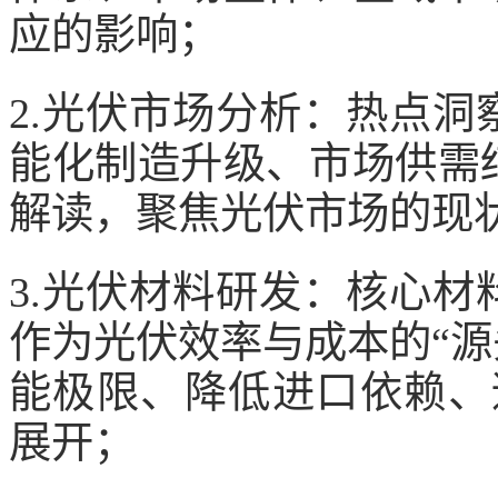
应的影响；
2.光伏市场分析：热点
能化制造升级、市场供需
解读，聚焦光伏市场的现
3.光伏材料研发：核心
作为光伏效率与成本的“源
能极限、降低进口依赖、
展开；