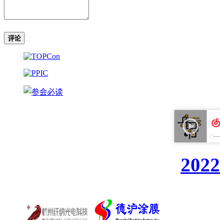
评论
20