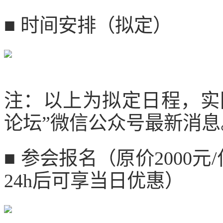
■ 时间安排（拟定）
注：以上为拟定日程，实
论坛”微信公众号最新消息
■ 参会报名（原价2000
24h后可享当日优惠）