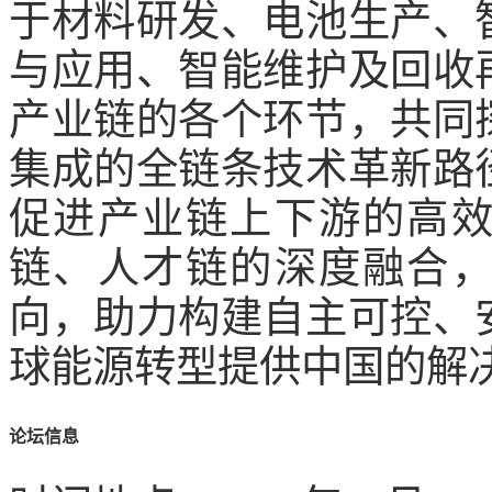
于材料研发、电池生产、
与应用、智能维护及回收
产业链的各个环节，共同
集成的全链条技术革新路
促进产业链上下游的高
链、人才链的深度融合
向，助力构建自主可控、
球能源转型提供中国的解
论坛信息