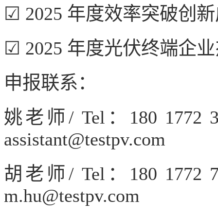
☑ 2025 年度效率突破创
☑ 2025 年度光伏终端企
申报联系：
姚老师/ Tel：180 177
assistant@testpv.com
胡老师/ Tel：180 177
m.hu@testpv.com