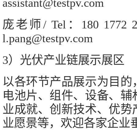
assistant@testpv.com
庞老师/ Tel：180 177
l.pang@testpv.com
3）光伏产业链展示展区
以各环节产品展示为目的
电池片、组件、设备、辅
业成就、创新技术、优势
业愿景等，欢迎各家企业垂