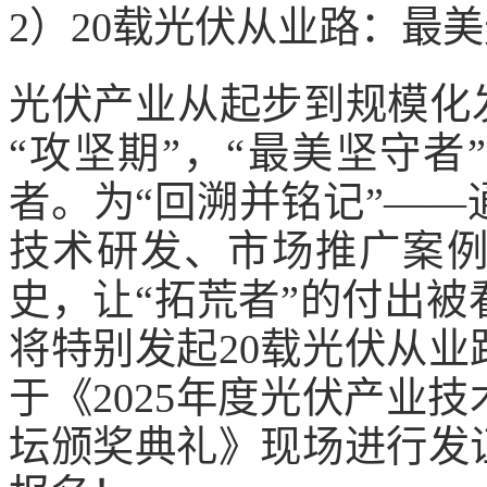
2）20载光伏从业路：最
光伏产业从起步到规模化发
“攻坚期”，“最美坚守
者。为“回溯并铭记”—
技术研发、市场推广案
史，让“拓荒者”的付出
将特别发起20载光伏从
于《2025年度光伏产业
坛颁奖典礼》现场进行发