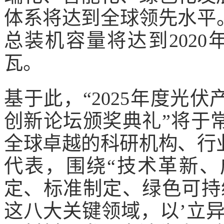
体系将达到全球领先水平。
总装机容量将达到2020
瓦。
基于此，“2025年度光
创新论坛颁奖典礼”将于
全球卓越的科研机构、行
代表，围绕“技术革新
定、标准制定、绿色可持
这八大关键领域，以’立