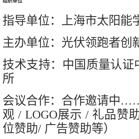
组织单位
指导单位：上海市太阳能
主办单位：光伏领跑者创
技术支持：中国质量认证
所
会议合作：合作邀请中……（
观 / LOGO展示 / 礼品赞助 
位赞助/ 广告赞助等）