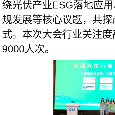
绕光伏产业ESG落地应
规发展等核心议题，共探
式。本次大会行业关注度
9000人次。