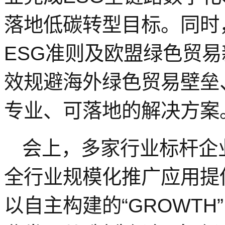
落地低碳转型目标。同时
ESG准则及欧盟绿色贸
效规避海外绿色贸易壁垒
专业、可落地的解决方案
会上，多家行业标杆企
全行业规模化推广应用提
以自主构建的“GROWT