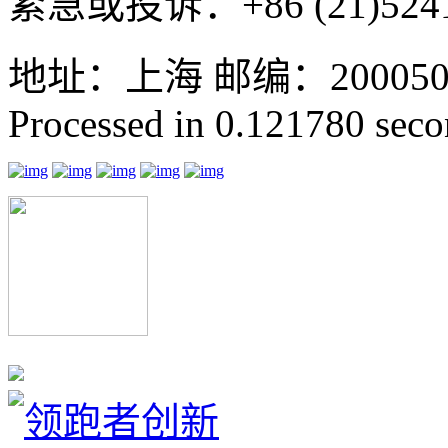
紧急或投诉：+86 (21)5241
地址：上海 邮编：200050 GMT
Processed in 0.121780 secon