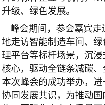
升级、绿色发展。
峰会期间，参会嘉宾走
地走访智能制造车间、绿
理平台等标杆场景，沉浸
核心，驱动全链条减碳、
本次峰会的成功举办，进
协同发展共识，为推动国