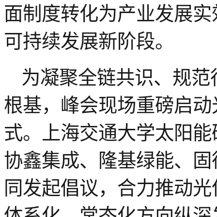
面制度转化为产业发展实
可持续发展新阶段。
为凝聚全链共识、规范
根基，峰会现场重磅启动
式。上海交通大学太阳能
协鑫集成、隆基绿能、固
同发起倡议，合力推动光
体系化、常态化方向纵深