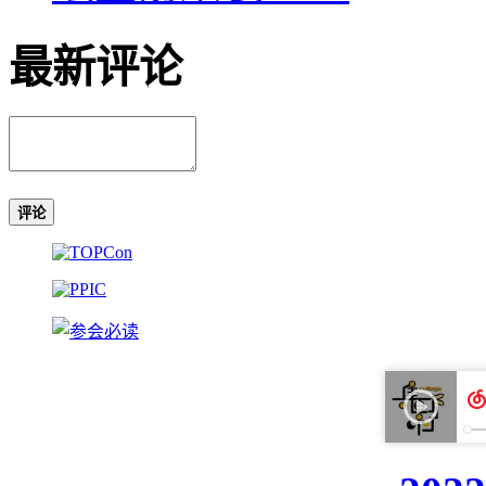
最新评论
评论