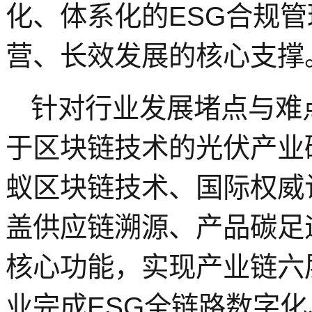
化、体系化的ESG合规
营、长效发展的核心支撑
针对行业发展堵点与难
于区块链技术的光伏产业
蚁区块链技术、国际权威
盖供应链溯源、产品碳足
核心功能，实现产业链六
业完成ESG全链路数字