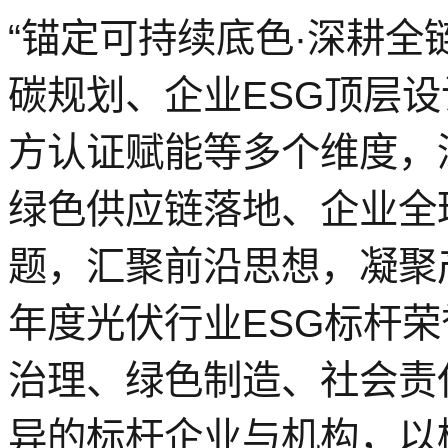
“锚定可持续底色·深耕全
碳规划、企业ESG顶层
方认证赋能等多个维度，
绿色供应链落地、企业全
题，汇聚前沿思想，凝聚产
年度光伏行业ESG标杆荣
治理、绿色制造、社会责
异的标杆企业与机构，以