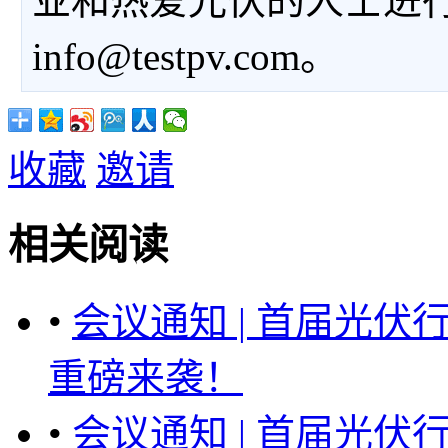
业和热爱光伏的人士进
info@testpv.com。
收藏
邀请
相关阅读
•
会议通知 | 首届光伏
重磅来袭！
•
会议通知 | 首届光伏