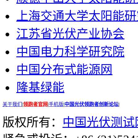
上海交通大学太阳能研
江苏省光伏产业协会
中国电力科学研究院
中国分布式能源网
隆基绿能
关于我们
|
领跑者官网
|
手机版
|
中国光伏领跑者创新论坛
|
版权所有：
中国光伏测试