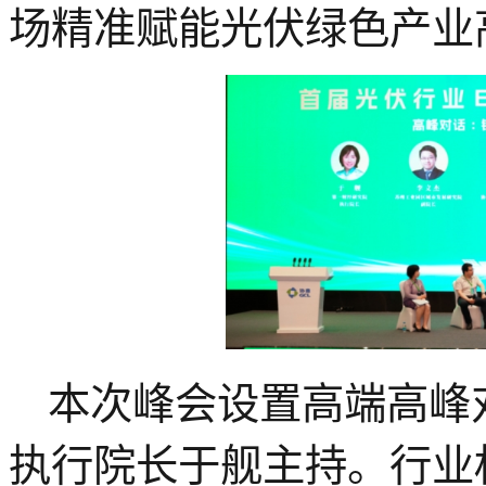
场精准赋能光伏绿色产业
本次峰会设置高端高峰
执行院长于舰主持。行业