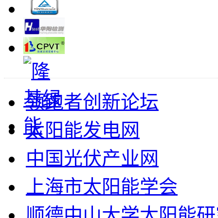
领跑者创新论坛
太阳能发电网
中国光伏产业网
上海市太阳能学会
顺德中山大学太阳能研