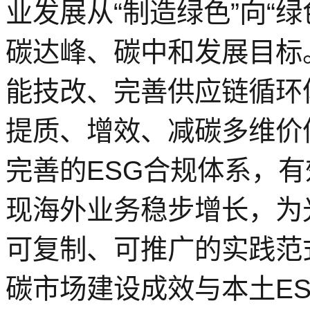
业发展从“制造绿色”向“
碳达峰、碳中和发展目标
能技改、完善供应链循环
提质、增效、减碳多维价
完善的ESG合规体系，
现海外业务稳步增长，为
可复制、可推广的实践范
碳市场建设成效与本土E