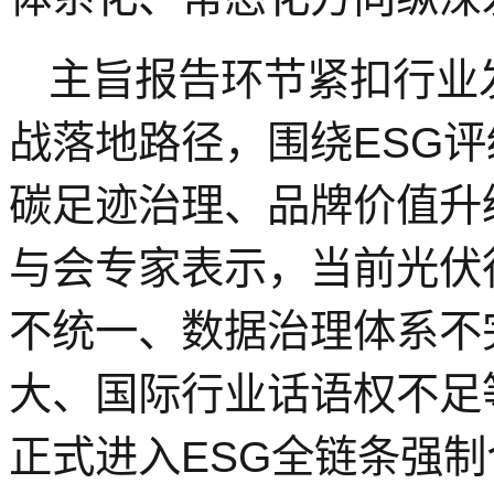
主旨报告环节紧扣行业
战落地路径，围绕ESG
碳足迹治理、品牌价值升
与会专家表示，当前光伏
不统一、数据治理体系不
大、国际行业话语权不足等
正式进入ESG全链条强