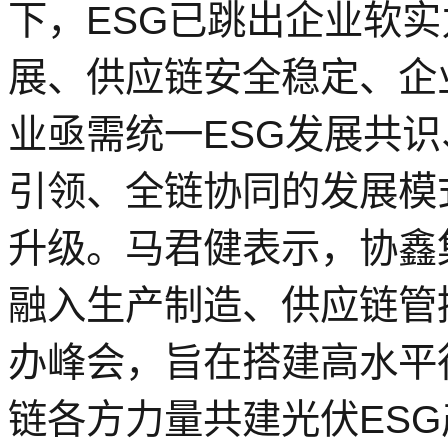
下，ESG已跳出企业软
展、供应链安全稳定、企
业亟需统一ESG发展共
引领、全链协同的发展模
升级。马君健表示，协鑫
融入生产制造、供应链管
办峰会，旨在搭建高水平
链各方力量共建光伏ESG