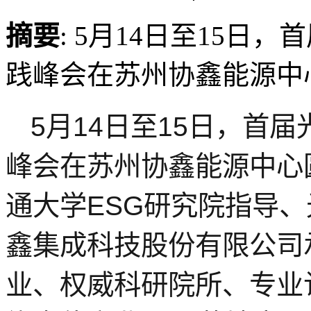
摘要
: 5月14日至15日
践峰会在苏州协鑫能源中
5月14日至15日，首
峰会在苏州协鑫能源中心
通大学ESG研究院指导
鑫集成科技股份有限公司
业、权威科研院所、专业