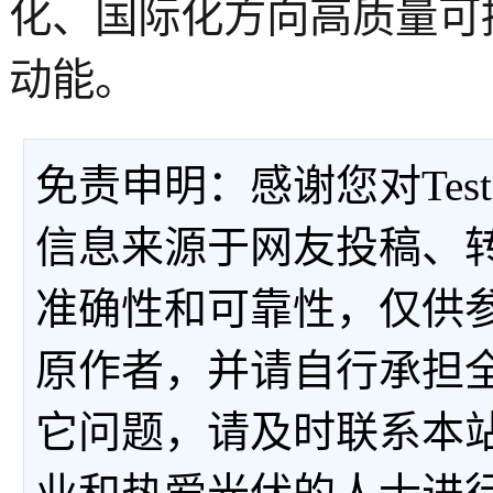
化、国际化方向高质量可
动能。
免责申明：感谢您对Tes
信息来源于网友投稿、
准确性和可靠性，仅供
原作者，并请自行承担
它问题，请及时联系本