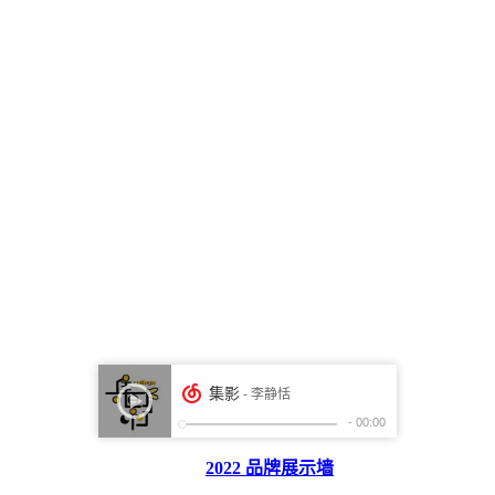
2022 品牌展示墙