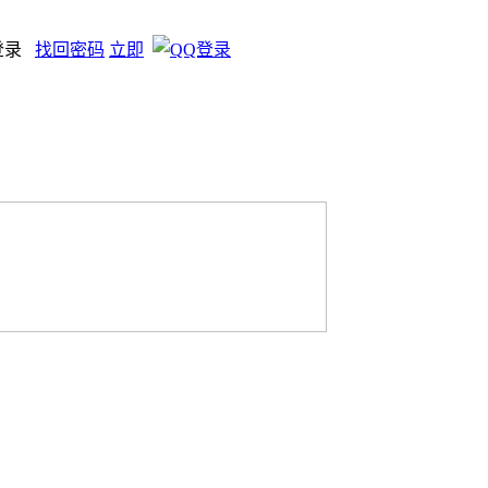
登录
找回密码
立即