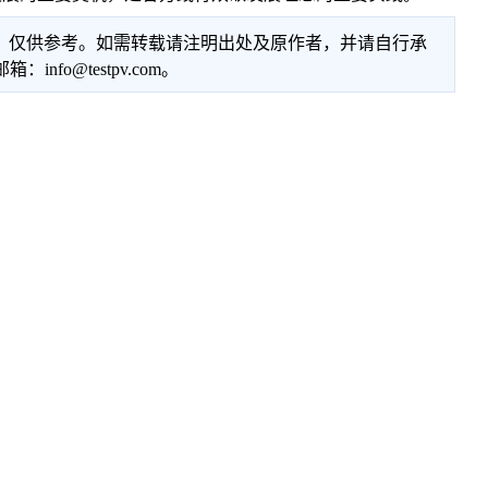
性，仅供参考。如需转载请注明出处及原作者，并请自行承
@testpv.com。