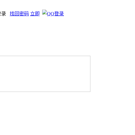
登录
找回密码
立即