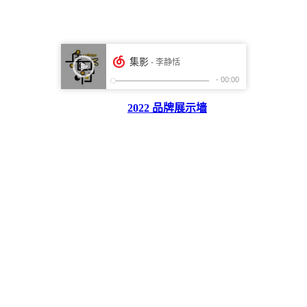
2022 品牌展示墙