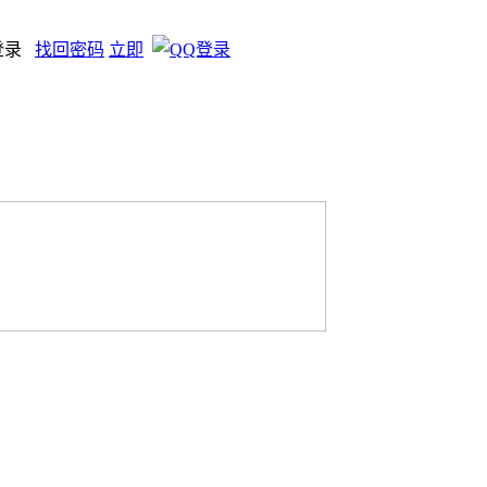
登录
找回密码
立即