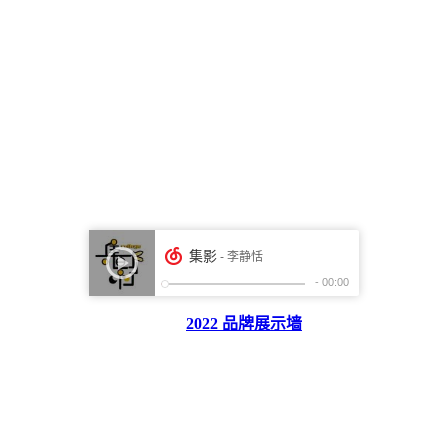
2022 品牌展示墙