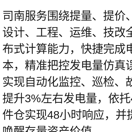
司南服务围绕
提量、提价
设计、工程、运维、技改
布式计算能力，快
捷
完成
本，精准把控发电量仿真
实现自动化监控、巡检、
提升3%左右发电量
，依托
件仓实现48小时响应，
唤醒存量资产价值。