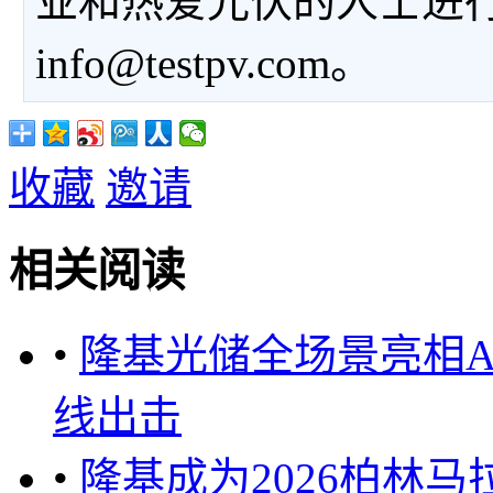
业和热爱光伏的人士进
info@testpv.com。
收藏
邀请
相关阅读
•
隆基光储全场景亮相A
线出击
•
隆基成为2026柏林