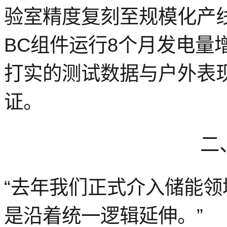
验室精度复刻
至
规模化产
BC组件运行8个月发电量
打实的测试数据与户外表
证。
二
“去年我们正式介入储能
是沿着统一逻辑延伸。”