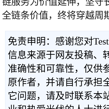
链服务为价值延伸，坚守
全链条价值，终将穿越周
免责申明：感谢您对Tes
信息来源于网友投稿、
准确性和可靠性，仅供
原作者，并请自行承担
它问题，请及时联系本