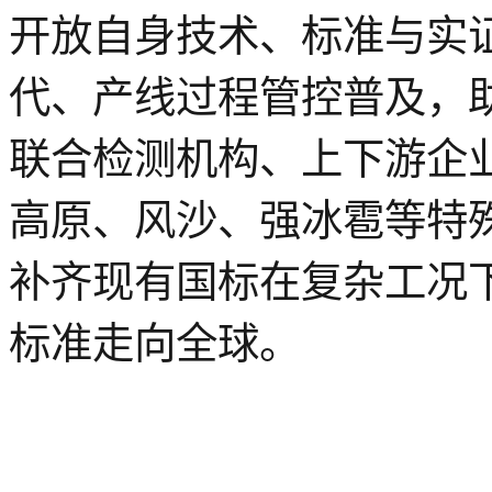
开放自身技术、标准与实
代、产线过程管控普及，
联合检测机构、上下游企
高原、风沙、强冰雹等特
补齐现有国标在复杂工况
标准走向全球。