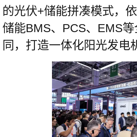
的光伏+储能拼凑模式，依
储能BMS、PCS、EM
同，打造一体化阳光发电