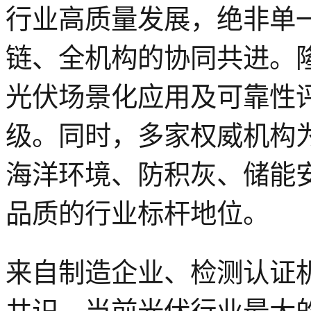
行业高质量发展，绝非单
链、全机构的协同共进。
光伏场景化应用及可靠性
级。同时，多家权威机构
海洋环境、防积灰、储能
品质的行业标杆地位。
来自制造企业、检测认证