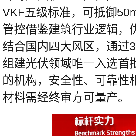
VKF五级标准，
可抵御
5
管控借鉴建筑行业逻辑，
结合国内四大风区，通过3
组建
光伏领域唯一入选首
的机构，安全性、可靠性
材料需经终审方可量产。