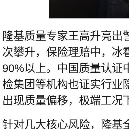
隆基质量专家王高升亮出
次攀升，保险理赔中
，
冰
90%
以上。中国质量认证中
检集团等机构也证实行业
出现质量偏移，极端工况
针对几大核心风险，隆基