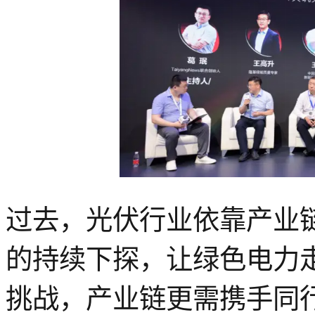
过去，光伏行业依靠产业
的持续下探，让绿色电力
挑战，产业链更需携手同