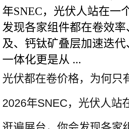
年SNEC，光伏人站在
发现各家组件都在卷效率
及、钙钛矿叠层加速迭代
一体化更是从 ...
光伏都在卷价格，为何只
2026年SNEC，光伏人
逛遍展台，你会发现
各
家