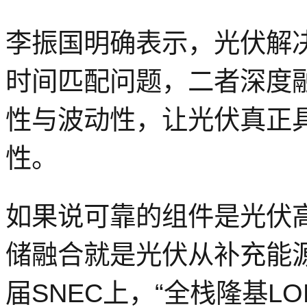
李振国明确表示，光伏解
时间匹配问题，二者深度
性
与
波动性
，让光伏真正
性。
如果说可靠的组件是光伏
储融合就是光伏从补充能
届
SNEC上，
“全栈隆基LON