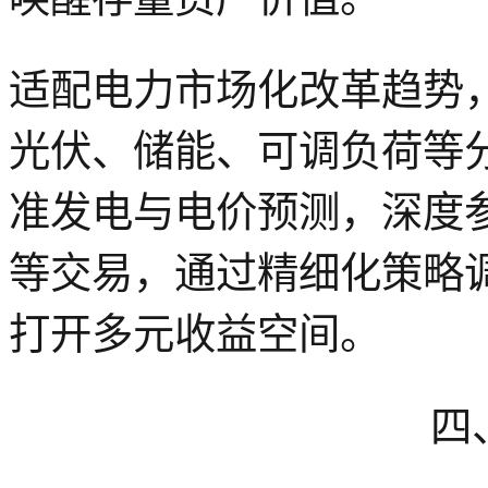
适配电力市场化改革趋势
光伏、储能、可调负荷等
准发电
与
电价预测，深度
等交易，通过精细化策略
打开多元收益空间。
四