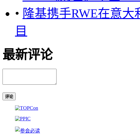
•
隆基携手RWE在意大
目
最新评论
评论