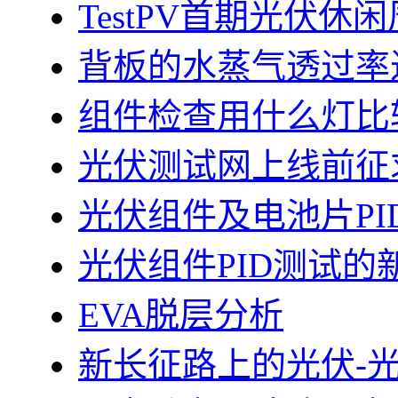
TestPV首期光伏
背板的水蒸气透过率
组件检查用什么灯比
光伏测试网上线前征
光伏组件及电池片PI
光伏组件PID测试的
EVA脱层分析
新长征路上的光伏-