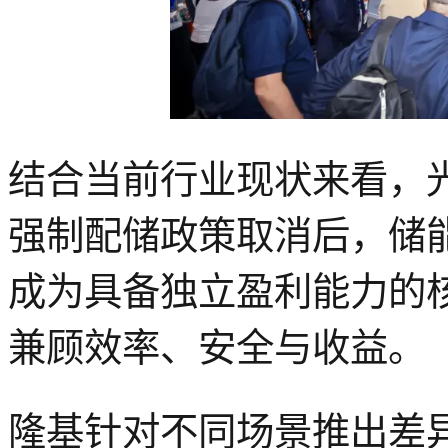
结合当前行业现状来看，
强制配储政策取消后，储
成为具备独立盈利能力的
兼顾效率、安全与收益。
隆基针对不同场景推出差