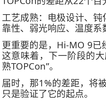
TOPCon的差距从22个
工艺成熟：电极设计、钝
靠性、弱光响应、温度系
更重要的是，Hi-MO 
这意味着，下一阶段的大庆
熟TOPCon”。
届时，那1%的差距，将
只是验证了它的起点。