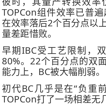
彼时，其量产转换效率
TOPCon组件效率已普
在效率落后2个百分点以
量差距惜败。
早期IBC受工艺限制，双
80%。22个百分点的
能力上，BC被大幅削弱。
初代BC几乎是在“负重
TOPCon打了一场相差无