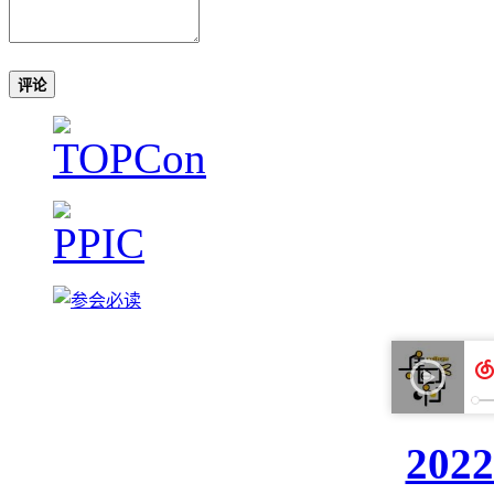
评论
20