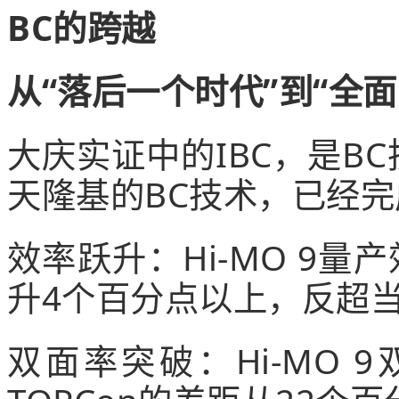
BC的跨越
从“落后一个时代”到“全面
大庆实证中的IBC，是B
天隆基的BC技术，已经
效率跃升：Hi-MO 9量
升4个百分点以上，反超当
双面率突破：Hi-MO 