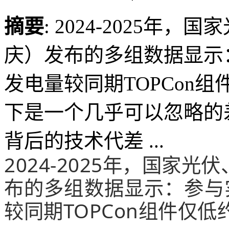
摘要
: 2024-2025
庆）发布的多组数据显示
发电量较同期TOPCon组
下是一个几乎可以忽略的
背后的技术代差 ...
2024-2025年，国家
布的多组数据显示：参与
较同期TOPCon组件仅低