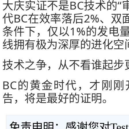
大庆实证不是BC技术的“
代BC在效率落后2%、双
条件下，仅以1%的发电
线拥有极为深厚的进化空
技术之争，从不看谁起步
BC的黄金时代，才刚
告，将是最好的证明。
免责申明：感谢您对Tes