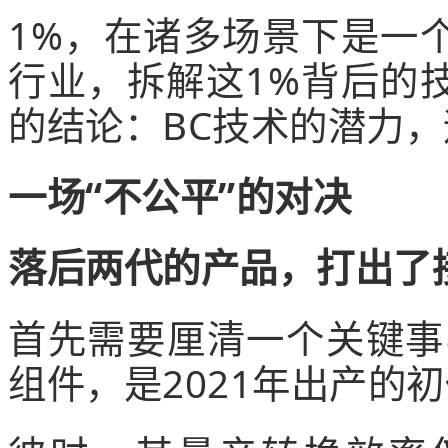
1%，在诸多场景下是一
行业，拆解这1%背后的
的结论：BC技术的潜力
一场“不公平”的对决
落后两代的产品，打出了
首先需要厘清一个关键事
组件，是2021年出产的初