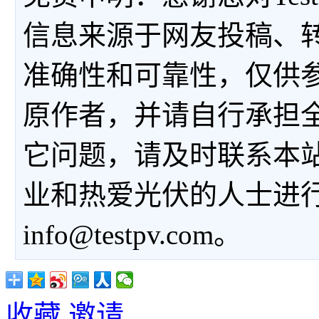
信息来源于网友投稿、
准确性和可靠性，仅供
原作者，并请自行承担
它问题，请及时联系本
业和热爱光伏的人士进
info@testpv.com。
收藏
邀请