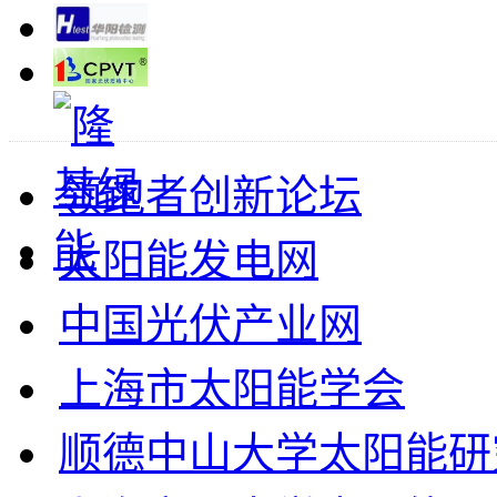
领跑者创新论坛
太阳能发电网
中国光伏产业网
上海市太阳能学会
顺德中山大学太阳能研