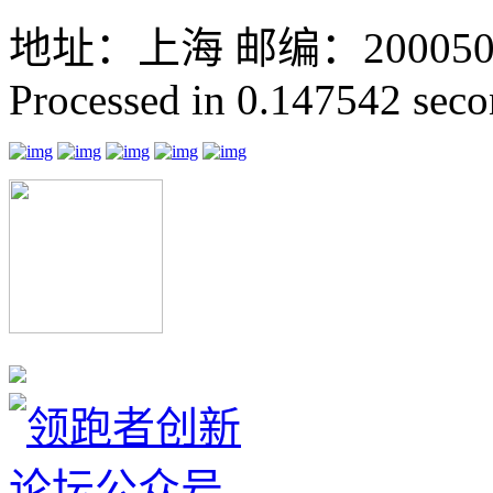
地址：上海 邮编：200050 GMT
Processed in 0.147542 secon