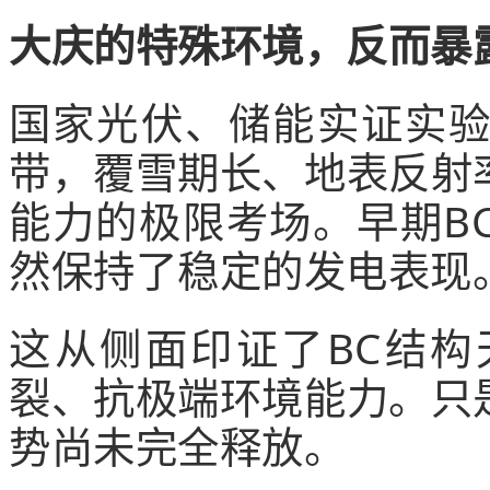
大庆的特殊环境，反而暴
国家光伏、储能实证实
带，覆雪期长、地表反射
能力的极限考场。早期B
然保持了稳定的发电表现
这从侧面印证了BC结
裂、抗极端环境能力。只
势尚未完全释放。