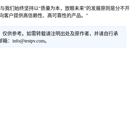
与我们始终坚持以“质量为本，放眼未来”的发展原则是分不开
向客户提供高信赖性、高可靠性的产品。”
性，仅供参考。如需转载请注明出处及原作者，并请自行承
@testpv.com。