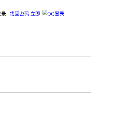
登录
找回密码
立即