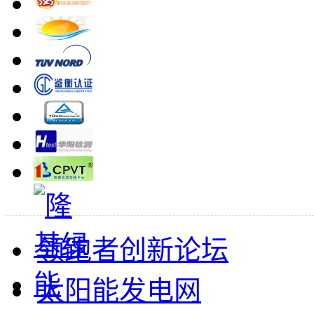
领跑者创新论坛
太阳能发电网