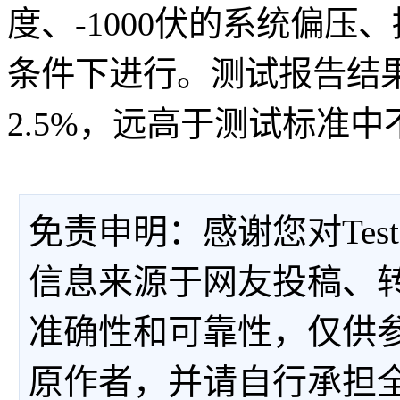
度、-1000伏的系统偏压
条件下进行。测试报告结
2.5%，远高于测试标准
免责申明：感谢您对Tes
信息来源于网友投稿、
准确性和可靠性，仅供
原作者，并请自行承担