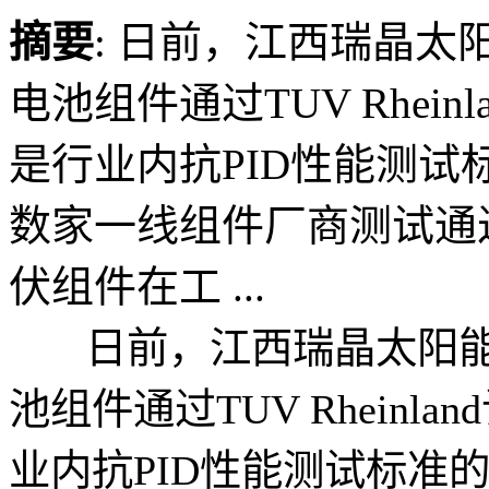
摘要
: 日前，江西瑞晶
电池组件通过TUV Rhein
是行业内抗PID性能测
数家一线组件厂商测试通
伏组件在工 ...
日前，江西瑞晶太阳能
池组件通过TUV Rheinl
业内抗PID性能测试标准