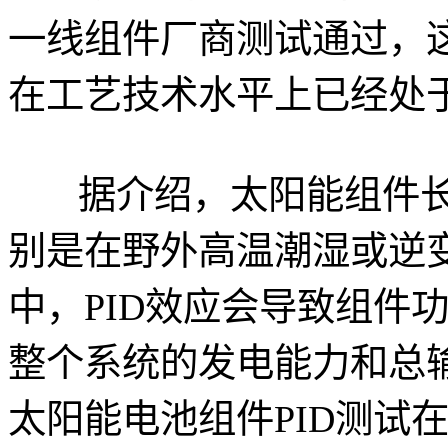
一线组件厂商测试通过，
在工艺技术水平上已经处
据介绍，太阳能组件长
别是在野外高温潮湿或逆
中，PID效应会导致组件
整个系统的发电能力和总
太阳能电池组件PID测试在