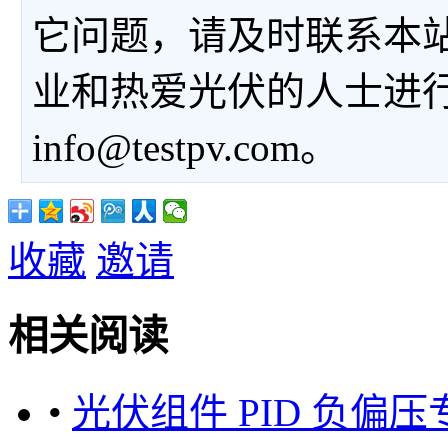
它问题，请及时联系本
业和热爱光伏的人士进
info@testpv.com。
收藏
邀请
相关阅读
•
光伏组件 PID 负偏