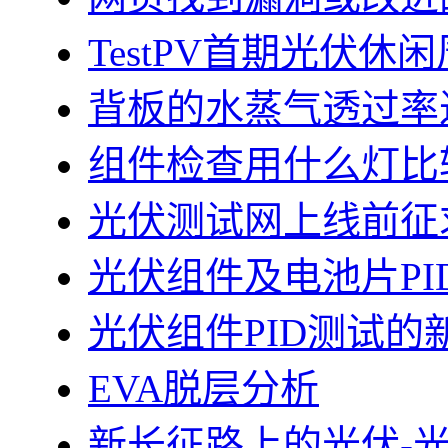
TestPV首期光伏
背板的水蒸气透过率
组件检查用什么灯比
光伏测试网上线前征
光伏组件及电池片PI
光伏组件PID测试的
EVA脱层分析
新长征路上的光伏-