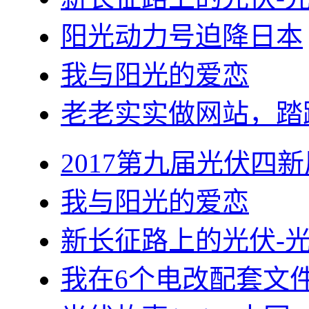
阳光动力号迫降日本
我与阳光的爱恋
老老实实做网站，踏
2017第九届光伏四新
我与阳光的爱恋
新长征路上的光伏-
我在6个电改配套文