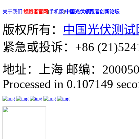
关于我们
|
领跑者官网
|
手机版
|
中国光伏领跑者创新论坛
|
版权所有：
中国光伏测试
紧急或投诉：+86 (21)5241
地址：上海 邮编：200050 GMT
Processed in 0.107149 secon