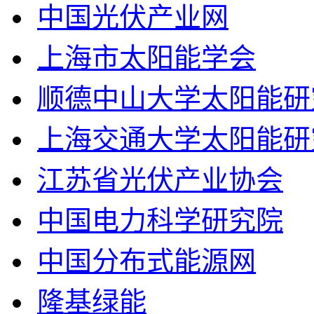
中国光伏产业网
上海市太阳能学会
顺德中山大学太阳能研
上海交通大学太阳能研
江苏省光伏产业协会
中国电力科学研究院
中国分布式能源网
隆基绿能