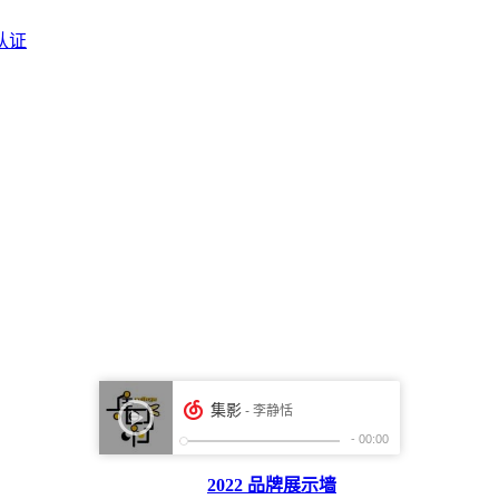
认证
2022 品牌展示墙