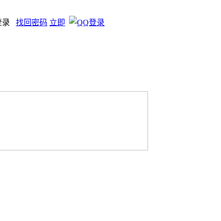
登录
找回密码
立即